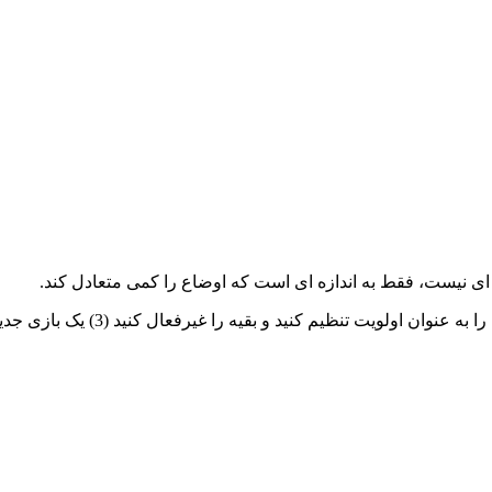
ای نیست، فقط به اندازه ای است که اوضاع را کمی متعادل کند.