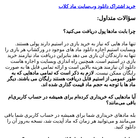
خرید اشتراک دانلود وب‌سایت ماد کلاب
سؤالات متداول:
چرا بابت مادها پول دریافت می‌کنید؟
تنها ماد هایی که نیاز به خرید بازی در استیم دارند پولی هستند.
وبسایت استیم اجازه دانلود ماد های موجود در ورکشاپ هر بازی را
تنها به دارندگان آن بازی می دهد بنابراین دریافت ماد نیازمند خرید
بازی در استیم است. همچنین راه اندازی وبسایت و اجاره هاست
دانلود آن نیازمند هزینه بالایی است و ارائه تمامی فایل ها به صورت
رایگان ممکن نیست.
لازم به ذکر است که تمامی مادهایی که به
طور عمومی از استیم قابل دریافت هستند رایگان می باشند. دیگر
ماد ها با توجه به حجم ماد قیمت گذاری شده اند.
آیا مادهایی که خریداری کرده‌ام برای همیشه در حساب‌ کاربری‌ام
باقی می‌مانند؟
بله مادهای خریداری شما برای همیشه در حساب کاربری شما باقی
می‌مانند و می‌توانید هر زمان که ماد آپدیت شد، نسخه به‌روز آن را
دانلود کنید.