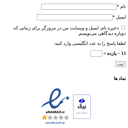
نام
*
ایمیل
*
ذخیره نام، ایمیل و وبسایت من در مرورگر برای زمانی که
دوباره دیدگاهی می‌نویسم.
لطفا پاسخ را به عدد انگلیسی وارد کنید:
13 − یازده =
نماد ها