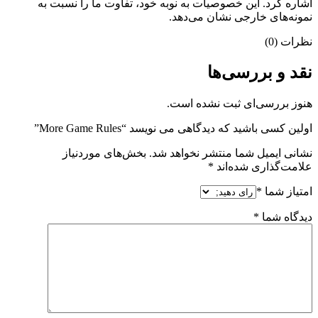
اشاره کرد. این خصوصیات به نوبه خود، تفاوت ما را نسبت به
نمونه‌های خارجی نشان می‌دهد.
نظرات (0)
نقد و بررسی‌ها
هنوز بررسی‌ای ثبت نشده است.
اولین کسی باشید که دیدگاهی می نویسد “More Game Rules”
نشانی ایمیل شما منتشر نخواهد شد.
بخش‌های موردنیاز
علامت‌گذاری شده‌اند
*
امتیاز شما
*
دیدگاه شما
*