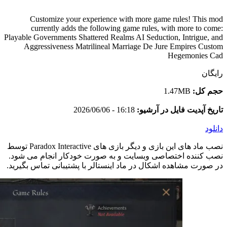
Customize your experience with more game rules! This mod
currently adds the following game rules, with more to come:
Playable Governments Shattered Realms AI Seduction, Intrigue, and
Aggressiveness Matrilineal Marriage De Jure Empires Custom
Hegemonies Cad
رایگان
حجم کل:
1.47MB
تاریخ آپدیت فایل در آرشیو:
16:18 - 2026/06/06
دانلود
نصب ماد های این بازی و دیگر بازی های Paradox Interactive توسط
نصب کننده اختصاصی وبسایت و به صورت خودکار انجام می شود.
در صورت مشاهده اشکال در ماد اینستالر با پشتیبانی تماس بگیرید.