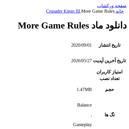
صفحه ورکشاپ
خانه
More Game Rules
Crusader Kings III
دانلود ماد More Game Rules
تاریخ انتشار
2020/09/01
تاریخ آخرین آپدیت
2026/05/27
امتیاز کاربران
تعداد نصب
حجم
1.47MB
Balance
تگ ها
,
Gameplay