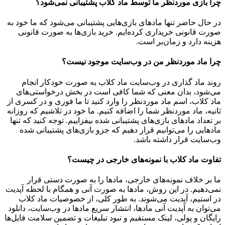
چرا بازی موردنظر ما توسط ماد کلاب پشتیبانی نمی‌شود؟
در حال حاضر تنها مادهای بازی‌هایی پشتیبانی می‌شود که ما خود به
صورت قانونی خریداری کرده‌ایم. خرید بازی‌ها به صورت قانونی
هزینه دارد و زمان‌بر است.
چرا ماد موردنظر من در وب‌سایت موجود نیست؟
روند ماد گذاری در وب‌سایت ماد کلاب به صورت خودکار انجام
می‌شود، بدان معنی که شما کافی است در بخش درخواستی‌های
ماد کلاب، اسم ماد موردنظر را وارد کنید تا ما فوری و در کسری از
ثانیه، ماد موردنظر شما را اضافه کنیم. ما خود در تلاشیم که روزانه
بر تعداد مادهای بازی‌های پشتیبانی شده بیفزاییم. توجه کنید که تنها
مادهایی را می‌توانیم قرار دهیم که جزو بازی‌های پشتیبانی شده
وب‌سایت قرار داشته باشد.
تفاوت ماد کلاب با نمونه‌های خارجی در چیست؟
ما بر خلاف نمونه‌های خارجی، مادها را به صورت دستی قرار
نمی‌دهیم. در این روش، مادها به صورت آنی و همگام با لحظه آپدیت
در استیم، آپدیت می‌شوند. به طور کلی، از خصوصیات ماد کلاب
می‌‌توان به آپدیت آنی مادها، انتشار سریع مادها در وب‌سایت، دانلود
رایگان و پولی، لینک مستقیم و نبود تبلیغات و تضمین سلامت فایل‌ها