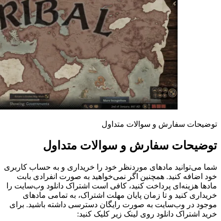
توضیحات سفارش و سوالات متداول
توضیحات سفارش و سوالات متداول
شما می‌توانید مادهای موردنظر خود را خریداری و به حساب کاربری
خود اضافه کنید. همچنین اگر نمی‌خواهید به صورت انفرادی بابت
مادها هزینه‌ای پرداخت کنید، کافی است اشتراک دانلود وب‌سایت را
خریداری کنید و تا زمان پایان مهلت اشتراک، به تمامی مادهای
موجود در وب‌سایت به صورت رایگان دسترسی داشته باشید. برای
خرید اشتراک دانلود روی لینک زیر کلیک کنید: