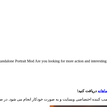
ndalone Portrait Mod Are you looking for more action and interesting
اهانه
دریافت کنید!