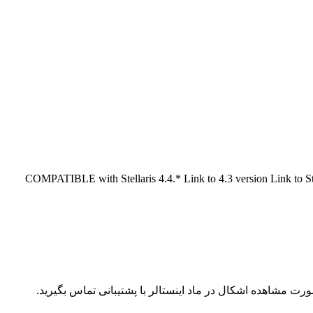
COMPATIBLE with Stellaris 4.4.* Link to 4.3 version Link to Sta