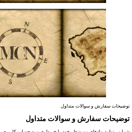
توضیحات سفارش و سوالات متداول
توضیحات سفارش و سوالات متداول
شما می‌توانید مادهای موردنظر خود را خریداری و به حساب کاربری