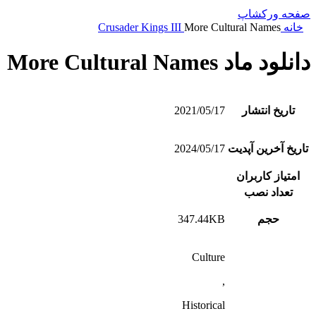
صفحه ورکشاپ
خانه
More Cultural Names
Crusader Kings III
دانلود ماد More Cultural Names
تاریخ انتشار
2021/05/17
تاریخ آخرین آپدیت
2024/05/17
امتیاز کاربران
تعداد نصب
حجم
347.44KB
Culture
,
Historical