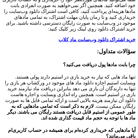
خود اضافه کنید. همچنین اگر نمی‌خواهید به صورت انفرادی بابت
مادها هزینه‌ای پرداخت کنید، کافی است اشتراک دانلود وب‌سایت را
خریداری کنید و تا زمان پایان مهلت اشتراک، به تمامی مادهای
موجود در وب‌سایت به صورت رایگان دسترسی داشته باشید. برای
خرید اشتراک دانلود روی لینک زیر کلیک کنید:
خرید اشتراک دانلود وب‌سایت ماد کلاب
سؤالات متداول:
چرا بابت مادها پول دریافت می‌کنید؟
تنها ماد هایی که نیاز به خرید بازی در استیم دارند پولی هستند.
وبسایت استیم اجازه دانلود ماد های موجود در ورکشاپ هر بازی را
تنها به دارندگان آن بازی می دهد بنابراین دریافت ماد نیازمند خرید
بازی در استیم است. همچنین راه اندازی وبسایت و اجاره هاست
دانلود آن نیازمند هزینه بالایی است و ارائه تمامی فایل ها به صورت
رایگان ممکن نیست.
لازم به ذکر است که تمامی مادهایی که به
طور عمومی از استیم قابل دریافت هستند رایگان می باشند. دیگر
ماد ها با توجه به حجم ماد قیمت گذاری شده اند.
آیا مادهایی که خریداری کرده‌ام برای همیشه در حساب‌ کاربری‌ام
باقی می‌مانند؟