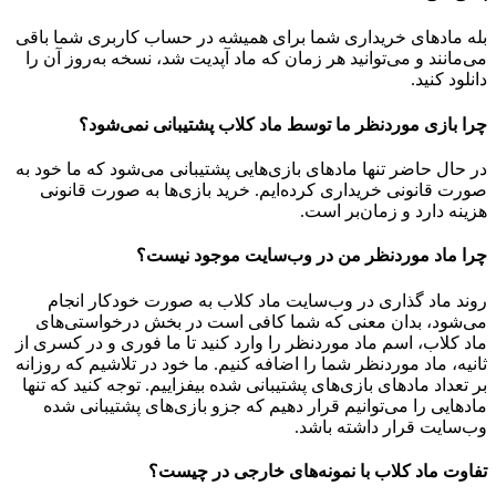
بله مادهای خریداری شما برای همیشه در حساب کاربری شما باقی
می‌مانند و می‌توانید هر زمان که ماد آپدیت شد، نسخه به‌روز آن را
دانلود کنید.
چرا بازی موردنظر ما توسط ماد کلاب پشتیبانی نمی‌شود؟
در حال حاضر تنها مادهای بازی‌هایی پشتیبانی می‌شود که ما خود به
صورت قانونی خریداری کرده‌ایم. خرید بازی‌ها به صورت قانونی
هزینه دارد و زمان‌بر است.
چرا ماد موردنظر من در وب‌سایت موجود نیست؟
روند ماد گذاری در وب‌سایت ماد کلاب به صورت خودکار انجام
می‌شود، بدان معنی که شما کافی است در بخش درخواستی‌های
ماد کلاب، اسم ماد موردنظر را وارد کنید تا ما فوری و در کسری از
ثانیه، ماد موردنظر شما را اضافه کنیم. ما خود در تلاشیم که روزانه
بر تعداد مادهای بازی‌های پشتیبانی شده بیفزاییم. توجه کنید که تنها
مادهایی را می‌توانیم قرار دهیم که جزو بازی‌های پشتیبانی شده
وب‌سایت قرار داشته باشد.
تفاوت ماد کلاب با نمونه‌های خارجی در چیست؟