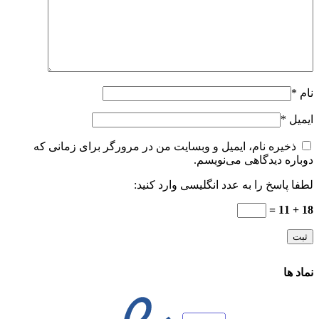
نام
*
ایمیل
*
ذخیره نام، ایمیل و وبسایت من در مرورگر برای زمانی که
دوباره دیدگاهی می‌نویسم.
لطفا پاسخ را به عدد انگلیسی وارد کنید:
18 + 11 =
نماد ها