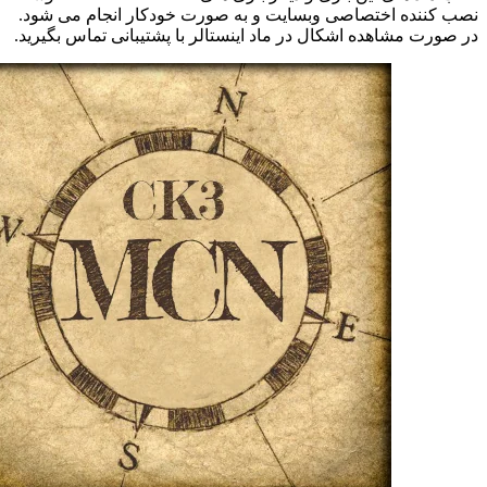
نصب کننده اختصاصی وبسایت و به صورت خودکار انجام می شود.
در صورت مشاهده اشکال در ماد اینستالر با پشتیبانی تماس بگیرید.