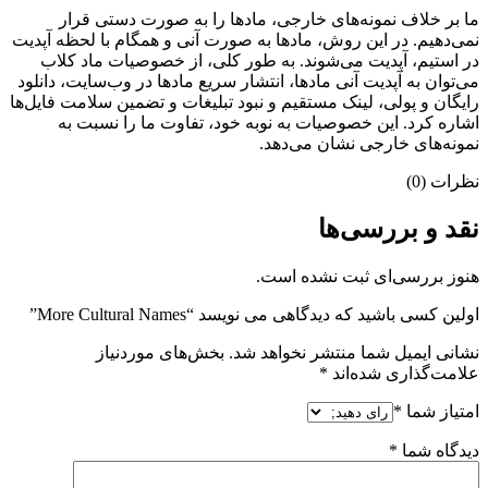
ما بر خلاف نمونه‌های خارجی، مادها را به صورت دستی قرار
نمی‌دهیم. در این روش، مادها به صورت آنی و همگام با لحظه آپدیت
در استیم، آپدیت می‌شوند. به طور کلی، از خصوصیات ماد کلاب
می‌‌توان به آپدیت آنی مادها، انتشار سریع مادها در وب‌سایت، دانلود
رایگان و پولی، لینک مستقیم و نبود تبلیغات و تضمین سلامت فایل‌ها
اشاره کرد. این خصوصیات به نوبه خود، تفاوت ما را نسبت به
نمونه‌های خارجی نشان می‌دهد.
نظرات (0)
نقد و بررسی‌ها
هنوز بررسی‌ای ثبت نشده است.
اولین کسی باشید که دیدگاهی می نویسد “More Cultural Names”
نشانی ایمیل شما منتشر نخواهد شد.
بخش‌های موردنیاز
علامت‌گذاری شده‌اند
*
امتیاز شما
*
دیدگاه شما
*