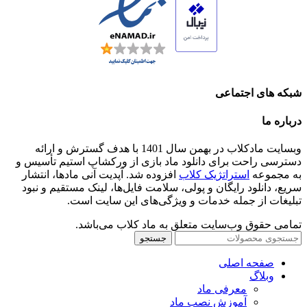
شبکه های اجتماعی
درباره ما
وبسایت مادکلاب در بهمن سال 1401 با هدف گسترش و ارائه
دسترسی راحت برای دانلود ماد بازی از ورکشاپ استیم تأسیس و
به مجموعه
استراتژیک کلاب
افزوده شد. آپدیت آنی مادها، انتشار
سریع، دانلود رایگان و پولی، سلامت فایل‌ها، لینک مستقیم و نبود
تبلیغات از جمله خدمات و ویژگی‌های این سایت است.
تمامی حقوق وب‌سایت متعلق به ماد کلاب می‌باشد.
جستجو
صفحه اصلی
وبلاگ
معرفی ماد
آموزش نصب ماد