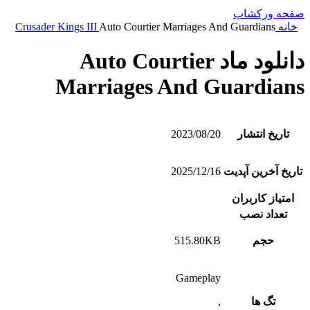
صفحه ورکشاپ
خانه
Auto Courtier Marriages And Guardians
Crusader Kings III
دانلود ماد Auto Courtier
Marriages And Guardians
تاریخ انتشار
2023/08/20
تاریخ آخرین آپدیت
2025/12/16
امتیاز کاربران
تعداد نصب
حجم
515.80KB
Gameplay
تگ ها
,