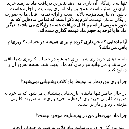
تنها به دارندگان آن بازی می دهد بنابراین دریافت ماد نیازمند خرید
بازی در استیم است. همچنین راه اندازی وبسایت و اجاره هاست
دانلود آن نیازمند هزینه بالایی است و ارائه تمامی فایل ها به صورت
رایگان ممکن نیست.
لازم به ذکر است که تمامی مادهایی که به
طور عمومی از استیم قابل دریافت هستند رایگان می باشند. دیگر
ماد ها با توجه به حجم ماد قیمت گذاری شده اند.
آیا مادهایی که خریداری کرده‌ام برای همیشه در حساب‌ کاربری‌ام
باقی می‌مانند؟
بله مادهای خریداری شما برای همیشه در حساب کاربری شما باقی
می‌مانند و می‌توانید هر زمان که ماد آپدیت شد، نسخه به‌روز آن را
دانلود کنید.
چرا بازی موردنظر ما توسط ماد کلاب پشتیبانی نمی‌شود؟
در حال حاضر تنها مادهای بازی‌هایی پشتیبانی می‌شود که ما خود به
صورت قانونی خریداری کرده‌ایم. خرید بازی‌ها به صورت قانونی
هزینه دارد و زمان‌بر است.
چرا ماد موردنظر من در وب‌سایت موجود نیست؟
روند ماد گذاری در وب‌سایت ماد کلاب به صورت خودکار انجام