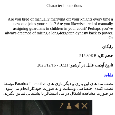
Character Interactions
Are you tired of manually marrying off your knights every time a
new one joins your ranks? Are you likewise tired of manually
assigning guardians to children in your court? Perhaps you’ve
always dreamed of raising a long-forgotten dynasty back to power.
Or
رایگان
حجم کل:
515.80KB
تاریخ آپدیت فایل در آرشیو:
16:21 - 2025/12/16
دانلود
نصب ماد های این بازی و دیگر بازی های Paradox Interactive توسط
نصب کننده اختصاصی وبسایت و به صورت خودکار انجام می شود.
در صورت مشاهده اشکال در ماد اینستالر با پشتیبانی تماس بگیرید.