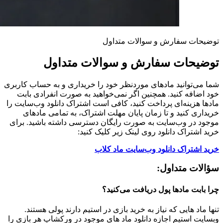
توضیحات سفارش و سوالات متداول
توضیحات سفارش و سوالات متداول
شما می‌توانید مادهای موردنظر خود را خریداری و به حساب کاربری
خود اضافه کنید. همچنین اگر نمی‌خواهید به صورت انفرادی بابت
مادها هزینه‌ای پرداخت کنید، کافی است اشتراک دانلود وب‌سایت را
خریداری کنید و تا زمان پایان مهلت اشتراک، به تمامی مادهای
موجود در وب‌سایت به صورت رایگان دسترسی داشته باشید. برای
خرید اشتراک دانلود روی لینک زیر کلیک کنید:
خرید اشتراک دانلود وب‌سایت ماد کلاب
سؤالات متداول:
چرا بابت مادها پول دریافت می‌کنید؟
تنها ماد هایی که نیاز به خرید بازی در استیم دارند پولی هستند.
وبسایت استیم اجازه دانلود ماد های موجود در ورکشاپ هر بازی را