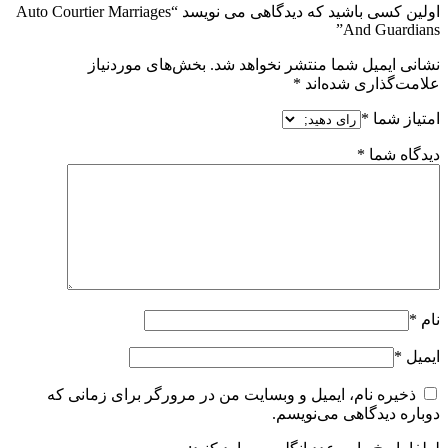
اولین کسی باشید که دیدگاهی می نویسد “Auto Courtier Marriages
And Guardians”
نشانی ایمیل شما منتشر نخواهد شد.
بخش‌های موردنیاز
علامت‌گذاری شده‌اند
*
امتیاز شما
*
دیدگاه شما
*
نام
*
ایمیل
*
ذخیره نام، ایمیل و وبسایت من در مرورگر برای زمانی که
دوباره دیدگاهی می‌نویسم.