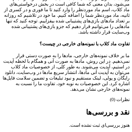
می‌شود، بدان معنی که شما کافی است در بخش درخواستی‌های
ماد کلاب، اسم ماد موردنظر را وارد کنید تا ما فوری و در کسری از
ثانیه، ماد موردنظر شما را اضافه کنیم. ما خود در تلاشیم که روزانه
بر تعداد مادهای بازی‌های پشتیبانی شده بیفزاییم. توجه کنید که تنها
مادهایی را می‌توانیم قرار دهیم که جزو بازی‌های پشتیبانی شده
وب‌سایت قرار داشته باشد.
تفاوت ماد کلاب با نمونه‌های خارجی در چیست؟
ما بر خلاف نمونه‌های خارجی، مادها را به صورت دستی قرار
نمی‌دهیم. در این روش، مادها به صورت آنی و همگام با لحظه آپدیت
در استیم، آپدیت می‌شوند. به طور کلی، از خصوصیات ماد کلاب
می‌‌توان به آپدیت آنی مادها، انتشار سریع مادها در وب‌سایت، دانلود
رایگان و پولی، لینک مستقیم و نبود تبلیغات و تضمین سلامت فایل‌ها
اشاره کرد. این خصوصیات به نوبه خود، تفاوت ما را نسبت به
نمونه‌های خارجی نشان می‌دهد.
نظرات (0)
نقد و بررسی‌ها
هنوز بررسی‌ای ثبت نشده است.