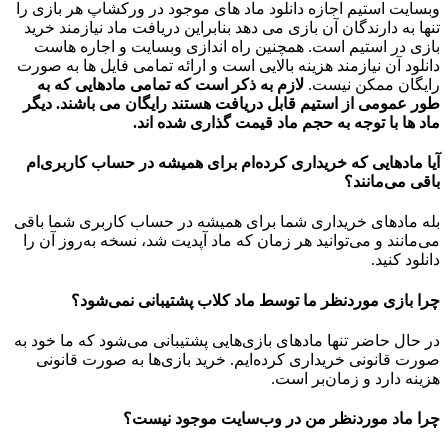
وبسایت استیم اجازه دانلود ماد های موجود در ورکشاپ هر بازی را
تنها به دارندگان آن بازی می دهد بنابراین دریافت ماد نیازمند خرید
بازی در استیم است. همچنین راه اندازی وبسایت و اجاره هاست
دانلود آن نیازمند هزینه بالایی است و ارائه تمامی فایل ها به صورت
رایگان ممکن نیست.
لازم به ذکر است که تمامی مادهایی که به
طور عمومی از استیم قابل دریافت هستند رایگان می باشند. دیگر
ماد ها با توجه به حجم ماد قیمت گذاری شده اند.
آیا مادهایی که خریداری کرده‌ام برای همیشه در حساب‌ کاربری‌ام
باقی می‌مانند؟
بله مادهای خریداری شما برای همیشه در حساب کاربری شما باقی
می‌مانند و می‌توانید هر زمان که ماد آپدیت شد، نسخه به‌روز آن را
دانلود کنید.
چرا بازی موردنظر ما توسط ماد کلاب پشتیبانی نمی‌شود؟
در حال حاضر تنها مادهای بازی‌هایی پشتیبانی می‌شود که ما خود به
صورت قانونی خریداری کرده‌ایم. خرید بازی‌ها به صورت قانونی
هزینه دارد و زمان‌بر است.
چرا ماد موردنظر من در وب‌سایت موجود نیست؟