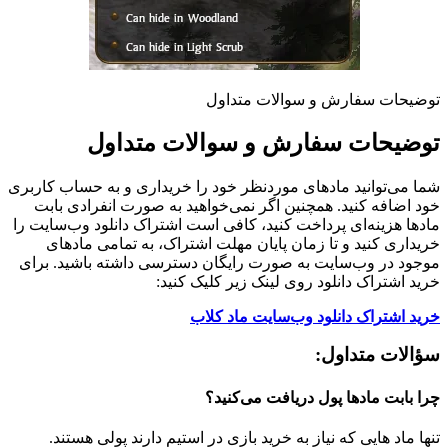
توضیحات سفارش و سوالات متداول
توضیحات سفارش و سوالات متداول
شما می‌توانید مادهای موردنظر خود را خریداری و به حساب کاربری
خود اضافه کنید. همچنین اگر نمی‌خواهید به صورت انفرادی بابت
مادها هزینه‌ای پرداخت کنید، کافی است اشتراک دانلود وب‌سایت را
خریداری کنید و تا زمان پایان مهلت اشتراک، به تمامی مادهای
موجود در وب‌سایت به صورت رایگان دسترسی داشته باشید. برای
خرید اشتراک دانلود روی لینک زیر کلیک کنید:
خرید اشتراک دانلود وب‌سایت ماد کلاب
سؤالات متداول:
چرا بابت مادها پول دریافت می‌کنید؟
تنها ماد هایی که نیاز به خرید بازی در استیم دارند پولی هستند.