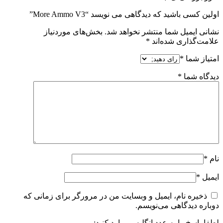
اولین کسی باشید که دیدگاهی می نویسد “More Ammo V3”
نشانی ایمیل شما منتشر نخواهد شد.
بخش‌های موردنیاز
علامت‌گذاری شده‌اند
*
امتیاز شما
*
دیدگاه شما
*
نام
*
ایمیل
*
ذخیره نام، ایمیل و وبسایت من در مرورگر برای زمانی که
دوباره دیدگاهی می‌نویسم.
لطفا پاسخ را به عدد انگلیسی وارد کنید: