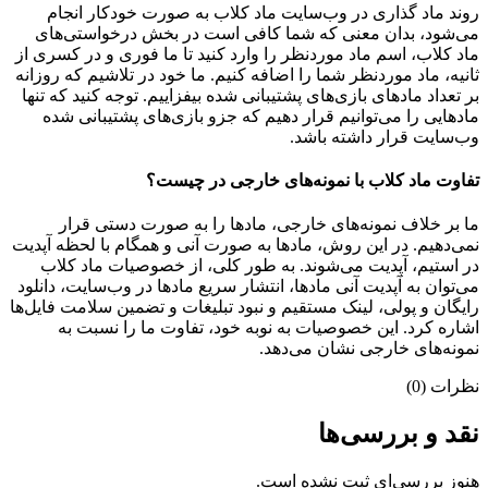
روند ماد گذاری در وب‌سایت ماد کلاب به صورت خودکار انجام
می‌شود، بدان معنی که شما کافی است در بخش درخواستی‌های
ماد کلاب، اسم ماد موردنظر را وارد کنید تا ما فوری و در کسری از
ثانیه، ماد موردنظر شما را اضافه کنیم. ما خود در تلاشیم که روزانه
بر تعداد مادهای بازی‌های پشتیبانی شده بیفزاییم. توجه کنید که تنها
مادهایی را می‌توانیم قرار دهیم که جزو بازی‌های پشتیبانی شده
وب‌سایت قرار داشته باشد.
تفاوت ماد کلاب با نمونه‌های خارجی در چیست؟
ما بر خلاف نمونه‌های خارجی، مادها را به صورت دستی قرار
نمی‌دهیم. در این روش، مادها به صورت آنی و همگام با لحظه آپدیت
در استیم، آپدیت می‌شوند. به طور کلی، از خصوصیات ماد کلاب
می‌‌توان به آپدیت آنی مادها، انتشار سریع مادها در وب‌سایت، دانلود
رایگان و پولی، لینک مستقیم و نبود تبلیغات و تضمین سلامت فایل‌ها
اشاره کرد. این خصوصیات به نوبه خود، تفاوت ما را نسبت به
نمونه‌های خارجی نشان می‌دهد.
نظرات (0)
نقد و بررسی‌ها
هنوز بررسی‌ای ثبت نشده است.