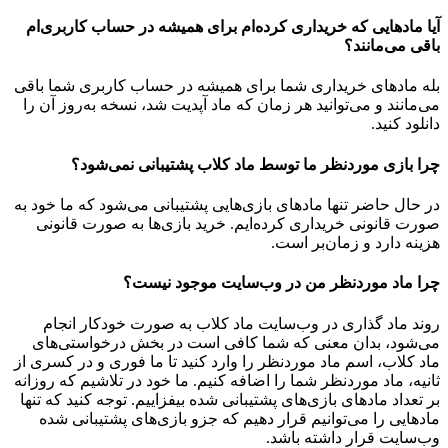
آیا مادهایی که خریداری کرده‌ام برای همیشه در حساب‌ کاربری‌ام
باقی می‌مانند؟
بله مادهای خریداری شما برای همیشه در حساب کاربری شما باقی
می‌مانند و می‌توانید هر زمان که ماد آپدیت شد، نسخه به‌روز آن را
دانلود کنید.
چرا بازی موردنظر ما توسط ماد کلاب پشتیبانی نمی‌شود؟
در حال حاضر تنها مادهای بازی‌هایی پشتیبانی می‌شود که ما خود به
صورت قانونی خریداری کرده‌ایم. خرید بازی‌ها به صورت قانونی
هزینه دارد و زمان‌بر است.
چرا ماد موردنظر من در وب‌سایت موجود نیست؟
روند ماد گذاری در وب‌سایت ماد کلاب به صورت خودکار انجام
می‌شود، بدان معنی که شما کافی است در بخش درخواستی‌های
ماد کلاب، اسم ماد موردنظر را وارد کنید تا ما فوری و در کسری از
ثانیه، ماد موردنظر شما را اضافه کنیم. ما خود در تلاشیم که روزانه
بر تعداد مادهای بازی‌های پشتیبانی شده بیفزاییم. توجه کنید که تنها
مادهایی را می‌توانیم قرار دهیم که جزو بازی‌های پشتیبانی شده
وب‌سایت قرار داشته باشد.