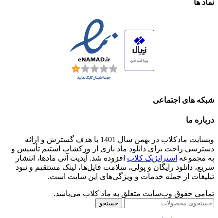
نماد ها
شبکه های اجتماعی
درباره ما
وبسایت مادکلاب در بهمن سال 1401 با هدف گسترش و ارائه
دسترسی راحت برای دانلود ماد بازی از ورکشاپ استیم تأسیس و
به مجموعه
استراتژیک کلاب
افزوده شد. آپدیت آنی مادها، انتشار
سریع، دانلود رایگان و پولی، سلامت فایل‌ها، لینک مستقیم و نبود
تبلیغات از جمله خدمات و ویژگی‌های این سایت است.
تمامی حقوق وب‌سایت متعلق به ماد کلاب می‌باشد.
جستجو