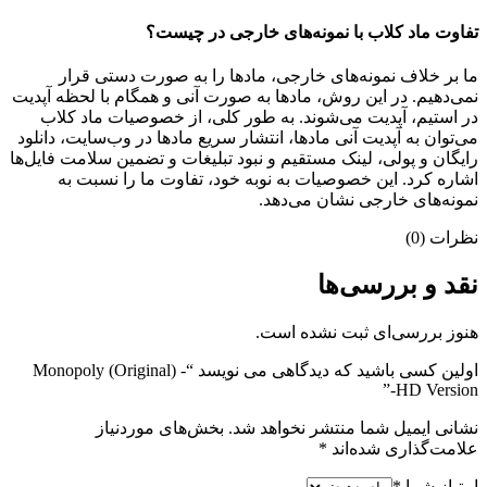
تفاوت ماد کلاب با نمونه‌های خارجی در چیست؟
ما بر خلاف نمونه‌های خارجی، مادها را به صورت دستی قرار
نمی‌دهیم. در این روش، مادها به صورت آنی و همگام با لحظه آپدیت
در استیم، آپدیت می‌شوند. به طور کلی، از خصوصیات ماد کلاب
می‌‌توان به آپدیت آنی مادها، انتشار سریع مادها در وب‌سایت، دانلود
رایگان و پولی، لینک مستقیم و نبود تبلیغات و تضمین سلامت فایل‌ها
اشاره کرد. این خصوصیات به نوبه خود، تفاوت ما را نسبت به
نمونه‌های خارجی نشان می‌دهد.
نظرات (0)
نقد و بررسی‌ها
هنوز بررسی‌ای ثبت نشده است.
اولین کسی باشید که دیدگاهی می نویسد “Monopoly (Original) -
HD Version-”
نشانی ایمیل شما منتشر نخواهد شد.
بخش‌های موردنیاز
علامت‌گذاری شده‌اند
*
امتیاز شما
*