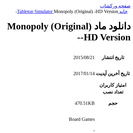
صفحه ورکشاپ
خانه
Monopoly (Original) -HD Version-
Tabletop Simulator
دانلود ماد Monopoly (Original)
-HD Version-
تاریخ انتشار
2015/08/21
تاریخ آخرین آپدیت
2017/01/14
امتیاز کاربران
تعداد نصب
حجم
470.51KB
Board Games
,