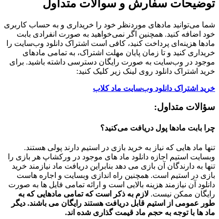
توضیحات سفارش و سوالات متداول
شما می‌توانید مادهای موردنظر خود را خریداری و به حساب کاربری
خود اضافه کنید. همچنین اگر نمی‌خواهید به صورت انفرادی بابت
مادها هزینه‌ای پرداخت کنید، کافی است اشتراک دانلود وب‌سایت را
خریداری کنید و تا زمان پایان مهلت اشتراک، به تمامی مادهای
موجود در وب‌سایت به صورت رایگان دسترسی داشته باشید. برای
خرید اشتراک دانلود روی لینک زیر کلیک کنید:
خرید اشتراک دانلود وب‌سایت ماد کلاب
سؤالات متداول:
چرا بابت مادها پول دریافت می‌کنید؟
تنها ماد هایی که نیاز به خرید بازی در استیم دارند پولی هستند.
وبسایت استیم اجازه دانلود ماد های موجود در ورکشاپ هر بازی را
تنها به دارندگان آن بازی می دهد بنابراین دریافت ماد نیازمند خرید
بازی در استیم است. همچنین راه اندازی وبسایت و اجاره هاست
دانلود آن نیازمند هزینه بالایی است و ارائه تمامی فایل ها به صورت
رایگان ممکن نیست.
لازم به ذکر است که تمامی مادهایی که به
طور عمومی از استیم قابل دریافت هستند رایگان می باشند. دیگر
ماد ها با توجه به حجم ماد قیمت گذاری شده اند.