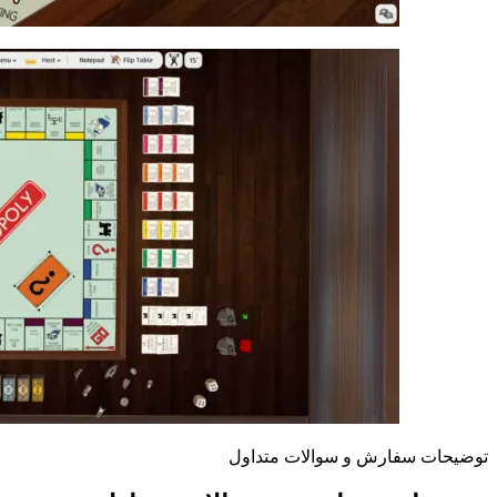
توضیحات سفارش و سوالات متداول