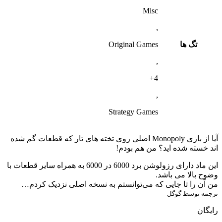
Misc
,
تگ ها
Original Games
,
4+
,
Strategy Games
آیا از بازی Monopoly اصلی روی تخته های تار که قطعات گم شده
اند خسته شده اید؟ من هم بودم!
این ماد دارای رزولوشن برد 6000 در 6000 به همراه سایر قطعات با
وضوح بالا می باشد.
من آن را تا جایی که می‌توانستم به نسخه اصلی نزدیک کردم…
ترجمه توسط گوگل
رایگان