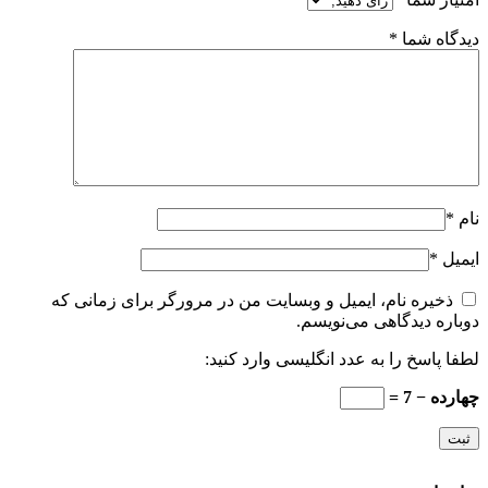
دیدگاه شما
*
نام
*
ایمیل
*
ذخیره نام، ایمیل و وبسایت من در مرورگر برای زمانی که
دوباره دیدگاهی می‌نویسم.
لطفا پاسخ را به عدد انگلیسی وارد کنید:
چهارده − 7 =