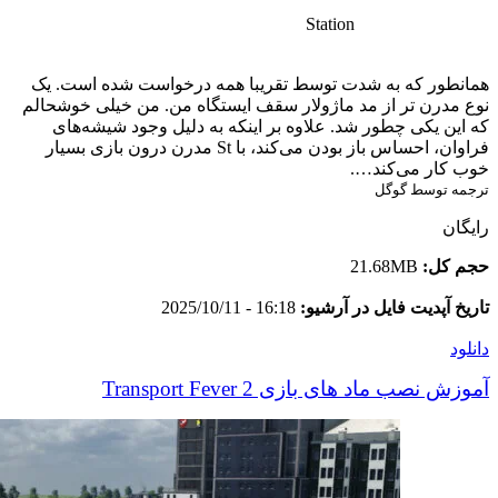
Station
همانطور که به شدت توسط تقریبا همه درخواست شده است. یک
نوع مدرن تر از مد ماژولار سقف ایستگاه من. من خیلی خوشحالم
که این یکی چطور شد. علاوه بر اینکه به دلیل وجود شیشه‌های
فراوان، احساس باز بودن می‌کند، با St مدرن درون بازی بسیار
خوب کار می‌کند….
ترجمه توسط گوگل
رایگان
حجم کل:
21.68MB
تاریخ آپدیت فایل در آرشیو:
16:18 - 2025/10/11
دانلود
آموزش نصب ماد های بازی Transport Fever 2