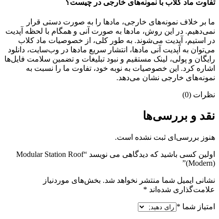
تفاوت ماد کلاب با نمونه‌های خارجی در چیست؟
ما بر خلاف نمونه‌های خارجی، مادها را به صورت دستی قرار
نمی‌دهیم. در این روش، مادها به صورت آنی و همگام با لحظه آپدیت
در استیم، آپدیت می‌شوند. به طور کلی، از خصوصیات ماد کلاب
می‌‌توان به آپدیت آنی مادها، انتشار سریع مادها در وب‌سایت، دانلود
رایگان و پولی، لینک مستقیم و نبود تبلیغات و تضمین سلامت فایل‌ها
اشاره کرد. این خصوصیات به نوبه خود، تفاوت ما را نسبت به
نمونه‌های خارجی نشان می‌دهد.
نظرات (0)
نقد و بررسی‌ها
هنوز بررسی‌ای ثبت نشده است.
اولین کسی باشید که دیدگاهی می نویسد “Modular Station Roof
(Modern)”
نشانی ایمیل شما منتشر نخواهد شد.
بخش‌های موردنیاز
علامت‌گذاری شده‌اند
*
امتیاز شما
*