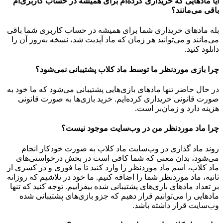
آیا مادهایی که خریداری کرده‌ام برای همیشه در حساب‌ کاربری‌ام
باقی می‌مانند؟
بله مادهای خریداری شما برای همیشه در حساب کاربری شما باقی
می‌مانند و می‌توانید هر زمان که ماد آپدیت شد، نسخه به‌روز آن را
دانلود کنید.
چرا بازی موردنظر ما توسط ماد کلاب پشتیبانی نمی‌شود؟
در حال حاضر تنها مادهای بازی‌هایی پشتیبانی می‌شود که ما خود به
صورت قانونی خریداری کرده‌ایم. خرید بازی‌ها به صورت قانونی
هزینه دارد و زمان‌بر است.
چرا ماد موردنظر من در وب‌سایت موجود نیست؟
روند ماد گذاری در وب‌سایت ماد کلاب به صورت خودکار انجام
می‌شود، بدان معنی که شما کافی است در بخش درخواستی‌های
ماد کلاب، اسم ماد موردنظر را وارد کنید تا ما فوری و در کسری از
ثانیه، ماد موردنظر شما را اضافه کنیم. ما خود در تلاشیم که روزانه
بر تعداد مادهای بازی‌های پشتیبانی شده بیفزاییم. توجه کنید که تنها
مادهایی را می‌توانیم قرار دهیم که جزو بازی‌های پشتیبانی شده
وب‌سایت قرار داشته باشد.