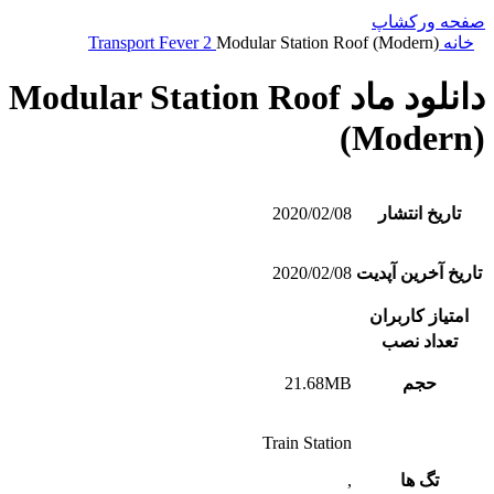
صفحه ورکشاپ
خانه
Modular Station Roof (Modern)
Transport Fever 2
دانلود ماد Modular Station Roof
(Modern)
تاریخ انتشار
2020/02/08
تاریخ آخرین آپدیت
2020/02/08
امتیاز کاربران
تعداد نصب
حجم
21.68MB
Train Station
تگ ها
,