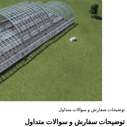
توضیحات سفارش و سوالات متداول
توضیحات سفارش و سوالات متداول