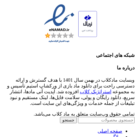
شبکه های اجتماعی
درباره ما
وبسایت مادکلاب در بهمن سال 1401 با هدف گسترش و ارائه
دسترسی راحت برای دانلود ماد بازی از ورکشاپ استیم تأسیس و
به مجموعه
استراتژیک کلاب
افزوده شد. آپدیت آنی مادها، انتشار
سریع، دانلود رایگان و پولی، سلامت فایل‌ها، لینک مستقیم و نبود
تبلیغات از جمله خدمات و ویژگی‌های این سایت است.
تمامی حقوق وب‌سایت متعلق به ماد کلاب می‌باشد.
جستجو
صفحه اصلی
وبلاگ