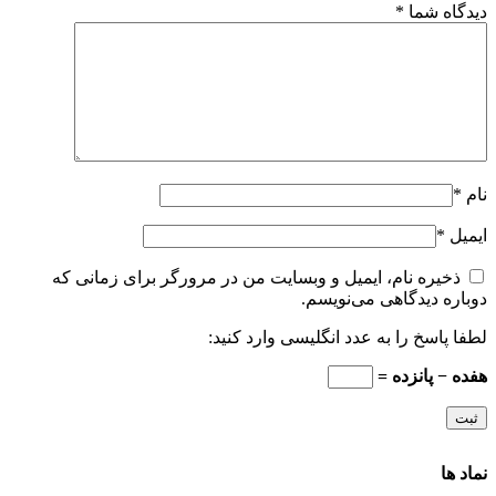
دیدگاه شما
*
نام
*
ایمیل
*
ذخیره نام، ایمیل و وبسایت من در مرورگر برای زمانی که
دوباره دیدگاهی می‌نویسم.
لطفا پاسخ را به عدد انگلیسی وارد کنید:
هفده − پانزده =
نماد ها