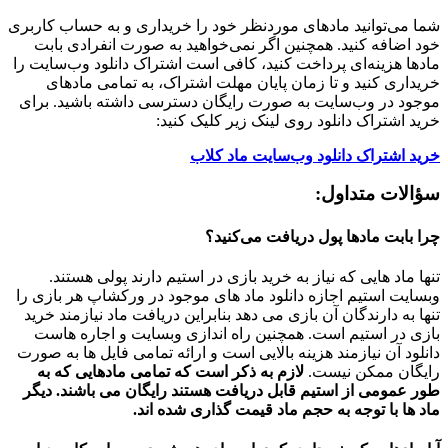
شما می‌توانید مادهای موردنظر خود را خریداری و به حساب کاربری
خود اضافه کنید. همچنین اگر نمی‌خواهید به صورت انفرادی بابت
مادها هزینه‌ای پرداخت کنید، کافی است اشتراک دانلود وب‌سایت را
خریداری کنید و تا زمان پایان مهلت اشتراک، به تمامی مادهای
موجود در وب‌سایت به صورت رایگان دسترسی داشته باشید. برای
خرید اشتراک دانلود روی لینک زیر کلیک کنید:
خرید اشتراک دانلود وب‌سایت ماد کلاب
سؤالات متداول:
چرا بابت مادها پول دریافت می‌کنید؟
تنها ماد هایی که نیاز به خرید بازی در استیم دارند پولی هستند.
وبسایت استیم اجازه دانلود ماد های موجود در ورکشاپ هر بازی را
تنها به دارندگان آن بازی می دهد بنابراین دریافت ماد نیازمند خرید
بازی در استیم است. همچنین راه اندازی وبسایت و اجاره هاست
دانلود آن نیازمند هزینه بالایی است و ارائه تمامی فایل ها به صورت
رایگان ممکن نیست.
لازم به ذکر است که تمامی مادهایی که به
طور عمومی از استیم قابل دریافت هستند رایگان می باشند. دیگر
ماد ها با توجه به حجم ماد قیمت گذاری شده اند.