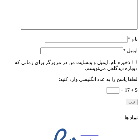
نام
*
ایمیل
*
ذخیره نام، ایمیل و وبسایت من در مرورگر برای زمانی که
دوباره دیدگاهی می‌نویسم.
لطفا پاسخ را به عدد انگلیسی وارد کنید:
5 + 17 =
نماد ها