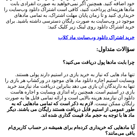
خود اضافه کنید. همچنین اگر نمی‌خواهید به صورت انفرادی بابت
مادها هزینه‌ای پرداخت کنید، کافی است اشتراک دانلود وب‌سایت را
خریداری کنید و تا زمان پایان مهلت اشتراک، به تمامی مادهای
موجود در وب‌سایت به صورت رایگان دسترسی داشته باشید. برای
خرید اشتراک دانلود روی لینک زیر کلیک کنید:
خرید اشتراک دانلود وب‌سایت ماد کلاب
سؤالات متداول:
چرا بابت مادها پول دریافت می‌کنید؟
تنها ماد هایی که نیاز به خرید بازی در استیم دارند پولی هستند.
وبسایت استیم اجازه دانلود ماد های موجود در ورکشاپ هر بازی را
تنها به دارندگان آن بازی می دهد بنابراین دریافت ماد نیازمند خرید
بازی در استیم است. همچنین راه اندازی وبسایت و اجاره هاست
دانلود آن نیازمند هزینه بالایی است و ارائه تمامی فایل ها به صورت
رایگان ممکن نیست.
لازم به ذکر است که تمامی مادهایی که به
طور عمومی از استیم قابل دریافت هستند رایگان می باشند. دیگر
ماد ها با توجه به حجم ماد قیمت گذاری شده اند.
آیا مادهایی که خریداری کرده‌ام برای همیشه در حساب‌ کاربری‌ام
باقی می‌مانند؟