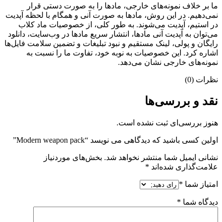
ما بر خلاف نمونه‌های خارجی، مادها را به صورت دستی قرار
نمی‌دهیم. در این روش، مادها به صورت آنی و همگام با لحظه آپدیت
در استیم، آپدیت می‌شوند. به طور کلی، از خصوصیات ماد کلاب
می‌‌توان به آپدیت آنی مادها، انتشار سریع مادها در وب‌سایت، دانلود
رایگان و پولی، لینک مستقیم و نبود تبلیغات و تضمین سلامت فایل‌ها
اشاره کرد. این خصوصیات به نوبه خود، تفاوت ما را نسبت به
نمونه‌های خارجی نشان می‌دهد.
نظرات (0)
نقد و بررسی‌ها
هنوز بررسی‌ای ثبت نشده است.
اولین کسی باشید که دیدگاهی می نویسد “Modern weapon pack”
نشانی ایمیل شما منتشر نخواهد شد.
بخش‌های موردنیاز
علامت‌گذاری شده‌اند
*
امتیاز شما
*
دیدگاه شما
*