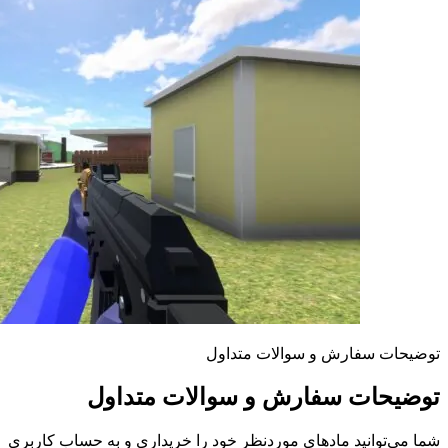
توضیحات سفارش و سوالات متداول
توضیحات سفارش و سوالات متداول
شما می‌توانید مادهای موردنظر خود را خریداری و به حساب کاربری