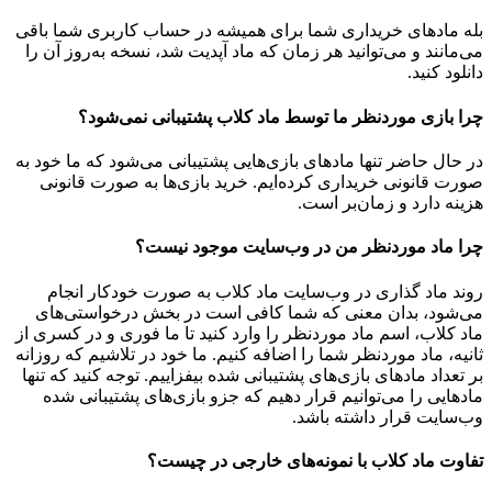
بله مادهای خریداری شما برای همیشه در حساب کاربری شما باقی
می‌مانند و می‌توانید هر زمان که ماد آپدیت شد، نسخه به‌روز آن را
دانلود کنید.
چرا بازی موردنظر ما توسط ماد کلاب پشتیبانی نمی‌شود؟
در حال حاضر تنها مادهای بازی‌هایی پشتیبانی می‌شود که ما خود به
صورت قانونی خریداری کرده‌ایم. خرید بازی‌ها به صورت قانونی
هزینه دارد و زمان‌بر است.
چرا ماد موردنظر من در وب‌سایت موجود نیست؟
روند ماد گذاری در وب‌سایت ماد کلاب به صورت خودکار انجام
می‌شود، بدان معنی که شما کافی است در بخش درخواستی‌های
ماد کلاب، اسم ماد موردنظر را وارد کنید تا ما فوری و در کسری از
ثانیه، ماد موردنظر شما را اضافه کنیم. ما خود در تلاشیم که روزانه
بر تعداد مادهای بازی‌های پشتیبانی شده بیفزاییم. توجه کنید که تنها
مادهایی را می‌توانیم قرار دهیم که جزو بازی‌های پشتیبانی شده
وب‌سایت قرار داشته باشد.
تفاوت ماد کلاب با نمونه‌های خارجی در چیست؟