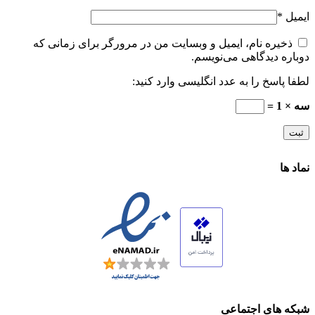
ایمیل
*
ذخیره نام، ایمیل و وبسایت من در مرورگر برای زمانی که
دوباره دیدگاهی می‌نویسم.
لطفا پاسخ را به عدد انگلیسی وارد کنید:
سه × 1 =
نماد ها
شبکه های اجتماعی