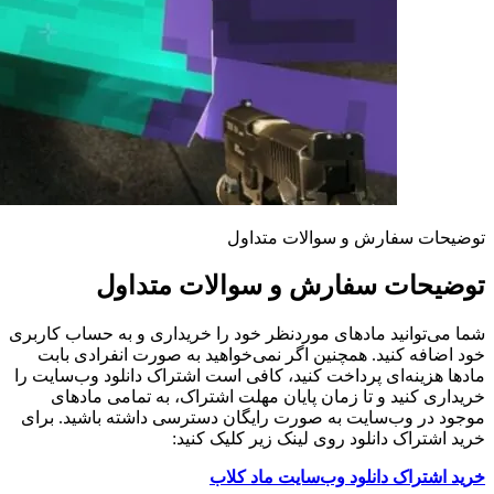
توضیحات سفارش و سوالات متداول
توضیحات سفارش و سوالات متداول
شما می‌توانید مادهای موردنظر خود را خریداری و به حساب کاربری
خود اضافه کنید. همچنین اگر نمی‌خواهید به صورت انفرادی بابت
مادها هزینه‌ای پرداخت کنید، کافی است اشتراک دانلود وب‌سایت را
خریداری کنید و تا زمان پایان مهلت اشتراک، به تمامی مادهای
موجود در وب‌سایت به صورت رایگان دسترسی داشته باشید. برای
خرید اشتراک دانلود روی لینک زیر کلیک کنید:
خرید اشتراک دانلود وب‌سایت ماد کلاب