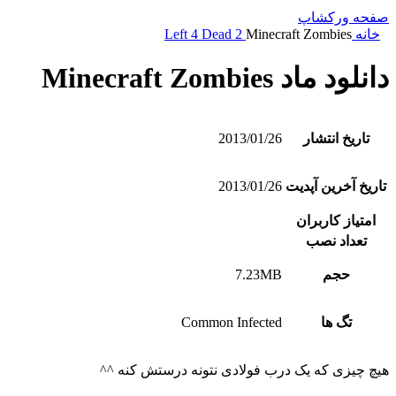
صفحه ورکشاپ
خانه
Minecraft Zombies
Left 4 Dead 2
دانلود ماد Minecraft Zombies
تاریخ انتشار
2013/01/26
تاریخ آخرین آپدیت
2013/01/26
امتیاز کاربران
تعداد نصب
حجم
7.23MB
تگ ها
Common Infected
هیچ چیزی که یک درب فولادی نتونه درستش کنه ^^