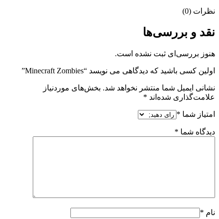
نظرات (0)
نقد و بررسی‌ها
هنوز بررسی‌ای ثبت نشده است.
اولین کسی باشید که دیدگاهی می نویسد “Minecraft Zombies”
نشانی ایمیل شما منتشر نخواهد شد.
بخش‌های موردنیاز
علامت‌گذاری شده‌اند
*
امتیاز شما
*
دیدگاه شما
*
نام
*