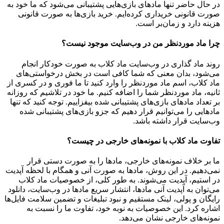
در حال حاضر تنها مادهای بازی‌هایی پشتیبانی می‌شود که ما خود به
صورت قانونی خریداری کرده‌ایم. خرید بازی‌ها به صورت قانونی
هزینه دارد و زمان‌بر است.
چرا ماد موردنظر من در وب‌سایت موجود نیست؟
روند ماد گذاری در وب‌سایت ماد کلاب به صورت خودکار انجام
می‌شود، بدان معنی که شما کافی است در بخش درخواستی‌های
ماد کلاب، اسم ماد موردنظر را وارد کنید تا ما فوری و در کسری از
ثانیه، ماد موردنظر شما را اضافه کنیم. ما خود در تلاشیم که روزانه
بر تعداد مادهای بازی‌های پشتیبانی شده بیفزاییم. توجه کنید که تنها
مادهایی را می‌توانیم قرار دهیم که جزو بازی‌های پشتیبانی شده
وب‌سایت قرار داشته باشد.
تفاوت ماد کلاب با نمونه‌های خارجی در چیست؟
ما بر خلاف نمونه‌های خارجی، مادها را به صورت دستی قرار
نمی‌دهیم. در این روش، مادها به صورت آنی و همگام با لحظه آپدیت
در استیم، آپدیت می‌شوند. به طور کلی، از خصوصیات ماد کلاب
می‌‌توان به آپدیت آنی مادها، انتشار سریع مادها در وب‌سایت، دانلود
رایگان و پولی، لینک مستقیم و نبود تبلیغات و تضمین سلامت فایل‌ها
اشاره کرد. این خصوصیات به نوبه خود، تفاوت ما را نسبت به
نمونه‌های خارجی نشان می‌دهد.