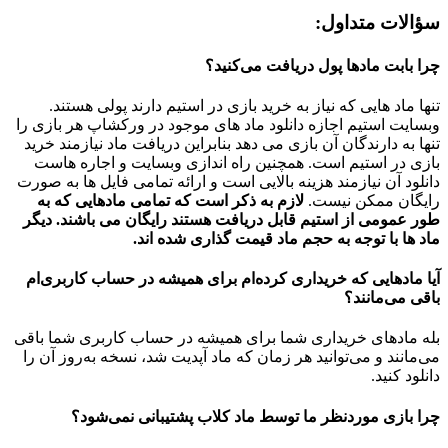
سؤالات متداول:
چرا بابت مادها پول دریافت می‌کنید؟
تنها ماد هایی که نیاز به خرید بازی در استیم دارند پولی هستند.
وبسایت استیم اجازه دانلود ماد های موجود در ورکشاپ هر بازی را
تنها به دارندگان آن بازی می دهد بنابراین دریافت ماد نیازمند خرید
بازی در استیم است. همچنین راه اندازی وبسایت و اجاره هاست
دانلود آن نیازمند هزینه بالایی است و ارائه تمامی فایل ها به صورت
رایگان ممکن نیست.
لازم به ذکر است که تمامی مادهایی که به
طور عمومی از استیم قابل دریافت هستند رایگان می باشند. دیگر
ماد ها با توجه به حجم ماد قیمت گذاری شده اند.
آیا مادهایی که خریداری کرده‌ام برای همیشه در حساب‌ کاربری‌ام
باقی می‌مانند؟
بله مادهای خریداری شما برای همیشه در حساب کاربری شما باقی
می‌مانند و می‌توانید هر زمان که ماد آپدیت شد، نسخه به‌روز آن را
دانلود کنید.
چرا بازی موردنظر ما توسط ماد کلاب پشتیبانی نمی‌شود؟