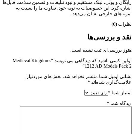
رایگان و پولی، لینک مستقیم و نبود تبلیغات و تضمین سلامت فایل‌ها
اشاره کرد. این خصوصیات به نوبه خود، تفاوت ما را نسبت به
نمونه‌های خارجی نشان می‌دهد.
نظرات (0)
نقد و بررسی‌ها
هنوز بررسی‌ای ثبت نشده است.
اولین کسی باشید که دیدگاهی می نویسد “Medieval Kingdoms
1212 AD Models Pack 2”
نشانی ایمیل شما منتشر نخواهد شد.
بخش‌های موردنیاز
علامت‌گذاری شده‌اند
*
امتیاز شما
*
دیدگاه شما
*