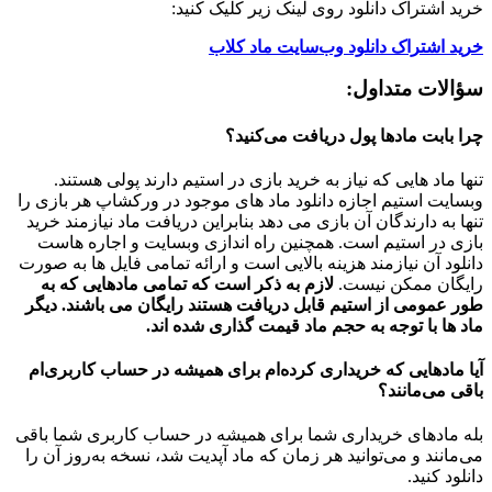
خرید اشتراک دانلود روی لینک زیر کلیک کنید:
خرید اشتراک دانلود وب‌سایت ماد کلاب
سؤالات متداول:
چرا بابت مادها پول دریافت می‌کنید؟
تنها ماد هایی که نیاز به خرید بازی در استیم دارند پولی هستند.
وبسایت استیم اجازه دانلود ماد های موجود در ورکشاپ هر بازی را
تنها به دارندگان آن بازی می دهد بنابراین دریافت ماد نیازمند خرید
بازی در استیم است. همچنین راه اندازی وبسایت و اجاره هاست
دانلود آن نیازمند هزینه بالایی است و ارائه تمامی فایل ها به صورت
رایگان ممکن نیست.
لازم به ذکر است که تمامی مادهایی که به
طور عمومی از استیم قابل دریافت هستند رایگان می باشند. دیگر
ماد ها با توجه به حجم ماد قیمت گذاری شده اند.
آیا مادهایی که خریداری کرده‌ام برای همیشه در حساب‌ کاربری‌ام
باقی می‌مانند؟
بله مادهای خریداری شما برای همیشه در حساب کاربری شما باقی
می‌مانند و می‌توانید هر زمان که ماد آپدیت شد، نسخه به‌روز آن را
دانلود کنید.