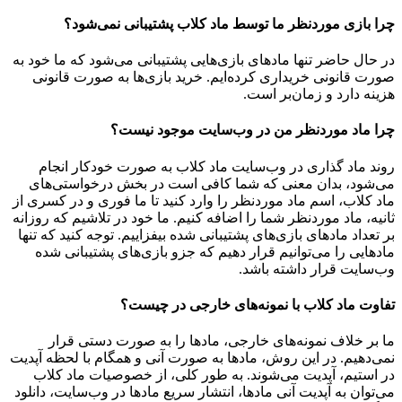
چرا بازی موردنظر ما توسط ماد کلاب پشتیبانی نمی‌شود؟
در حال حاضر تنها مادهای بازی‌هایی پشتیبانی می‌شود که ما خود به
صورت قانونی خریداری کرده‌ایم. خرید بازی‌ها به صورت قانونی
هزینه دارد و زمان‌بر است.
چرا ماد موردنظر من در وب‌سایت موجود نیست؟
روند ماد گذاری در وب‌سایت ماد کلاب به صورت خودکار انجام
می‌شود، بدان معنی که شما کافی است در بخش درخواستی‌های
ماد کلاب، اسم ماد موردنظر را وارد کنید تا ما فوری و در کسری از
ثانیه، ماد موردنظر شما را اضافه کنیم. ما خود در تلاشیم که روزانه
بر تعداد مادهای بازی‌های پشتیبانی شده بیفزاییم. توجه کنید که تنها
مادهایی را می‌توانیم قرار دهیم که جزو بازی‌های پشتیبانی شده
وب‌سایت قرار داشته باشد.
تفاوت ماد کلاب با نمونه‌های خارجی در چیست؟
ما بر خلاف نمونه‌های خارجی، مادها را به صورت دستی قرار
نمی‌دهیم. در این روش، مادها به صورت آنی و همگام با لحظه آپدیت
در استیم، آپدیت می‌شوند. به طور کلی، از خصوصیات ماد کلاب
می‌‌توان به آپدیت آنی مادها، انتشار سریع مادها در وب‌سایت، دانلود