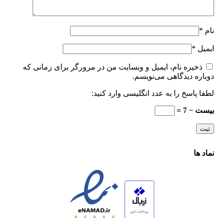
نام
*
ایمیل
*
ذخیره نام، ایمیل و وبسایت من در مرورگر برای زمانی که
دوباره دیدگاهی می‌نویسم.
لطفا پاسخ را به عدد انگلیسی وارد کنید:
بیست − 7 =
نماد ها