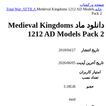
صفحه ورکشاپ
خانه
Medieval Kingdoms 1212 AD Models
Total War: ATTILA
Pack 2
دانلود ماد Medieval Kingdoms
1212 AD Models Pack 2
تاریخ انتشار
2018/04/27
تاریخ آخرین آپدیت
2026/06/05
امتیاز کاربران
تعداد نصب
حجم
3.18GB
mod