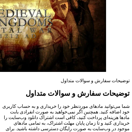
توضیحات سفارش و سوالات متداول
توضیحات سفارش و سوالات متداول
شما می‌توانید مادهای موردنظر خود را خریداری و به حساب کاربری
خود اضافه کنید. همچنین اگر نمی‌خواهید به صورت انفرادی بابت
مادها هزینه‌ای پرداخت کنید، کافی است اشتراک دانلود وب‌سایت را
خریداری کنید و تا زمان پایان مهلت اشتراک، به تمامی مادهای
موجود در وب‌سایت به صورت رایگان دسترسی داشته باشید. برای