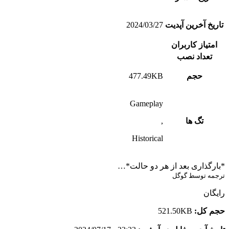
تاریخ آخرین آپدیت
2024/03/27
امتیاز کاربران
تعداد نصب
حجم
477.49KB
Gameplay
تگ ها
,
Historical
*بارگذاری بعد از هر دو حالت*…
ترجمه توسط گوگل
رایگان
حجم کل:
521.50KB