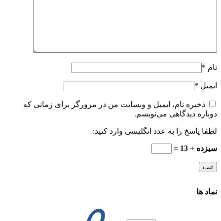
نام
*
ایمیل
*
ذخیره نام، ایمیل و وبسایت من در مرورگر برای زمانی که
دوباره دیدگاهی می‌نویسم.
لطفا پاسخ را به عدد انگلیسی وارد کنید:
سیزده + 13 =
نماد ها