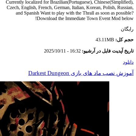
Currently localized for Brazilian(Portuguese), Chinese(Simplified),
Czech, English, French, German, Italian, Korean, Polish, Russian,
and Spanish Want to play with the Thrall as soon as possible?
Download the Immediate Town Event Mod below!
رایگان
حجم کل:
43.11MB
تاریخ آپدیت فایل در آرشیو:
16:32 - 2025/10/11
دانلود
آموزش نصب ماد های بازی Darkest Dungeon