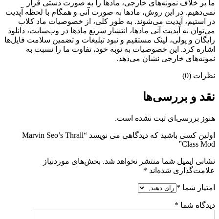
ما بر خلاف نمونه‌های خارجی، مادها را به صورت دستی قرار
نمی‌دهیم. در این روش، مادها به صورت آنی و همگام با لحظه آپدیت
در استیم، آپدیت می‌شوند. به طور کلی، از خصوصیات ماد کلاب
می‌‌توان به آپدیت آنی مادها، انتشار سریع مادها در وب‌سایت، دانلود
رایگان و پولی، لینک مستقیم و نبود تبلیغات و تضمین سلامت فایل‌ها
اشاره کرد. این خصوصیات به نوبه خود، تفاوت ما را نسبت به
نمونه‌های خارجی نشان می‌دهد.
نظرات (0)
نقد و بررسی‌ها
هنوز بررسی‌ای ثبت نشده است.
اولین کسی باشید که دیدگاهی می نویسد “Marvin Seo’s Thrall
Class Mod”
نشانی ایمیل شما منتشر نخواهد شد.
بخش‌های موردنیاز
علامت‌گذاری شده‌اند
*
امتیاز شما
*
دیدگاه شما
*