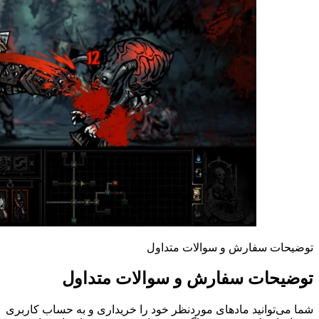
توضیحات سفارش و سوالات متداول
توضیحات سفارش و سوالات متداول
شما می‌توانید مادهای موردنظر خود را خریداری و به حساب کاربری