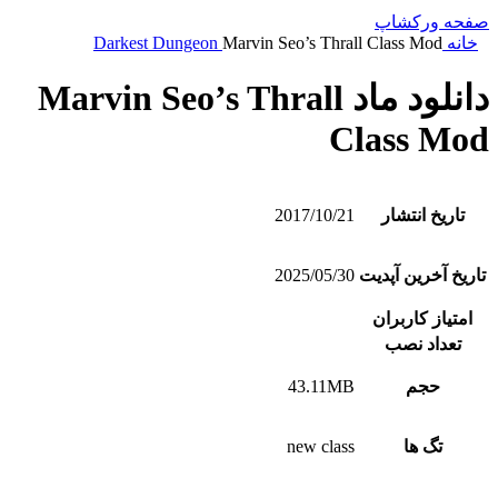
صفحه ورکشاپ
خانه
Marvin Seo’s Thrall Class Mod
Darkest Dungeon
دانلود ماد Marvin Seo’s Thrall
Class Mod
تاریخ انتشار
2017/10/21
تاریخ آخرین آپدیت
2025/05/30
امتیاز کاربران
تعداد نصب
حجم
43.11MB
تگ ها
new class