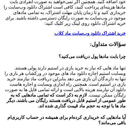
خود اضافه کنید. همچنین اگر نمی‌خواهید به صورت انفرادی بابت
مادها هزینه‌ای پرداخت کنید، کافی است اشتراک دانلود وب‌سایت را
خریداری کنید و تا زمان پایان مهلت اشتراک، به تمامی مادهای
موجود در وب‌سایت به صورت رایگان دسترسی داشته باشید. برای
خرید اشتراک دانلود روی لینک زیر کلیک کنید:
خرید اشتراک دانلود وب‌سایت ماد کلاب
سؤالات متداول:
چرا بابت مادها پول دریافت می‌کنید؟
تنها ماد هایی که نیاز به خرید بازی در استیم دارند پولی هستند.
وبسایت استیم اجازه دانلود ماد های موجود در ورکشاپ هر بازی را
تنها به دارندگان آن بازی می دهد بنابراین دریافت ماد نیازمند خرید
بازی در استیم است. همچنین راه اندازی وبسایت و اجاره هاست
دانلود آن نیازمند هزینه بالایی است و ارائه تمامی فایل ها به صورت
رایگان ممکن نیست.
لازم به ذکر است که تمامی مادهایی که به
طور عمومی از استیم قابل دریافت هستند رایگان می باشند. دیگر
ماد ها با توجه به حجم ماد قیمت گذاری شده اند.
آیا مادهایی که خریداری کرده‌ام برای همیشه در حساب‌ کاربری‌ام
باقی می‌مانند؟