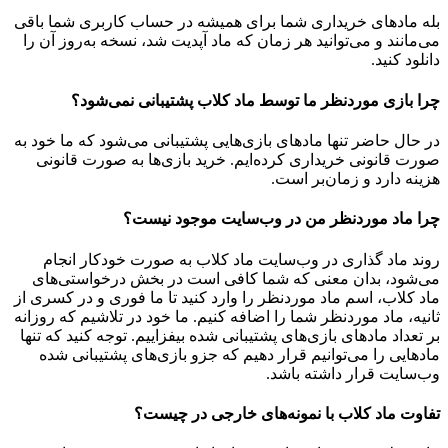
بله مادهای خریداری شما برای همیشه در حساب کاربری شما باقی
می‌مانند و می‌توانید هر زمان که ماد آپدیت شد، نسخه به‌روز آن را
دانلود کنید.
چرا بازی موردنظر ما توسط ماد کلاب پشتیبانی نمی‌شود؟
در حال حاضر تنها مادهای بازی‌هایی پشتیبانی می‌شود که ما خود به
صورت قانونی خریداری کرده‌ایم. خرید بازی‌ها به صورت قانونی
هزینه دارد و زمان‌بر است.
چرا ماد موردنظر من در وب‌سایت موجود نیست؟
روند ماد گذاری در وب‌سایت ماد کلاب به صورت خودکار انجام
می‌شود، بدان معنی که شما کافی است در بخش درخواستی‌های
ماد کلاب، اسم ماد موردنظر را وارد کنید تا ما فوری و در کسری از
ثانیه، ماد موردنظر شما را اضافه کنیم. ما خود در تلاشیم که روزانه
بر تعداد مادهای بازی‌های پشتیبانی شده بیفزاییم. توجه کنید که تنها
مادهایی را می‌توانیم قرار دهیم که جزو بازی‌های پشتیبانی شده
وب‌سایت قرار داشته باشد.
تفاوت ماد کلاب با نمونه‌های خارجی در چیست؟