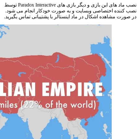
نصب ماد های این بازی و دیگر بازی های Paradox Interactive توسط
نصب کننده اختصاصی وبسایت و به صورت خودکار انجام می شود.
در صورت مشاهده اشکال در ماد اینستالر با پشتیبانی تماس بگیرید.