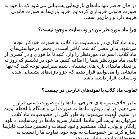
در حال حاضر تنها مادهای بازی‌هایی پشتیبانی می‌شود که ما خود به
صورت قانونی خریداری کرده‌ایم. خرید بازی‌ها به صورت قانونی
هزینه دارد و زمان‌بر است.
چرا ماد موردنظر من در وب‌سایت موجود نیست؟
روند ماد گذاری در وب‌سایت ماد کلاب به صورت خودکار انجام
می‌شود، بدان معنی که شما کافی است در بخش درخواستی‌های
ماد کلاب، اسم ماد موردنظر را وارد کنید تا ما فوری و در کسری از
ثانیه، ماد موردنظر شما را اضافه کنیم. ما خود در تلاشیم که روزانه
بر تعداد مادهای بازی‌های پشتیبانی شده بیفزاییم. توجه کنید که تنها
مادهایی را می‌توانیم قرار دهیم که جزو بازی‌های پشتیبانی شده
وب‌سایت قرار داشته باشد.
تفاوت ماد کلاب با نمونه‌های خارجی در چیست؟
ما بر خلاف نمونه‌های خارجی، مادها را به صورت دستی قرار
نمی‌دهیم. در این روش، مادها به صورت آنی و همگام با لحظه آپدیت
در استیم، آپدیت می‌شوند. به طور کلی، از خصوصیات ماد کلاب
می‌‌توان به آپدیت آنی مادها، انتشار سریع مادها در وب‌سایت، دانلود
رایگان و پولی، لینک مستقیم و نبود تبلیغات و تضمین سلامت فایل‌ها
اشاره کرد. این خصوصیات به نوبه خود، تفاوت ما را نسبت به
نمونه‌های خارجی نشان می‌دهد.