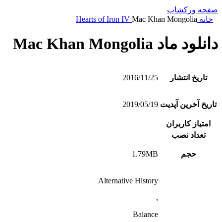
صفحه ورکشاپ
خانه
Mac Khan Mongolia
Hearts of Iron IV
دانلود ماد Mac Khan Mongolia
تاریخ انتشار
2016/11/25
تاریخ آخرین آپدیت
2019/05/19
امتیاز کاربران
تعداد نصب
حجم
1.79MB
Alternative History
,
Balance