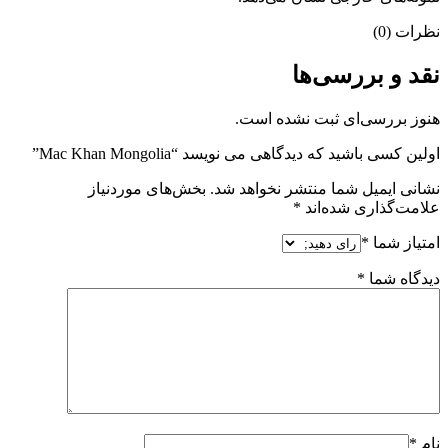
نظرات (0)
نقد و بررسی‌ها
هنوز بررسی‌ای ثبت نشده است.
اولین کسی باشید که دیدگاهی می نویسد “Mac Khan Mongolia”
نشانی ایمیل شما منتشر نخواهد شد.
بخش‌های موردنیاز
علامت‌گذاری شده‌اند
*
امتیاز شما
*
دیدگاه شما
*
نام
*