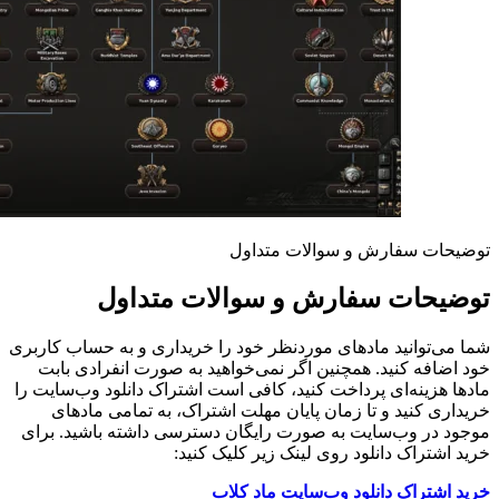
توضیحات سفارش و سوالات متداول
توضیحات سفارش و سوالات متداول
شما می‌توانید مادهای موردنظر خود را خریداری و به حساب کاربری
خود اضافه کنید. همچنین اگر نمی‌خواهید به صورت انفرادی بابت
مادها هزینه‌ای پرداخت کنید، کافی است اشتراک دانلود وب‌سایت را
خریداری کنید و تا زمان پایان مهلت اشتراک، به تمامی مادهای
موجود در وب‌سایت به صورت رایگان دسترسی داشته باشید. برای
خرید اشتراک دانلود روی لینک زیر کلیک کنید:
خرید اشتراک دانلود وب‌سایت ماد کلاب