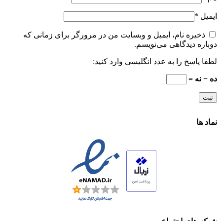
ایمیل
*
ذخیره نام، ایمیل و وبسایت من در مرورگر برای زمانی که
دوباره دیدگاهی می‌نویسم.
لطفا پاسخ را به عدد انگلیسی وارد کنید:
ده − نه =
نماد ها