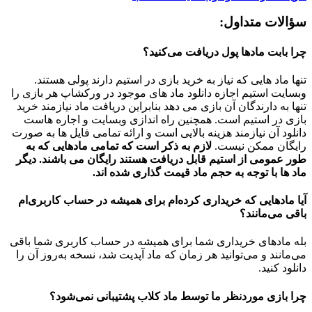
سؤالات متداول:
چرا بابت مادها پول دریافت می‌کنید؟
تنها ماد هایی که نیاز به خرید بازی در استیم دارند پولی هستند.
وبسایت استیم اجازه دانلود ماد های موجود در ورکشاپ هر بازی را
تنها به دارندگان آن بازی می دهد بنابراین دریافت ماد نیازمند خرید
بازی در استیم است. همچنین راه اندازی وبسایت و اجاره هاست
دانلود آن نیازمند هزینه بالایی است و ارائه تمامی فایل ها به صورت
رایگان ممکن نیست.
لازم به ذکر است که تمامی مادهایی که به
طور عمومی از استیم قابل دریافت هستند رایگان می باشند. دیگر
ماد ها با توجه به حجم ماد قیمت گذاری شده اند.
آیا مادهایی که خریداری کرده‌ام برای همیشه در حساب‌ کاربری‌ام
باقی می‌مانند؟
بله مادهای خریداری شما برای همیشه در حساب کاربری شما باقی
می‌مانند و می‌توانید هر زمان که ماد آپدیت شد، نسخه به‌روز آن را
دانلود کنید.
چرا بازی موردنظر ما توسط ماد کلاب پشتیبانی نمی‌شود؟