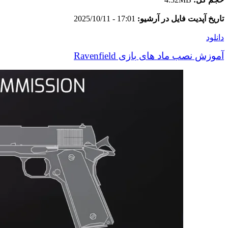
تاریخ آپدیت فایل در آرشیو:
17:01 - 2025/10/11
دانلود
آموزش نصب ماد های بازی Ravenfield