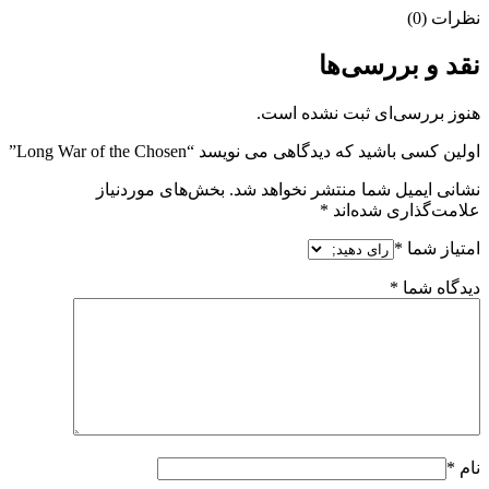
نظرات (0)
نقد و بررسی‌ها
هنوز بررسی‌ای ثبت نشده است.
اولین کسی باشید که دیدگاهی می نویسد “Long War of the Chosen”
نشانی ایمیل شما منتشر نخواهد شد.
بخش‌های موردنیاز
علامت‌گذاری شده‌اند
*
امتیاز شما
*
دیدگاه شما
*
نام
*