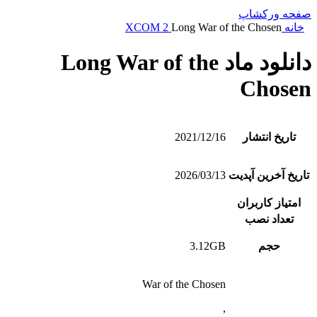
صفحه ورکشاپ
خانه
Long War of the Chosen
XCOM 2
دانلود ماد Long War of the
Chosen
تاریخ انتشار
2021/12/16
تاریخ آخرین آپدیت
2026/03/13
امتیاز کاربران
تعداد نصب
حجم
3.12GB
War of the Chosen
,