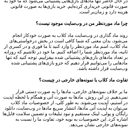
در حال حاضر تنها مادهای بازی‌هایی پشتیبانی می‌شود که ما خود به
صورت قانونی خریداری کرده‌ایم. خرید بازی‌ها به صورت قانونی
هزینه دارد و زمان‌بر است.
چرا ماد موردنظر من در وب‌سایت موجود نیست؟
روند ماد گذاری در وب‌سایت ماد کلاب به صورت خودکار انجام
می‌شود، بدان معنی که شما کافی است در بخش درخواستی‌های
ماد کلاب، اسم ماد موردنظر را وارد کنید تا ما فوری و در کسری از
ثانیه، ماد موردنظر شما را اضافه کنیم. ما خود در تلاشیم که روزانه
بر تعداد مادهای بازی‌های پشتیبانی شده بیفزاییم. توجه کنید که تنها
مادهایی را می‌توانیم قرار دهیم که جزو بازی‌های پشتیبانی شده
وب‌سایت قرار داشته باشد.
تفاوت ماد کلاب با نمونه‌های خارجی در چیست؟
ما بر خلاف نمونه‌های خارجی، مادها را به صورت دستی قرار
نمی‌دهیم. در این روش، مادها به صورت آنی و همگام با لحظه آپدیت
در استیم، آپدیت می‌شوند. به طور کلی، از خصوصیات ماد کلاب
می‌‌توان به آپدیت آنی مادها، انتشار سریع مادها در وب‌سایت، دانلود
رایگان و پولی، لینک مستقیم و نبود تبلیغات و تضمین سلامت فایل‌ها
اشاره کرد. این خصوصیات به نوبه خود، تفاوت ما را نسبت به
نمونه‌های خارجی نشان می‌دهد.