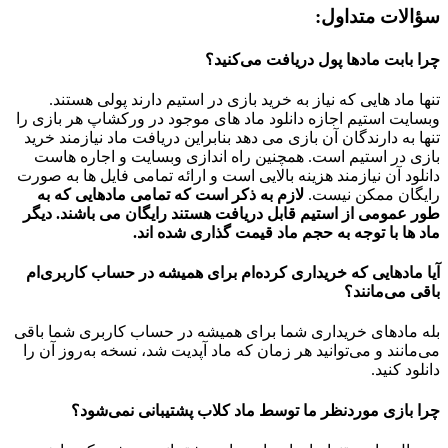
سؤالات متداول:
چرا بابت مادها پول دریافت می‌کنید؟
تنها ماد هایی که نیاز به خرید بازی در استیم دارند پولی هستند.
وبسایت استیم اجازه دانلود ماد های موجود در ورکشاپ هر بازی را
تنها به دارندگان آن بازی می دهد بنابراین دریافت ماد نیازمند خرید
بازی در استیم است. همچنین راه اندازی وبسایت و اجاره هاست
دانلود آن نیازمند هزینه بالایی است و ارائه تمامی فایل ها به صورت
رایگان ممکن نیست.
لازم به ذکر است که تمامی مادهایی که به
طور عمومی از استیم قابل دریافت هستند رایگان می باشند. دیگر
ماد ها با توجه به حجم ماد قیمت گذاری شده اند.
آیا مادهایی که خریداری کرده‌ام برای همیشه در حساب‌ کاربری‌ام
باقی می‌مانند؟
بله مادهای خریداری شما برای همیشه در حساب کاربری شما باقی
می‌مانند و می‌توانید هر زمان که ماد آپدیت شد، نسخه به‌روز آن را
دانلود کنید.
چرا بازی موردنظر ما توسط ماد کلاب پشتیبانی نمی‌شود؟