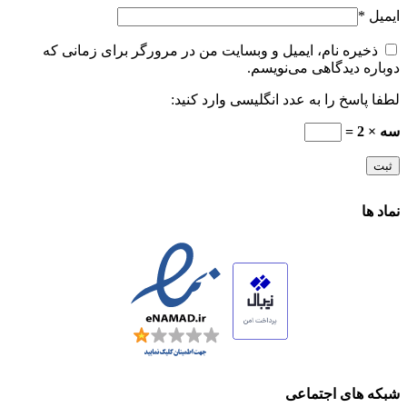
ایمیل
*
ذخیره نام، ایمیل و وبسایت من در مرورگر برای زمانی که
دوباره دیدگاهی می‌نویسم.
لطفا پاسخ را به عدد انگلیسی وارد کنید:
سه × 2 =
نماد ها
شبکه های اجتماعی