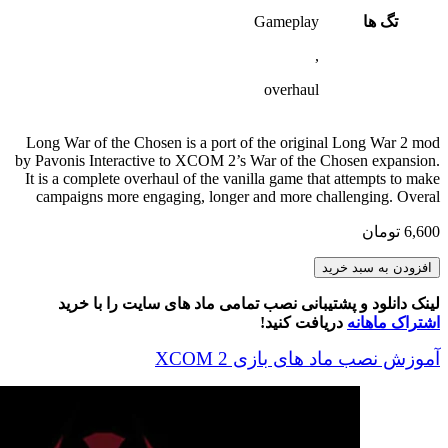
تگ ها
Gameplay
,
overhaul
Long War of the Chosen is a port of the original Long War 2 mod
by Pavonis Interactive to XCOM 2’s War of the Chosen expansion.
It is a complete overhaul of the vanilla game that attempts to make
campaigns more engaging, longer and more challenging. Overal
6,600
تومان
Long
افزودن به سبد خرید
War
of
لینک دانلود و پشتیبانی نصب تمامی ماد های سایت را با خرید
the
اشتراک ماهانه
دریافت کنید!
Chosen
عدد
آموزش نصب ماد های بازی XCOM 2