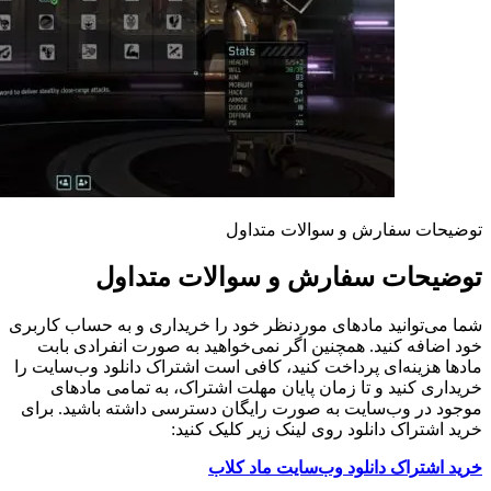
توضیحات سفارش و سوالات متداول
توضیحات سفارش و سوالات متداول
شما می‌توانید مادهای موردنظر خود را خریداری و به حساب کاربری
خود اضافه کنید. همچنین اگر نمی‌خواهید به صورت انفرادی بابت
مادها هزینه‌ای پرداخت کنید، کافی است اشتراک دانلود وب‌سایت را
خریداری کنید و تا زمان پایان مهلت اشتراک، به تمامی مادهای
موجود در وب‌سایت به صورت رایگان دسترسی داشته باشید. برای
خرید اشتراک دانلود روی لینک زیر کلیک کنید:
خرید اشتراک دانلود وب‌سایت ماد کلاب