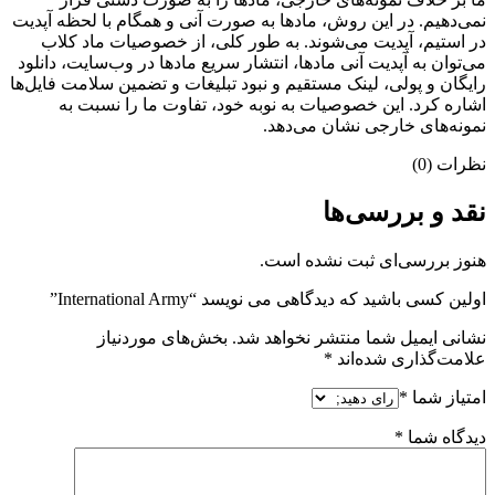
نمی‌دهیم. در این روش، مادها به صورت آنی و همگام با لحظه آپدیت
در استیم، آپدیت می‌شوند. به طور کلی، از خصوصیات ماد کلاب
می‌‌توان به آپدیت آنی مادها، انتشار سریع مادها در وب‌سایت، دانلود
رایگان و پولی، لینک مستقیم و نبود تبلیغات و تضمین سلامت فایل‌ها
اشاره کرد. این خصوصیات به نوبه خود، تفاوت ما را نسبت به
نمونه‌های خارجی نشان می‌دهد.
نظرات (0)
نقد و بررسی‌ها
هنوز بررسی‌ای ثبت نشده است.
اولین کسی باشید که دیدگاهی می نویسد “International Army”
نشانی ایمیل شما منتشر نخواهد شد.
بخش‌های موردنیاز
علامت‌گذاری شده‌اند
*
امتیاز شما
*
دیدگاه شما
*