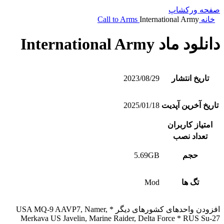
صفحه ورکشاپ
خانه
International Army
Call to Arms
دانلود ماد International Army
تاریخ انتشار
2023/08/29
تاریخ آخرین آپدیت
2025/01/18
امتیاز کاربران
تعداد نصب
حجم
5.69GB
تگ ها
Mod
افزودن واحدهای کشورهای دیگر * USA MQ-9 AAVP7, Namer,
Merkava US Javelin, Marine Raider, Delta Force * RUS Su-27