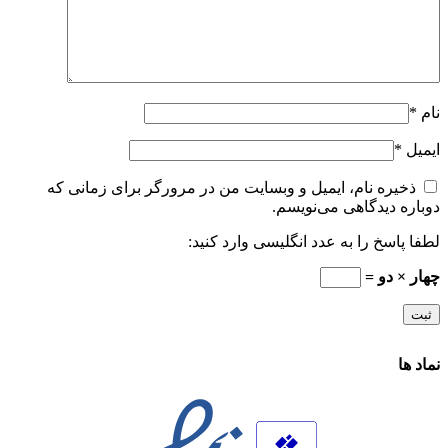
نام
*
ایمیل
*
ذخیره نام، ایمیل و وبسایت من در مرورگر برای زمانی که
دوباره دیدگاهی می‌نویسم.
لطفا پاسخ را به عدد انگلیسی وارد کنید:
چهار × دو =
نماد ها