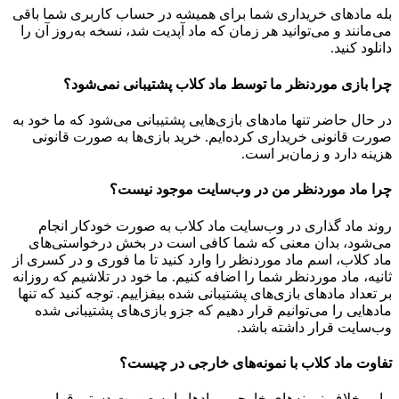
بله مادهای خریداری شما برای همیشه در حساب کاربری شما باقی
می‌مانند و می‌توانید هر زمان که ماد آپدیت شد، نسخه به‌روز آن را
دانلود کنید.
چرا بازی موردنظر ما توسط ماد کلاب پشتیبانی نمی‌شود؟
در حال حاضر تنها مادهای بازی‌هایی پشتیبانی می‌شود که ما خود به
صورت قانونی خریداری کرده‌ایم. خرید بازی‌ها به صورت قانونی
هزینه دارد و زمان‌بر است.
چرا ماد موردنظر من در وب‌سایت موجود نیست؟
روند ماد گذاری در وب‌سایت ماد کلاب به صورت خودکار انجام
می‌شود، بدان معنی که شما کافی است در بخش درخواستی‌های
ماد کلاب، اسم ماد موردنظر را وارد کنید تا ما فوری و در کسری از
ثانیه، ماد موردنظر شما را اضافه کنیم. ما خود در تلاشیم که روزانه
بر تعداد مادهای بازی‌های پشتیبانی شده بیفزاییم. توجه کنید که تنها
مادهایی را می‌توانیم قرار دهیم که جزو بازی‌های پشتیبانی شده
وب‌سایت قرار داشته باشد.
تفاوت ماد کلاب با نمونه‌های خارجی در چیست؟
ما بر خلاف نمونه‌های خارجی، مادها را به صورت دستی قرار