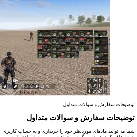
توضیحات سفارش و سوالات متداول
توضیحات سفارش و سوالات متداول
شما می‌توانید مادهای موردنظر خود را خریداری و به حساب کاربری
خود اضافه کنید. همچنین اگر نمی‌خواهید به صورت انفرادی بابت