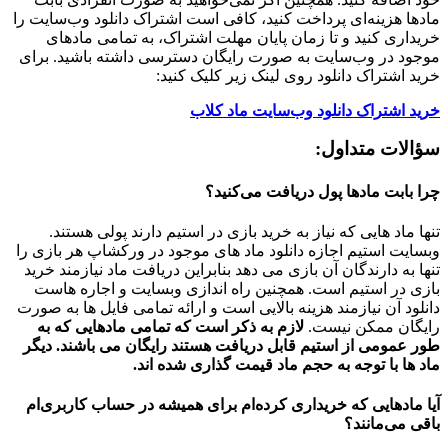
مادها هزینه‌ای پرداخت کنید، کافی است اشتراک دانلود وب‌سایت را
خریداری کنید و تا زمان پایان مهلت اشتراک، به تمامی مادهای
موجود در وب‌سایت به صورت رایگان دسترسی داشته باشید. برای
خرید اشتراک دانلود روی لینک زیر کلیک کنید:
خرید اشتراک دانلود وب‌سایت ماد کلاب
سؤالات متداول:
چرا بابت مادها پول دریافت می‌کنید؟
تنها ماد هایی که نیاز به خرید بازی در استیم دارند پولی هستند.
وبسایت استیم اجازه دانلود ماد های موجود در ورکشاپ هر بازی را
تنها به دارندگان آن بازی می دهد بنابراین دریافت ماد نیازمند خرید
بازی در استیم است. همچنین راه اندازی وبسایت و اجاره هاست
دانلود آن نیازمند هزینه بالایی است و ارائه تمامی فایل ها به صورت
رایگان ممکن نیست.
لازم به ذکر است که تمامی مادهایی که به
طور عمومی از استیم قابل دریافت هستند رایگان می باشند. دیگر
ماد ها با توجه به حجم ماد قیمت گذاری شده اند.
آیا مادهایی که خریداری کرده‌ام برای همیشه در حساب‌ کاربری‌ام
باقی می‌مانند؟