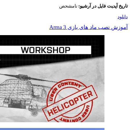
تاریخ آپدیت فایل در آرشیو:
نامشحص
دانلود
آموزش نصب ماد های بازی Arma 3