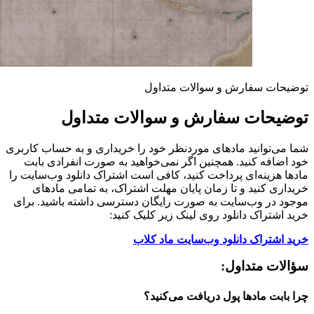
توضیحات سفارش و سوالات متداول
توضیحات سفارش و سوالات متداول
شما می‌توانید مادهای موردنظر خود را خریداری و به حساب کاربری
خود اضافه کنید. همچنین اگر نمی‌خواهید به صورت انفرادی بابت
مادها هزینه‌ای پرداخت کنید، کافی است اشتراک دانلود وب‌سایت را
خریداری کنید و تا زمان پایان مهلت اشتراک، به تمامی مادهای
موجود در وب‌سایت به صورت رایگان دسترسی داشته باشید. برای
خرید اشتراک دانلود روی لینک زیر کلیک کنید:
خرید اشتراک دانلود وب‌سایت ماد کلاب
سؤالات متداول:
چرا بابت مادها پول دریافت می‌کنید؟