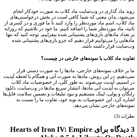
روند ماد گذاری در وب‌سایت ماد کلاب به صورت خودکار انجام
می‌شود، بدان معنی که شما کافی است در بخش درخواستی‌های
ماد کلاب، اسم ماد موردنظر را وارد کنید تا ما فوری و در کسری از
ثانیه، ماد موردنظر شما را اضافه کنیم. ما خود در تلاشیم که روزانه
بر تعداد مادهای بازی‌های پشتیبانی شده بیفزاییم. توجه کنید که تنها
مادهایی را می‌توانیم قرار دهیم که جزو بازی‌های پشتیبانی شده
وب‌سایت قرار داشته باشد.
تفاوت ماد کلاب با نمونه‌های خارجی در چیست؟
ما بر خلاف نمونه‌های خارجی، مادها را به صورت دستی قرار
نمی‌دهیم. در این روش، مادها به صورت آنی و همگام با لحظه آپدیت
در استیم، آپدیت می‌شوند. به طور کلی، از خصوصیات ماد کلاب
می‌‌توان به آپدیت آنی مادها، انتشار سریع مادها در وب‌سایت، دانلود
رایگان و پولی، لینک مستقیم و نبود تبلیغات و تضمین سلامت فایل‌ها
اشاره کرد. این خصوصیات به نوبه خود، تفاوت ما را نسبت به
نمونه‌های خارجی نشان می‌دهد.
نظرات (3)
3 دیدگاه برای
Hearts of Iron IV: Empire