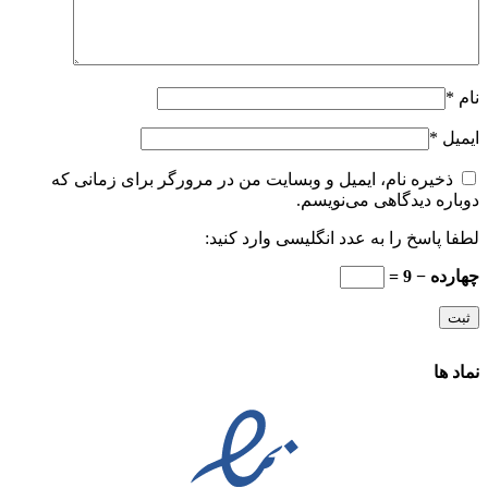
نام
*
ایمیل
*
ذخیره نام، ایمیل و وبسایت من در مرورگر برای زمانی که
دوباره دیدگاهی می‌نویسم.
لطفا پاسخ را به عدد انگلیسی وارد کنید:
چهارده − 9 =
نماد ها