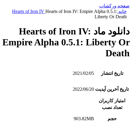
صفحه ورکشاپ
خانه
Hearts of Iron IV: Empire Alpha 0.5.1:
Hearts of Iron IV
Liberty Or Death
دانلود ماد Hearts of Iron IV:
Empire Alpha 0.5.1: Liberty Or
Death
تاریخ انتشار
2021/02/05
تاریخ آخرین آپدیت
2022/06/20
امتیاز کاربران
تعداد نصب
حجم
903.82MB