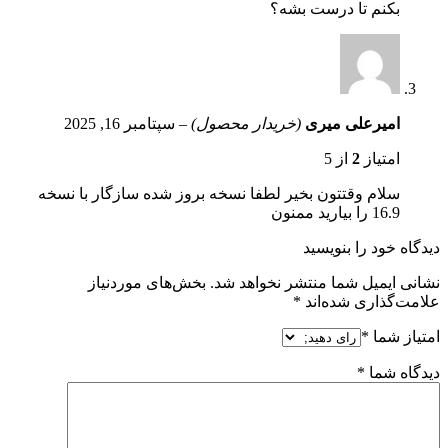
بکنم تا درست بشه؟
امیرعلی میری
(خریدار محصول)
–
سپتامبر 16, 2025
امتیاز
2
از 5
سلام وقتتون بخیر لطفا نسخه بروز شده سازگار با نسخه
16.9 را بیارید ممنون
دیدگاه خود را بنویسید
نشانی ایمیل شما منتشر نخواهد شد.
بخش‌های موردنیاز
علامت‌گذاری شده‌اند
*
امتیاز شما
*
دیدگاه شما
*