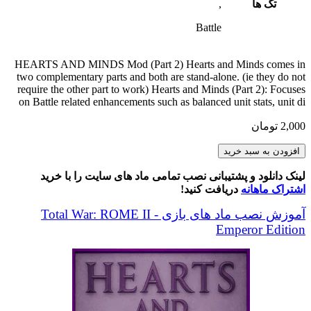
تگ ها
,
Battle
HEARTS AND MINDS Mod (Part 2) Hearts and Minds comes in
two complementary parts and both are stand-alone. (ie they do not
require the other part to work) Hearts and Minds (Part 2): Focuses
on Battle related enhancements such as balanced unit stats, unit di
2,000
تومان
HEARTS
افزودن به سبد خرید
AND
MINDS
لینک دانلود و پشتیبانی نصب تمامی ماد های سایت را با خرید
(Part
اشتراک ماهانه
دریافت کنید!
2)
عدد
آموزش نصب ماد های بازی Total War: ROME II -
Emperor Edition