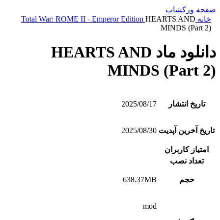
صفحه ورکشاپ
خانه
HEARTS AND
Total War: ROME II - Emperor Edition
MINDS (Part 2)
دانلود ماد HEARTS AND
MINDS (Part 2)
تاریخ انتشار
2025/08/17
تاریخ آخرین آپدیت
2025/08/30
امتیاز کاربران
تعداد نصب
حجم
638.37MB
mod