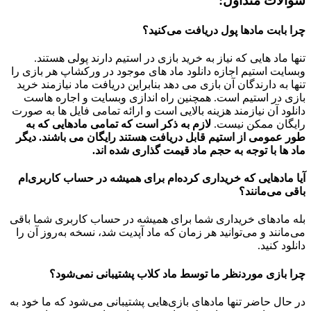
سؤالات متداول:
چرا بابت مادها پول دریافت می‌کنید؟
تنها ماد هایی که نیاز به خرید بازی در استیم دارند پولی هستند.
وبسایت استیم اجازه دانلود ماد های موجود در ورکشاپ هر بازی را
تنها به دارندگان آن بازی می دهد بنابراین دریافت ماد نیازمند خرید
بازی در استیم است. همچنین راه اندازی وبسایت و اجاره هاست
دانلود آن نیازمند هزینه بالایی است و ارائه تمامی فایل ها به صورت
رایگان ممکن نیست.
لازم به ذکر است که تمامی مادهایی که به
طور عمومی از استیم قابل دریافت هستند رایگان می باشند. دیگر
ماد ها با توجه به حجم ماد قیمت گذاری شده اند.
آیا مادهایی که خریداری کرده‌ام برای همیشه در حساب‌ کاربری‌ام
باقی می‌مانند؟
بله مادهای خریداری شما برای همیشه در حساب کاربری شما باقی
می‌مانند و می‌توانید هر زمان که ماد آپدیت شد، نسخه به‌روز آن را
دانلود کنید.
چرا بازی موردنظر ما توسط ماد کلاب پشتیبانی نمی‌شود؟
در حال حاضر تنها مادهای بازی‌هایی پشتیبانی می‌شود که ما خود به