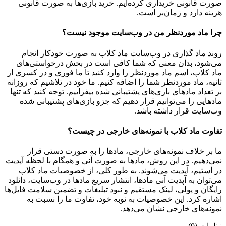
صورت قانونی خریداری کرده‌ایم. خرید بازی‌ها به صورت قانونی
هزینه دارد و زمان‌بر است.
چرا ماد موردنظر من در وب‌سایت موجود نیست؟
روند ماد گذاری در وب‌سایت ماد کلاب به صورت خودکار انجام
می‌شود، بدان معنی که شما کافی است در بخش درخواستی‌های
ماد کلاب، اسم ماد موردنظر را وارد کنید تا ما فوری و در کسری از
ثانیه، ماد موردنظر شما را اضافه کنیم. ما خود در تلاشیم که روزانه
بر تعداد مادهای بازی‌های پشتیبانی شده بیفزاییم. توجه کنید که تنها
مادهایی را می‌توانیم قرار دهیم که جزو بازی‌های پشتیبانی شده
وب‌سایت قرار داشته باشد.
تفاوت ماد کلاب با نمونه‌های خارجی در چیست؟
ما بر خلاف نمونه‌های خارجی، مادها را به صورت دستی قرار
نمی‌دهیم. در این روش، مادها به صورت آنی و همگام با لحظه آپدیت
در استیم، آپدیت می‌شوند. به طور کلی، از خصوصیات ماد کلاب
می‌‌توان به آپدیت آنی مادها، انتشار سریع مادها در وب‌سایت، دانلود
رایگان و پولی، لینک مستقیم و نبود تبلیغات و تضمین سلامت فایل‌ها
اشاره کرد. این خصوصیات به نوبه خود، تفاوت ما را نسبت به
نمونه‌های خارجی نشان می‌دهد.