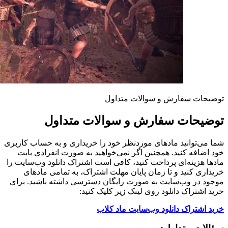
توضیحات سفارش و سوالات متداول
توضیحات سفارش و سوالات متداول
شما می‌توانید مادهای موردنظر خود را خریداری و به حساب کاربری
خود اضافه کنید. همچنین اگر نمی‌خواهید به صورت انفرادی بابت
مادها هزینه‌ای پرداخت کنید، کافی است اشتراک دانلود وب‌سایت را
خریداری کنید و تا زمان پایان مهلت اشتراک، به تمامی مادهای
موجود در وب‌سایت به صورت رایگان دسترسی داشته باشید. برای
خرید اشتراک دانلود روی لینک زیر کلیک کنید:
خرید اشتراک دانلود وب‌سایت ماد کلاب