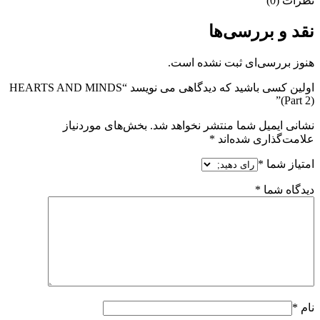
نظرات (0)
نقد و بررسی‌ها
هنوز بررسی‌ای ثبت نشده است.
اولین کسی باشید که دیدگاهی می نویسد “HEARTS AND MINDS
(Part 2)”
نشانی ایمیل شما منتشر نخواهد شد.
بخش‌های موردنیاز
علامت‌گذاری شده‌اند
*
امتیاز شما
*
دیدگاه شما
*
نام
*