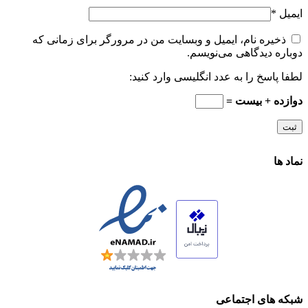
ایمیل
*
ذخیره نام، ایمیل و وبسایت من در مرورگر برای زمانی که
دوباره دیدگاهی می‌نویسم.
لطفا پاسخ را به عدد انگلیسی وارد کنید:
دوازده + بیست =
نماد ها
شبکه های اجتماعی