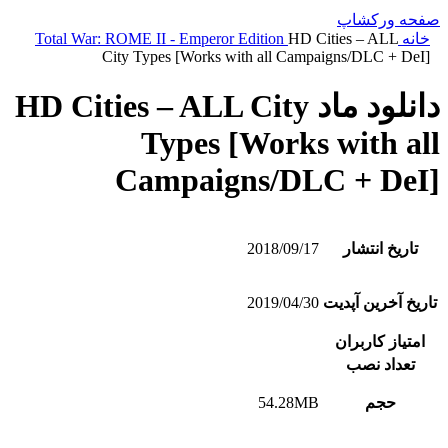
صفحه ورکشاپ
خانه
HD Cities – ALL
Total War: ROME II - Emperor Edition
City Types [Works with all Campaigns/DLC + DeI]
دانلود ماد HD Cities – ALL City
Types [Works with all
Campaigns/DLC + DeI]
تاریخ انتشار
2018/09/17
تاریخ آخرین آپدیت
2019/04/30
امتیاز کاربران
تعداد نصب
حجم
54.28MB