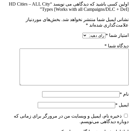
اولین کسی باشید که دیدگاهی می نویسد “HD Cities – ALL City
Types [Works with all Campaigns/DLC + DeI]”
نشانی ایمیل شما منتشر نخواهد شد.
بخش‌های موردنیاز
علامت‌گذاری شده‌اند
*
امتیاز شما
*
دیدگاه شما
*
نام
*
ایمیل
*
ذخیره نام، ایمیل و وبسایت من در مرورگر برای زمانی که
دوباره دیدگاهی می‌نویسم.