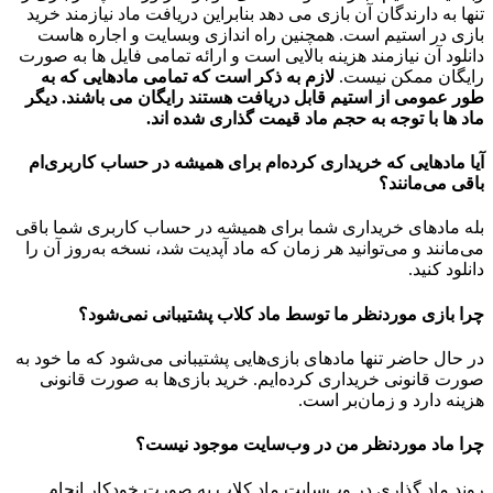
تنها به دارندگان آن بازی می دهد بنابراین دریافت ماد نیازمند خرید
بازی در استیم است. همچنین راه اندازی وبسایت و اجاره هاست
دانلود آن نیازمند هزینه بالایی است و ارائه تمامی فایل ها به صورت
رایگان ممکن نیست.
لازم به ذکر است که تمامی مادهایی که به
طور عمومی از استیم قابل دریافت هستند رایگان می باشند. دیگر
ماد ها با توجه به حجم ماد قیمت گذاری شده اند.
آیا مادهایی که خریداری کرده‌ام برای همیشه در حساب‌ کاربری‌ام
باقی می‌مانند؟
بله مادهای خریداری شما برای همیشه در حساب کاربری شما باقی
می‌مانند و می‌توانید هر زمان که ماد آپدیت شد، نسخه به‌روز آن را
دانلود کنید.
چرا بازی موردنظر ما توسط ماد کلاب پشتیبانی نمی‌شود؟
در حال حاضر تنها مادهای بازی‌هایی پشتیبانی می‌شود که ما خود به
صورت قانونی خریداری کرده‌ایم. خرید بازی‌ها به صورت قانونی
هزینه دارد و زمان‌بر است.
چرا ماد موردنظر من در وب‌سایت موجود نیست؟
روند ماد گذاری در وب‌سایت ماد کلاب به صورت خودکار انجام