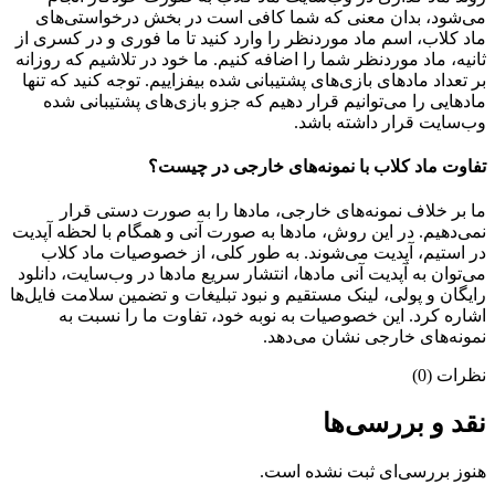
می‌شود، بدان معنی که شما کافی است در بخش درخواستی‌های
ماد کلاب، اسم ماد موردنظر را وارد کنید تا ما فوری و در کسری از
ثانیه، ماد موردنظر شما را اضافه کنیم. ما خود در تلاشیم که روزانه
بر تعداد مادهای بازی‌های پشتیبانی شده بیفزاییم. توجه کنید که تنها
مادهایی را می‌توانیم قرار دهیم که جزو بازی‌های پشتیبانی شده
وب‌سایت قرار داشته باشد.
تفاوت ماد کلاب با نمونه‌های خارجی در چیست؟
ما بر خلاف نمونه‌های خارجی، مادها را به صورت دستی قرار
نمی‌دهیم. در این روش، مادها به صورت آنی و همگام با لحظه آپدیت
در استیم، آپدیت می‌شوند. به طور کلی، از خصوصیات ماد کلاب
می‌‌توان به آپدیت آنی مادها، انتشار سریع مادها در وب‌سایت، دانلود
رایگان و پولی، لینک مستقیم و نبود تبلیغات و تضمین سلامت فایل‌ها
اشاره کرد. این خصوصیات به نوبه خود، تفاوت ما را نسبت به
نمونه‌های خارجی نشان می‌دهد.
نظرات (0)
نقد و بررسی‌ها
هنوز بررسی‌ای ثبت نشده است.