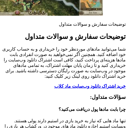
توضیحات سفارش و سوالات متداول
توضیحات سفارش و سوالات متداول
شما می‌توانید مادهای موردنظر خود را خریداری و به حساب کاربری
خود اضافه کنید. همچنین اگر نمی‌خواهید به صورت انفرادی بابت
مادها هزینه‌ای پرداخت کنید، کافی است اشتراک دانلود وب‌سایت را
خریداری کنید و تا زمان پایان مهلت اشتراک، به تمامی مادهای
موجود در وب‌سایت به صورت رایگان دسترسی داشته باشید. برای
خرید اشتراک دانلود روی لینک زیر کلیک کنید:
خرید اشتراک دانلود وب‌سایت ماد کلاب
سؤالات متداول:
چرا بابت مادها پول دریافت می‌کنید؟
تنها ماد هایی که نیاز به خرید بازی در استیم دارند پولی هستند.
وبسایت استیم اجازه دانلود ماد های موجود در ورکشاپ هر بازی را