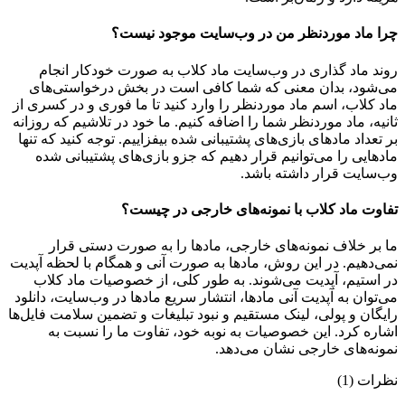
چرا ماد موردنظر من در وب‌سایت موجود نیست؟
روند ماد گذاری در وب‌سایت ماد کلاب به صورت خودکار انجام
می‌شود، بدان معنی که شما کافی است در بخش درخواستی‌های
ماد کلاب، اسم ماد موردنظر را وارد کنید تا ما فوری و در کسری از
ثانیه، ماد موردنظر شما را اضافه کنیم. ما خود در تلاشیم که روزانه
بر تعداد مادهای بازی‌های پشتیبانی شده بیفزاییم. توجه کنید که تنها
مادهایی را می‌توانیم قرار دهیم که جزو بازی‌های پشتیبانی شده
وب‌سایت قرار داشته باشد.
تفاوت ماد کلاب با نمونه‌های خارجی در چیست؟
ما بر خلاف نمونه‌های خارجی، مادها را به صورت دستی قرار
نمی‌دهیم. در این روش، مادها به صورت آنی و همگام با لحظه آپدیت
در استیم، آپدیت می‌شوند. به طور کلی، از خصوصیات ماد کلاب
می‌‌توان به آپدیت آنی مادها، انتشار سریع مادها در وب‌سایت، دانلود
رایگان و پولی، لینک مستقیم و نبود تبلیغات و تضمین سلامت فایل‌ها
اشاره کرد. این خصوصیات به نوبه خود، تفاوت ما را نسبت به
نمونه‌های خارجی نشان می‌دهد.
نظرات (1)