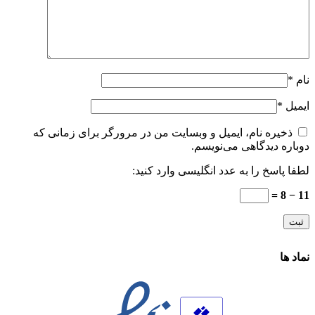
نام
*
ایمیل
*
ذخیره نام، ایمیل و وبسایت من در مرورگر برای زمانی که
دوباره دیدگاهی می‌نویسم.
لطفا پاسخ را به عدد انگلیسی وارد کنید:
11 − 8 =
نماد ها