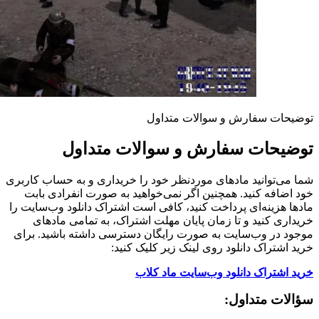
توضیحات سفارش و سوالات متداول
توضیحات سفارش و سوالات متداول
شما می‌توانید مادهای موردنظر خود را خریداری و به حساب کاربری
خود اضافه کنید. همچنین اگر نمی‌خواهید به صورت انفرادی بابت
مادها هزینه‌ای پرداخت کنید، کافی است اشتراک دانلود وب‌سایت را
خریداری کنید و تا زمان پایان مهلت اشتراک، به تمامی مادهای
موجود در وب‌سایت به صورت رایگان دسترسی داشته باشید. برای
خرید اشتراک دانلود روی لینک زیر کلیک کنید:
خرید اشتراک دانلود وب‌سایت ماد کلاب
سؤالات متداول: