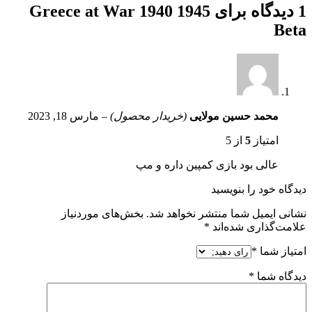
1 دیدگاه برای
Greece at War 1940 1945
Beta
محمد حسین مولایی
(خریدار محصول)
–
مارس 18, 2023
امتیاز
5
از 5
عالی بود بازی کمپین داره و مپ
دیدگاه خود را بنویسید
نشانی ایمیل شما منتشر نخواهد شد.
بخش‌های موردنیاز
علامت‌گذاری شده‌اند
*
امتیاز شما
*
دیدگاه شما
*