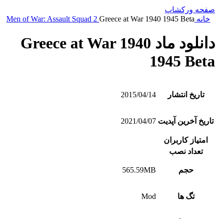
صفحه ورکشاپ
خانه
Greece at War 1940 1945 Beta
Men of War: Assault Squad 2
دانلود ماد Greece at War 1940
1945 Beta
تاریخ انتشار
2015/04/14
تاریخ آخرین آپدیت
2021/04/07
امتیاز کاربران
تعداد نصب
حجم
565.59MB
تگ ها
Mod