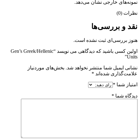
نمونه‌های خارجی نشان می‌دهد.
نظرات (0)
نقد و بررسی‌ها
هنوز بررسی‌ای ثبت نشده است.
اولین کسی باشید که دیدگاهی می نویسد “Gen’s Greek/Hellenic
Units”
نشانی ایمیل شما منتشر نخواهد شد.
بخش‌های موردنیاز
علامت‌گذاری شده‌اند
*
امتیاز شما
*
دیدگاه شما
*