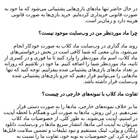
در حال حاضر تنها مادهای بازی‌هایی پشتیبانی می‌شود که ما خود به
صورت قانونی خریداری کرده‌ایم. خرید بازی‌ها به صورت قانونی
هزینه دارد و زمان‌بر است.
چرا ماد موردنظر من در وب‌سایت موجود نیست؟
روند ماد گذاری در وب‌سایت ماد کلاب به صورت خودکار انجام
می‌شود، بدان معنی که شما کافی است در بخش درخواستی‌های
ماد کلاب، اسم ماد موردنظر را وارد کنید تا ما فوری و در کسری از
ثانیه، ماد موردنظر شما را اضافه کنیم. ما خود در تلاشیم که روزانه
بر تعداد مادهای بازی‌های پشتیبانی شده بیفزاییم. توجه کنید که تنها
مادهایی را می‌توانیم قرار دهیم که جزو بازی‌های پشتیبانی شده
وب‌سایت قرار داشته باشد.
تفاوت ماد کلاب با نمونه‌های خارجی در چیست؟
ما بر خلاف نمونه‌های خارجی، مادها را به صورت دستی قرار
نمی‌دهیم. در این روش، مادها به صورت آنی و همگام با لحظه آپدیت
در استیم، آپدیت می‌شوند. به طور کلی، از خصوصیات ماد کلاب
می‌‌توان به آپدیت آنی مادها، انتشار سریع مادها در وب‌سایت، دانلود
رایگان و پولی، لینک مستقیم و نبود تبلیغات و تضمین سلامت فایل‌ها
اشاره کرد. این خصوصیات به نوبه خود، تفاوت ما را نسبت به