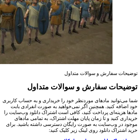
توضیحات سفارش و سوالات متداول
توضیحات سفارش و سوالات متداول
شما می‌توانید مادهای موردنظر خود را خریداری و به حساب کاربری
خود اضافه کنید. همچنین اگر نمی‌خواهید به صورت انفرادی بابت
مادها هزینه‌ای پرداخت کنید، کافی است اشتراک دانلود وب‌سایت را
خریداری کنید و تا زمان پایان مهلت اشتراک، به تمامی مادهای
موجود در وب‌سایت به صورت رایگان دسترسی داشته باشید. برای
خرید اشتراک دانلود روی لینک زیر کلیک کنید: