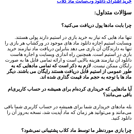
خرید اشتراک دانلود وب‌سایت ماد کلاب
سؤالات متداول:
چرا بابت مادها پول دریافت می‌کنید؟
تنها ماد هایی که نیاز به خرید بازی در استیم دارند پولی هستند.
وبسایت استیم اجازه دانلود ماد های موجود در ورکشاپ هر بازی را
تنها به دارندگان آن بازی می دهد بنابراین دریافت ماد نیازمند خرید
بازی در استیم است. همچنین راه اندازی وبسایت و اجاره هاست
دانلود آن نیازمند هزینه بالایی است و ارائه تمامی فایل ها به صورت
رایگان ممکن نیست.
لازم به ذکر است که تمامی مادهایی که به
طور عمومی از استیم قابل دریافت هستند رایگان می باشند. دیگر
ماد ها با توجه به حجم ماد قیمت گذاری شده اند.
آیا مادهایی که خریداری کرده‌ام برای همیشه در حساب‌ کاربری‌ام
باقی می‌مانند؟
بله مادهای خریداری شما برای همیشه در حساب کاربری شما باقی
می‌مانند و می‌توانید هر زمان که ماد آپدیت شد، نسخه به‌روز آن را
دانلود کنید.
چرا بازی موردنظر ما توسط ماد کلاب پشتیبانی نمی‌شود؟