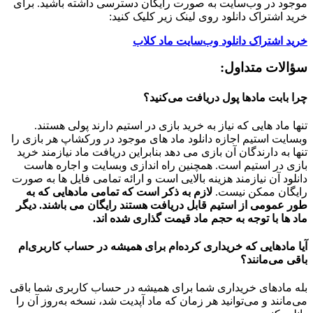
موجود در وب‌سایت به صورت رایگان دسترسی داشته باشید. برای
خرید اشتراک دانلود روی لینک زیر کلیک کنید:
خرید اشتراک دانلود وب‌سایت ماد کلاب
سؤالات متداول:
چرا بابت مادها پول دریافت می‌کنید؟
تنها ماد هایی که نیاز به خرید بازی در استیم دارند پولی هستند.
وبسایت استیم اجازه دانلود ماد های موجود در ورکشاپ هر بازی را
تنها به دارندگان آن بازی می دهد بنابراین دریافت ماد نیازمند خرید
بازی در استیم است. همچنین راه اندازی وبسایت و اجاره هاست
دانلود آن نیازمند هزینه بالایی است و ارائه تمامی فایل ها به صورت
رایگان ممکن نیست.
لازم به ذکر است که تمامی مادهایی که به
طور عمومی از استیم قابل دریافت هستند رایگان می باشند. دیگر
ماد ها با توجه به حجم ماد قیمت گذاری شده اند.
آیا مادهایی که خریداری کرده‌ام برای همیشه در حساب‌ کاربری‌ام
باقی می‌مانند؟
بله مادهای خریداری شما برای همیشه در حساب کاربری شما باقی
می‌مانند و می‌توانید هر زمان که ماد آپدیت شد، نسخه به‌روز آن را