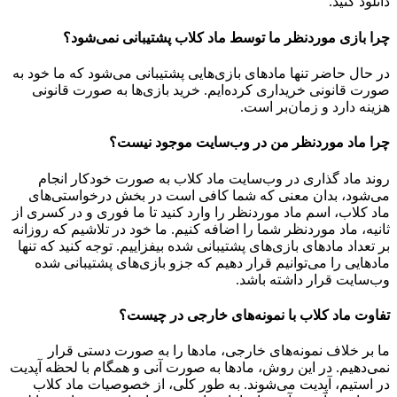
دانلود کنید.
چرا بازی موردنظر ما توسط ماد کلاب پشتیبانی نمی‌شود؟
در حال حاضر تنها مادهای بازی‌هایی پشتیبانی می‌شود که ما خود به
صورت قانونی خریداری کرده‌ایم. خرید بازی‌ها به صورت قانونی
هزینه دارد و زمان‌بر است.
چرا ماد موردنظر من در وب‌سایت موجود نیست؟
روند ماد گذاری در وب‌سایت ماد کلاب به صورت خودکار انجام
می‌شود، بدان معنی که شما کافی است در بخش درخواستی‌های
ماد کلاب، اسم ماد موردنظر را وارد کنید تا ما فوری و در کسری از
ثانیه، ماد موردنظر شما را اضافه کنیم. ما خود در تلاشیم که روزانه
بر تعداد مادهای بازی‌های پشتیبانی شده بیفزاییم. توجه کنید که تنها
مادهایی را می‌توانیم قرار دهیم که جزو بازی‌های پشتیبانی شده
وب‌سایت قرار داشته باشد.
تفاوت ماد کلاب با نمونه‌های خارجی در چیست؟
ما بر خلاف نمونه‌های خارجی، مادها را به صورت دستی قرار
نمی‌دهیم. در این روش، مادها به صورت آنی و همگام با لحظه آپدیت
در استیم، آپدیت می‌شوند. به طور کلی، از خصوصیات ماد کلاب