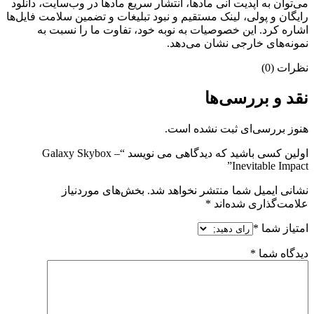
می‌‌توان به آپدیت آنی مادها، انتشار سریع مادها در وب‌سایت، دانلود
رایگان و پولی، لینک مستقیم و نبود تبلیغات و تضمین سلامت فایل‌ها
اشاره کرد. این خصوصیات به نوبه خود، تفاوت ما را نسبت به
نمونه‌های خارجی نشان می‌دهد.
نظرات (0)
نقد و بررسی‌ها
هنوز بررسی‌ای ثبت نشده است.
اولین کسی باشید که دیدگاهی می نویسد “Galaxy Skybox –
Inevitable Impact”
نشانی ایمیل شما منتشر نخواهد شد.
بخش‌های موردنیاز
علامت‌گذاری شده‌اند
*
امتیاز شما
*
دیدگاه شما
*