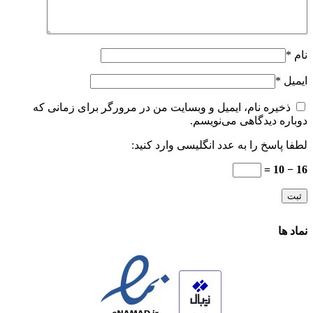
نام
*
ایمیل
*
ذخیره نام، ایمیل و وبسایت من در مرورگر برای زمانی که
دوباره دیدگاهی می‌نویسم.
لطفا پاسخ را به عدد انگلیسی وارد کنید:
16 − 10 =
نماد ها