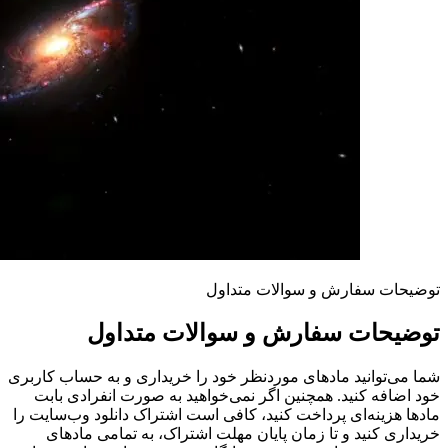
توضیحات سفارش و سوالات متداول
توضیحات سفارش و سوالات متداول
شما می‌توانید مادهای موردنظر خود را خریداری و به حساب کاربری
خود اضافه کنید. همچنین اگر نمی‌خواهید به صورت انفرادی بابت
مادها هزینه‌ای پرداخت کنید، کافی است اشتراک دانلود وب‌سایت را
خریداری کنید و تا زمان پایان مهلت اشتراک، به تمامی مادهای