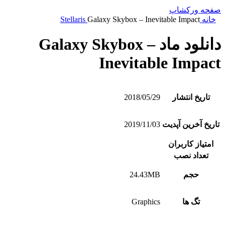
صفحه ورکشاپ
خانه
Galaxy Skybox – Inevitable Impact
Stellaris
دانلود ماد Galaxy Skybox –
Inevitable Impact
تاریخ انتشار
2018/05/29
تاریخ آخرین آپدیت
2019/11/03
امتیاز کاربران
تعداد نصب
حجم
24.43MB
تگ ها
Graphics