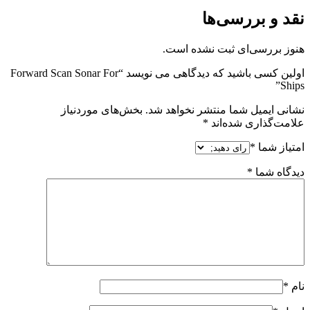
نقد و بررسی‌ها
هنوز بررسی‌ای ثبت نشده است.
اولین کسی باشید که دیدگاهی می نویسد “Forward Scan Sonar For
Ships”
نشانی ایمیل شما منتشر نخواهد شد.
بخش‌های موردنیاز
علامت‌گذاری شده‌اند
*
امتیاز شما
*
دیدگاه شما
*
نام
*