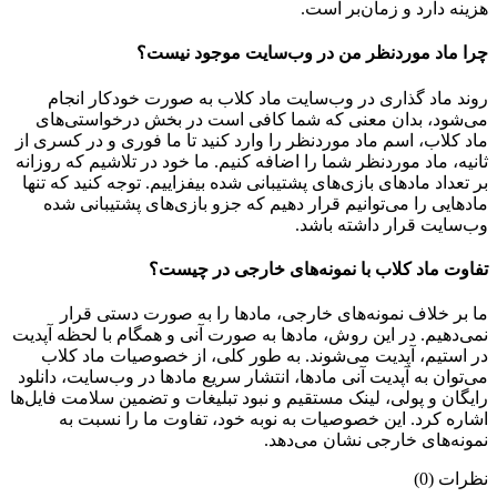
هزینه دارد و زمان‌بر است.
چرا ماد موردنظر من در وب‌سایت موجود نیست؟
روند ماد گذاری در وب‌سایت ماد کلاب به صورت خودکار انجام
می‌شود، بدان معنی که شما کافی است در بخش درخواستی‌های
ماد کلاب، اسم ماد موردنظر را وارد کنید تا ما فوری و در کسری از
ثانیه، ماد موردنظر شما را اضافه کنیم. ما خود در تلاشیم که روزانه
بر تعداد مادهای بازی‌های پشتیبانی شده بیفزاییم. توجه کنید که تنها
مادهایی را می‌توانیم قرار دهیم که جزو بازی‌های پشتیبانی شده
وب‌سایت قرار داشته باشد.
تفاوت ماد کلاب با نمونه‌های خارجی در چیست؟
ما بر خلاف نمونه‌های خارجی، مادها را به صورت دستی قرار
نمی‌دهیم. در این روش، مادها به صورت آنی و همگام با لحظه آپدیت
در استیم، آپدیت می‌شوند. به طور کلی، از خصوصیات ماد کلاب
می‌‌توان به آپدیت آنی مادها، انتشار سریع مادها در وب‌سایت، دانلود
رایگان و پولی، لینک مستقیم و نبود تبلیغات و تضمین سلامت فایل‌ها
اشاره کرد. این خصوصیات به نوبه خود، تفاوت ما را نسبت به
نمونه‌های خارجی نشان می‌دهد.
نظرات (0)