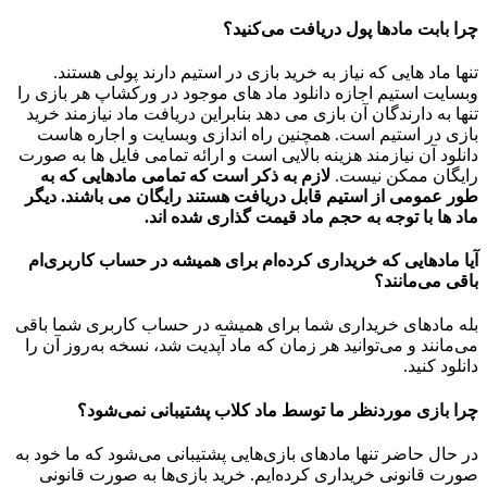
چرا بابت مادها پول دریافت می‌کنید؟
تنها ماد هایی که نیاز به خرید بازی در استیم دارند پولی هستند.
وبسایت استیم اجازه دانلود ماد های موجود در ورکشاپ هر بازی را
تنها به دارندگان آن بازی می دهد بنابراین دریافت ماد نیازمند خرید
بازی در استیم است. همچنین راه اندازی وبسایت و اجاره هاست
دانلود آن نیازمند هزینه بالایی است و ارائه تمامی فایل ها به صورت
رایگان ممکن نیست.
لازم به ذکر است که تمامی مادهایی که به
طور عمومی از استیم قابل دریافت هستند رایگان می باشند. دیگر
ماد ها با توجه به حجم ماد قیمت گذاری شده اند.
آیا مادهایی که خریداری کرده‌ام برای همیشه در حساب‌ کاربری‌ام
باقی می‌مانند؟
بله مادهای خریداری شما برای همیشه در حساب کاربری شما باقی
می‌مانند و می‌توانید هر زمان که ماد آپدیت شد، نسخه به‌روز آن را
دانلود کنید.
چرا بازی موردنظر ما توسط ماد کلاب پشتیبانی نمی‌شود؟
در حال حاضر تنها مادهای بازی‌هایی پشتیبانی می‌شود که ما خود به
صورت قانونی خریداری کرده‌ایم. خرید بازی‌ها به صورت قانونی