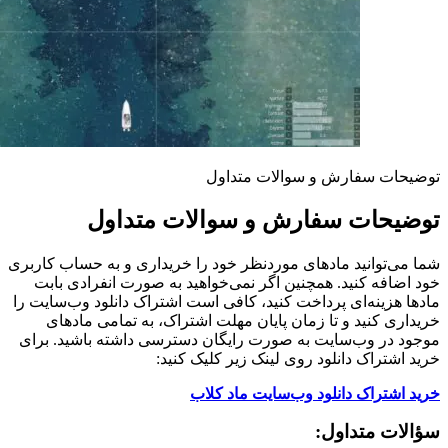
توضیحات سفارش و سوالات متداول
توضیحات سفارش و سوالات متداول
شما می‌توانید مادهای موردنظر خود را خریداری و به حساب کاربری
خود اضافه کنید. همچنین اگر نمی‌خواهید به صورت انفرادی بابت
مادها هزینه‌ای پرداخت کنید، کافی است اشتراک دانلود وب‌سایت را
خریداری کنید و تا زمان پایان مهلت اشتراک، به تمامی مادهای
موجود در وب‌سایت به صورت رایگان دسترسی داشته باشید. برای
خرید اشتراک دانلود روی لینک زیر کلیک کنید:
خرید اشتراک دانلود وب‌سایت ماد کلاب
سؤالات متداول: