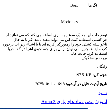
تگ ها
Boat
,
Mechanics
توضیحات این مد یک سونار به بازی اضافه می کند که می توانید از
هر کشتی استفاده کنید. این می تواند مفید باشد اگر تا به حال
ناخواسته کشتی خود را زمین گیر کرده اید یا با اشیاء زیر آب برخورد
کرده اید. همچنین می توان از آن برای جستجوی اشیا در کف دریا
استفاده کرد. حالت ها…
ترجمه توسط گوگل
رایگان
حجم کل:
197.51KB
تاریخ آپدیت فایل در آرشیو:
16:18 - 2025/10/11
دانلود
آموزش نصب ماد های بازی Arma 3