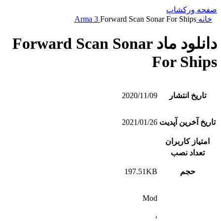
صفحه ورکشاپ
خانه
Forward Scan Sonar For Ships
Arma 3
دانلود ماد Forward Scan Sonar
For Ships
تاریخ انتشار
2020/11/09
تاریخ آخرین آپدیت
2021/01/26
امتیاز کاربران
تعداد نصب
حجم
197.51KB
Mod
,