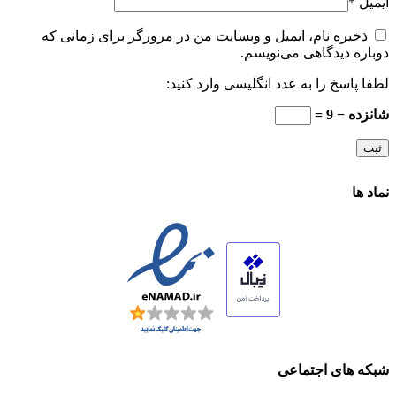
ایمیل
*
ذخیره نام، ایمیل و وبسایت من در مرورگر برای زمانی که
دوباره دیدگاهی می‌نویسم.
لطفا پاسخ را به عدد انگلیسی وارد کنید:
شانزده − 9 =
نماد ها
شبکه های اجتماعی