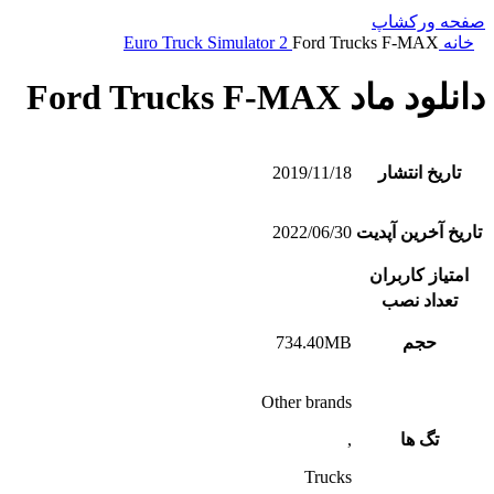
صفحه ورکشاپ
خانه
Ford Trucks F-MAX
Euro Truck Simulator 2
دانلود ماد Ford Trucks F-MAX
تاریخ انتشار
2019/11/18
تاریخ آخرین آپدیت
2022/06/30
امتیاز کاربران
تعداد نصب
حجم
734.40MB
Other brands
تگ ها
,
Trucks