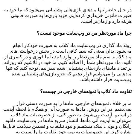
در حال حاضر تنها مادهای بازی‌هایی پشتیبانی می‌شود که ما خود به
صورت قانونی خریداری کرده‌ایم. خرید بازی‌ها به صورت قانونی
هزینه دارد و زمان‌بر است.
چرا ماد موردنظر من در وب‌سایت موجود نیست؟
روند ماد گذاری در وب‌سایت ماد کلاب به صورت خودکار انجام
می‌شود، بدان معنی که شما کافی است در بخش درخواستی‌های
ماد کلاب، اسم ماد موردنظر را وارد کنید تا ما فوری و در کسری از
ثانیه، ماد موردنظر شما را اضافه کنیم. ما خود در تلاشیم که روزانه
بر تعداد مادهای بازی‌های پشتیبانی شده بیفزاییم. توجه کنید که تنها
مادهایی را می‌توانیم قرار دهیم که جزو بازی‌های پشتیبانی شده
وب‌سایت قرار داشته باشد.
تفاوت ماد کلاب با نمونه‌های خارجی در چیست؟
ما بر خلاف نمونه‌های خارجی، مادها را به صورت دستی قرار
نمی‌دهیم. در این روش، مادها به صورت آنی و همگام با لحظه آپدیت
در استیم، آپدیت می‌شوند. به طور کلی، از خصوصیات ماد کلاب
می‌‌توان به آپدیت آنی مادها، انتشار سریع مادها در وب‌سایت، دانلود
رایگان و پولی، لینک مستقیم و نبود تبلیغات و تضمین سلامت فایل‌ها
اشاره کرد. این خصوصیات به نوبه خود، تفاوت ما را نسبت به