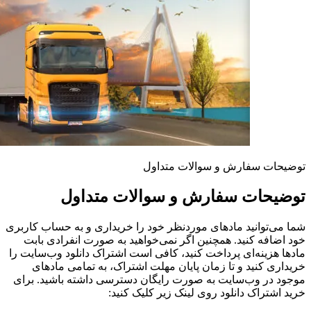
توضیحات سفارش و سوالات متداول
توضیحات سفارش و سوالات متداول
شما می‌توانید مادهای موردنظر خود را خریداری و به حساب کاربری
خود اضافه کنید. همچنین اگر نمی‌خواهید به صورت انفرادی بابت
مادها هزینه‌ای پرداخت کنید، کافی است اشتراک دانلود وب‌سایت را
خریداری کنید و تا زمان پایان مهلت اشتراک، به تمامی مادهای
موجود در وب‌سایت به صورت رایگان دسترسی داشته باشید. برای
خرید اشتراک دانلود روی لینک زیر کلیک کنید: