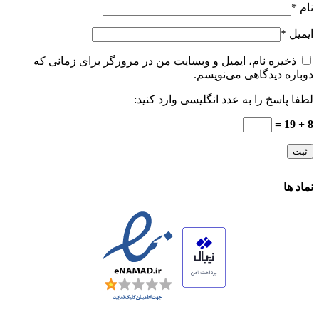
نام
*
ایمیل
*
ذخیره نام، ایمیل و وبسایت من در مرورگر برای زمانی که
دوباره دیدگاهی می‌نویسم.
لطفا پاسخ را به عدد انگلیسی وارد کنید:
8 + 19 =
نماد ها