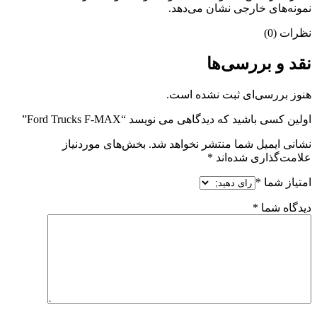
نمونه‌های خارجی نشان می‌دهد.
نظرات (0)
نقد و بررسی‌ها
هنوز بررسی‌ای ثبت نشده است.
اولین کسی باشید که دیدگاهی می نویسد “Ford Trucks F-MAX”
نشانی ایمیل شما منتشر نخواهد شد.
بخش‌های موردنیاز
علامت‌گذاری شده‌اند
*
امتیاز شما
*
دیدگاه شما
*