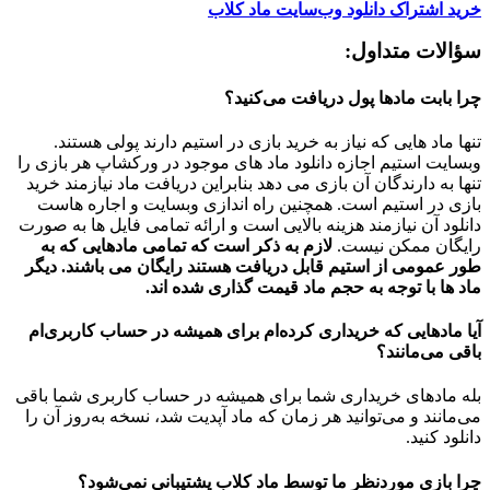
خرید اشتراک دانلود وب‌سایت ماد کلاب
سؤالات متداول:
چرا بابت مادها پول دریافت می‌کنید؟
تنها ماد هایی که نیاز به خرید بازی در استیم دارند پولی هستند.
وبسایت استیم اجازه دانلود ماد های موجود در ورکشاپ هر بازی را
تنها به دارندگان آن بازی می دهد بنابراین دریافت ماد نیازمند خرید
بازی در استیم است. همچنین راه اندازی وبسایت و اجاره هاست
دانلود آن نیازمند هزینه بالایی است و ارائه تمامی فایل ها به صورت
رایگان ممکن نیست.
لازم به ذکر است که تمامی مادهایی که به
طور عمومی از استیم قابل دریافت هستند رایگان می باشند. دیگر
ماد ها با توجه به حجم ماد قیمت گذاری شده اند.
آیا مادهایی که خریداری کرده‌ام برای همیشه در حساب‌ کاربری‌ام
باقی می‌مانند؟
بله مادهای خریداری شما برای همیشه در حساب کاربری شما باقی
می‌مانند و می‌توانید هر زمان که ماد آپدیت شد، نسخه به‌روز آن را
دانلود کنید.
چرا بازی موردنظر ما توسط ماد کلاب پشتیبانی نمی‌شود؟