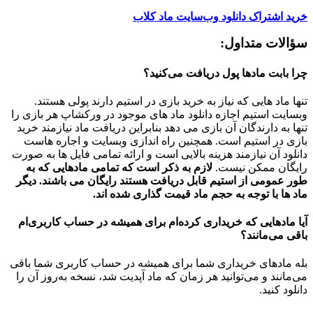
خرید اشتراک دانلود وب‌سایت ماد کلاب
سؤالات متداول:
چرا بابت مادها پول دریافت می‌کنید؟
تنها ماد هایی که نیاز به خرید بازی در استیم دارند پولی هستند.
وبسایت استیم اجازه دانلود ماد های موجود در ورکشاپ هر بازی را
تنها به دارندگان آن بازی می دهد بنابراین دریافت ماد نیازمند خرید
بازی در استیم است. همچنین راه اندازی وبسایت و اجاره هاست
دانلود آن نیازمند هزینه بالایی است و ارائه تمامی فایل ها به صورت
رایگان ممکن نیست.
لازم به ذکر است که تمامی مادهایی که به
طور عمومی از استیم قابل دریافت هستند رایگان می باشند. دیگر
ماد ها با توجه به حجم ماد قیمت گذاری شده اند.
آیا مادهایی که خریداری کرده‌ام برای همیشه در حساب‌ کاربری‌ام
باقی می‌مانند؟
بله مادهای خریداری شما برای همیشه در حساب کاربری شما باقی
می‌مانند و می‌توانید هر زمان که ماد آپدیت شد، نسخه به‌روز آن را
دانلود کنید.