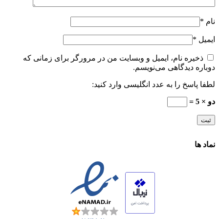
نام
*
ایمیل
*
ذخیره نام، ایمیل و وبسایت من در مرورگر برای زمانی که
دوباره دیدگاهی می‌نویسم.
لطفا پاسخ را به عدد انگلیسی وارد کنید:
دو × 5 =
نماد ها