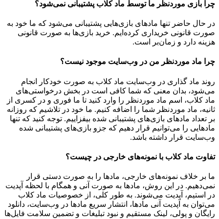
چرا بازی موردنظر ما توسط ماد کلاب پشتیبانی نمی‌شود؟
در حال حاضر تنها مادهای بازی‌هایی پشتیبانی می‌شود که ما خود به
صورت قانونی خریداری کرده‌ایم. خرید بازی‌ها به صورت قانونی
هزینه دارد و زمان‌بر است.
چرا ماد موردنظر من در وب‌سایت موجود نیست؟
روند ماد گذاری در وب‌سایت ماد کلاب به صورت خودکار انجام
می‌شود، بدان معنی که شما کافی است در بخش درخواستی‌های
ماد کلاب، اسم ماد موردنظر را وارد کنید تا ما فوری و در کسری از
ثانیه، ماد موردنظر شما را اضافه کنیم. ما خود در تلاشیم که روزانه
بر تعداد مادهای بازی‌های پشتیبانی شده بیفزاییم. توجه کنید که تنها
مادهایی را می‌توانیم قرار دهیم که جزو بازی‌های پشتیبانی شده
وب‌سایت قرار داشته باشد.
تفاوت ماد کلاب با نمونه‌های خارجی در چیست؟
ما بر خلاف نمونه‌های خارجی، مادها را به صورت دستی قرار
نمی‌دهیم. در این روش، مادها به صورت آنی و همگام با لحظه آپدیت
در استیم، آپدیت می‌شوند. به طور کلی، از خصوصیات ماد کلاب
می‌‌توان به آپدیت آنی مادها، انتشار سریع مادها در وب‌سایت، دانلود
رایگان و پولی، لینک مستقیم و نبود تبلیغات و تضمین سلامت فایل‌ها