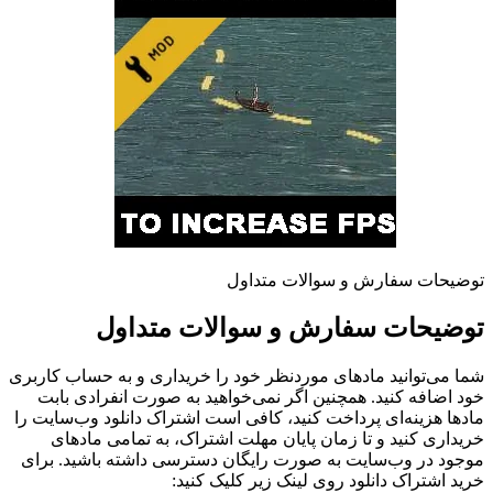
توضیحات سفارش و سوالات متداول
توضیحات سفارش و سوالات متداول
شما می‌توانید مادهای موردنظر خود را خریداری و به حساب کاربری
خود اضافه کنید. همچنین اگر نمی‌خواهید به صورت انفرادی بابت
مادها هزینه‌ای پرداخت کنید، کافی است اشتراک دانلود وب‌سایت را
خریداری کنید و تا زمان پایان مهلت اشتراک، به تمامی مادهای
موجود در وب‌سایت به صورت رایگان دسترسی داشته باشید. برای
خرید اشتراک دانلود روی لینک زیر کلیک کنید: