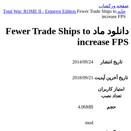
صفحه ورکشاپ
خانه
Fewer Trade Ships to
Total War: ROME II - Emperor Edition
increase FPS
دانلود ماد Fewer Trade Ships to
increase FPS
تاریخ انتشار
2014/09/24
تاریخ آخرین آپدیت
2018/09/21
امتیاز کاربران
تعداد نصب
حجم
4.06MB
mod