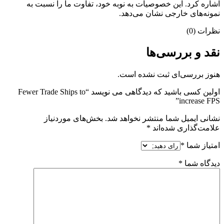
اشاره کرد. این خصوصیات به نوبه خود، تفاوت ما را نسبت به
نمونه‌های خارجی نشان می‌دهد.
نظرات (0)
نقد و بررسی‌ها
هنوز بررسی‌ای ثبت نشده است.
اولین کسی باشید که دیدگاهی می نویسد “Fewer Trade Ships to
increase FPS”
نشانی ایمیل شما منتشر نخواهد شد.
بخش‌های موردنیاز
علامت‌گذاری شده‌اند
*
امتیاز شما
*
دیدگاه شما
*