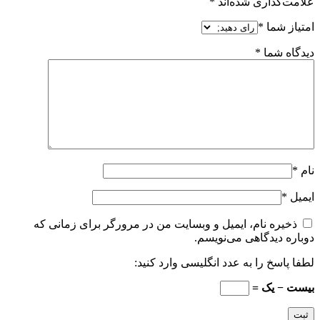
علامت‌گذاری شده‌اند
*
امتیاز شما
*
دیدگاه شما
*
نام
*
ایمیل
*
ذخیره نام، ایمیل و وبسایت من در مرورگر برای زمانی که
دوباره دیدگاهی می‌نویسم.
لطفا پاسخ را به عدد انگلیسی وارد کنید:
بیست − یک =