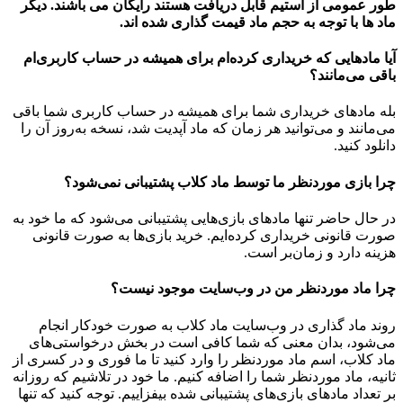
طور عمومی از استیم قابل دریافت هستند رایگان می باشند. دیگر
ماد ها با توجه به حجم ماد قیمت گذاری شده اند.
آیا مادهایی که خریداری کرده‌ام برای همیشه در حساب‌ کاربری‌ام
باقی می‌مانند؟
بله مادهای خریداری شما برای همیشه در حساب کاربری شما باقی
می‌مانند و می‌توانید هر زمان که ماد آپدیت شد، نسخه به‌روز آن را
دانلود کنید.
چرا بازی موردنظر ما توسط ماد کلاب پشتیبانی نمی‌شود؟
در حال حاضر تنها مادهای بازی‌هایی پشتیبانی می‌شود که ما خود به
صورت قانونی خریداری کرده‌ایم. خرید بازی‌ها به صورت قانونی
هزینه دارد و زمان‌بر است.
چرا ماد موردنظر من در وب‌سایت موجود نیست؟
روند ماد گذاری در وب‌سایت ماد کلاب به صورت خودکار انجام
می‌شود، بدان معنی که شما کافی است در بخش درخواستی‌های
ماد کلاب، اسم ماد موردنظر را وارد کنید تا ما فوری و در کسری از
ثانیه، ماد موردنظر شما را اضافه کنیم. ما خود در تلاشیم که روزانه
بر تعداد مادهای بازی‌های پشتیبانی شده بیفزاییم. توجه کنید که تنها