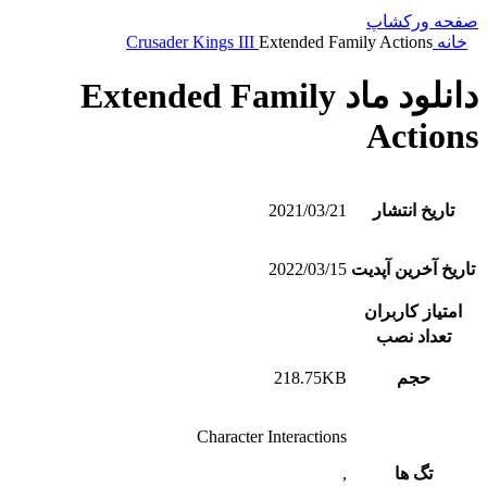
صفحه ورکشاپ
خانه
Extended Family Actions
Crusader Kings III
دانلود ماد Extended Family
Actions
تاریخ انتشار
2021/03/21
تاریخ آخرین آپدیت
2022/03/15
امتیاز کاربران
تعداد نصب
حجم
218.75KB
Character Interactions
تگ ها
,