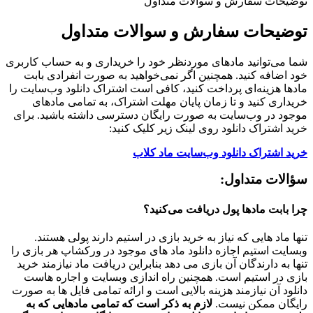
توضیحات سفارش و سوالات متداول
توضیحات سفارش و سوالات متداول
شما می‌توانید مادهای موردنظر خود را خریداری و به حساب کاربری
خود اضافه کنید. همچنین اگر نمی‌خواهید به صورت انفرادی بابت
مادها هزینه‌ای پرداخت کنید، کافی است اشتراک دانلود وب‌سایت را
خریداری کنید و تا زمان پایان مهلت اشتراک، به تمامی مادهای
موجود در وب‌سایت به صورت رایگان دسترسی داشته باشید. برای
خرید اشتراک دانلود روی لینک زیر کلیک کنید:
خرید اشتراک دانلود وب‌سایت ماد کلاب
سؤالات متداول:
چرا بابت مادها پول دریافت می‌کنید؟
تنها ماد هایی که نیاز به خرید بازی در استیم دارند پولی هستند.
وبسایت استیم اجازه دانلود ماد های موجود در ورکشاپ هر بازی را
تنها به دارندگان آن بازی می دهد بنابراین دریافت ماد نیازمند خرید
بازی در استیم است. همچنین راه اندازی وبسایت و اجاره هاست
دانلود آن نیازمند هزینه بالایی است و ارائه تمامی فایل ها به صورت
رایگان ممکن نیست.
لازم به ذکر است که تمامی مادهایی که به