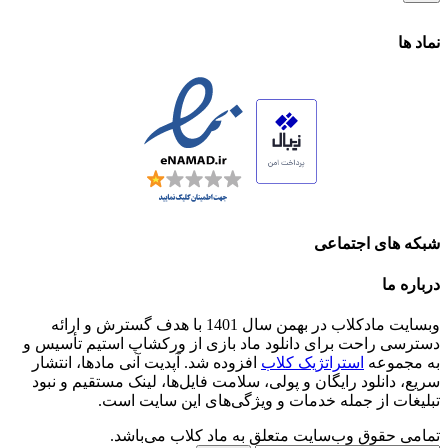
نماد ها
شبکه های اجتماعی
درباره ما
وبسایت مادکلاب در بهمن سال 1401 با هدف گسترش و ارائه
دسترسی راحت برای دانلود ماد بازی از ورکشاپ استیم تأسیس و
به مجموعه
استراتژیک کلاب
افزوده شد. آپدیت آنی مادها، انتشار
سریع، دانلود رایگان و پولی، سلامت فایل‌ها، لینک مستقیم و نبود
تبلیغات از جمله خدمات و ویژگی‌های این سایت است.
تمامی حقوق وب‌سایت متعلق به ماد کلاب می‌باشد.