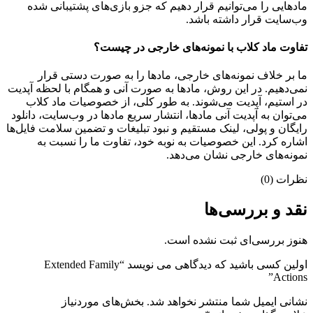
مادهایی را می‌توانیم قرار دهیم که جزو بازی‌های پشتیبانی شده
وب‌سایت قرار داشته باشد.
تفاوت ماد کلاب با نمونه‌های خارجی در چیست؟
ما بر خلاف نمونه‌های خارجی، مادها را به صورت دستی قرار
نمی‌دهیم. در این روش، مادها به صورت آنی و همگام با لحظه آپدیت
در استیم، آپدیت می‌شوند. به طور کلی، از خصوصیات ماد کلاب
می‌‌توان به آپدیت آنی مادها، انتشار سریع مادها در وب‌سایت، دانلود
رایگان و پولی، لینک مستقیم و نبود تبلیغات و تضمین سلامت فایل‌ها
اشاره کرد. این خصوصیات به نوبه خود، تفاوت ما را نسبت به
نمونه‌های خارجی نشان می‌دهد.
نظرات (0)
نقد و بررسی‌ها
هنوز بررسی‌ای ثبت نشده است.
اولین کسی باشید که دیدگاهی می نویسد “Extended Family
Actions”
نشانی ایمیل شما منتشر نخواهد شد.
بخش‌های موردنیاز