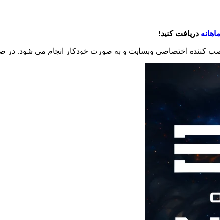
اهانه
دریافت کنید!