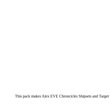
This pack makes Alex EVE Chroncicles Shipsets and Target 