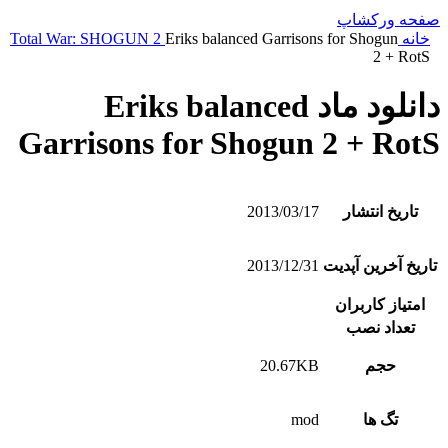
صفحه ورکشاپ
خانه
Eriks balanced Garrisons for Shogun
Total War: SHOGUN 2
2 + RotS
دانلود ماد Eriks balanced
Garrisons for Shogun 2 + RotS
تاریخ انتشار
2013/03/17
تاریخ آخرین آپدیت
2013/12/31
امتیاز کاربران
تعداد نصب
حجم
20.67KB
تگ ها
mod