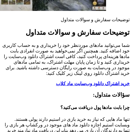
توضیحات سفارش و سوالات متداول
توضیحات سفارش و سوالات متداول
شما می‌توانید مادهای موردنظر خود را خریداری و به حساب کاربری
خود اضافه کنید. همچنین اگر نمی‌خواهید به صورت انفرادی بابت
مادها هزینه‌ای پرداخت کنید، کافی است اشتراک دانلود وب‌سایت را
خریداری کنید و تا زمان پایان مهلت اشتراک، به تمامی مادهای
موجود در وب‌سایت به صورت رایگان دسترسی داشته باشید. برای
خرید اشتراک دانلود روی لینک زیر کلیک کنید:
خرید اشتراک دانلود وب‌سایت ماد کلاب
سؤالات متداول:
چرا بابت مادها پول دریافت می‌کنید؟
تنها ماد هایی که نیاز به خرید بازی در استیم دارند پولی هستند.
وبسایت استیم اجازه دانلود ماد های موجود در ورکشاپ هر بازی را
تنها به دارندگان آن بازی می دهد بنابراین دریافت ماد نیازمند خرید