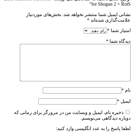
for Shogun 2 + RotS”
نشانی ایمیل شما منتشر نخواهد شد.
بخش‌های موردنیاز
علامت‌گذاری شده‌اند
*
امتیاز شما
*
دیدگاه شما
*
نام
*
ایمیل
*
ذخیره نام، ایمیل و وبسایت من در مرورگر برای زمانی که
دوباره دیدگاهی می‌نویسم.
لطفا پاسخ را به عدد انگلیسی وارد کنید: