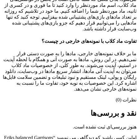
ماد کلاب، اسم ماد موردنظر را وارد کنید تا ما فوری و در کسری از
ثانیه، ماد موردنظر شما را اضافه کنیم. ما خود در تلاشیم که روزانه
بر تعداد مادهای بازی‌های پشتیبانی شده بیفزاییم. توجه کنید که تنها
مادهایی را می‌توانیم قرار دهیم که جزو بازی‌های پشتیبانی شده
وب‌سایت قرار داشته باشد.
تفاوت ماد کلاب با نمونه‌های خارجی در چیست؟
ما بر خلاف نمونه‌های خارجی، مادها را به صورت دستی قرار
نمی‌دهیم. در این روش، مادها به صورت آنی و همگام با لحظه آپدیت
در استیم، آپدیت می‌شوند. به طور کلی، از خصوصیات ماد کلاب
می‌‌توان به آپدیت آنی مادها، انتشار سریع مادها در وب‌سایت، دانلود
رایگان و پولی، لینک مستقیم و نبود تبلیغات و تضمین سلامت فایل‌ها
اشاره کرد. این خصوصیات به نوبه خود، تفاوت ما را نسبت به
نمونه‌های خارجی نشان می‌دهد.
نظرات (0)
نقد و بررسی‌ها
هنوز بررسی‌ای ثبت نشده است.
اولین کسی باشید که دیدگاهی می نویسد “Eriks balanced Garrisons