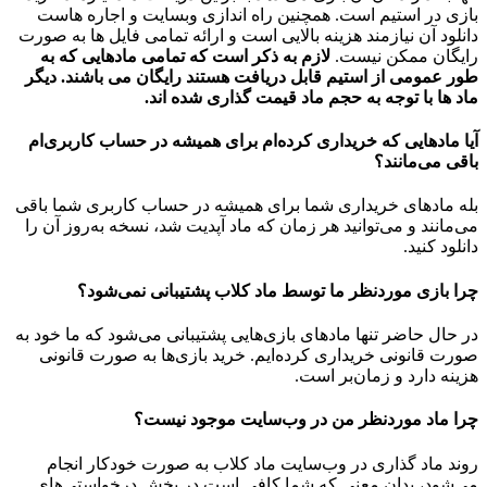
بازی در استیم است. همچنین راه اندازی وبسایت و اجاره هاست
دانلود آن نیازمند هزینه بالایی است و ارائه تمامی فایل ها به صورت
رایگان ممکن نیست.
لازم به ذکر است که تمامی مادهایی که به
طور عمومی از استیم قابل دریافت هستند رایگان می باشند. دیگر
ماد ها با توجه به حجم ماد قیمت گذاری شده اند.
آیا مادهایی که خریداری کرده‌ام برای همیشه در حساب‌ کاربری‌ام
باقی می‌مانند؟
بله مادهای خریداری شما برای همیشه در حساب کاربری شما باقی
می‌مانند و می‌توانید هر زمان که ماد آپدیت شد، نسخه به‌روز آن را
دانلود کنید.
چرا بازی موردنظر ما توسط ماد کلاب پشتیبانی نمی‌شود؟
در حال حاضر تنها مادهای بازی‌هایی پشتیبانی می‌شود که ما خود به
صورت قانونی خریداری کرده‌ایم. خرید بازی‌ها به صورت قانونی
هزینه دارد و زمان‌بر است.
چرا ماد موردنظر من در وب‌سایت موجود نیست؟
روند ماد گذاری در وب‌سایت ماد کلاب به صورت خودکار انجام
می‌شود، بدان معنی که شما کافی است در بخش درخواستی‌های