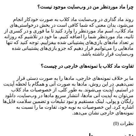
چرا ماد موردنظر من در وب‌سایت موجود نیست؟
روند ماد گذاری در وب‌سایت ماد کلاب به صورت خودکار انجام
می‌شود، بدان معنی که شما کافی است در بخش درخواستی‌های
ماد کلاب، اسم ماد موردنظر را وارد کنید تا ما فوری و در کسری از
ثانیه، ماد موردنظر شما را اضافه کنیم. ما خود در تلاشیم که روزانه
بر تعداد مادهای بازی‌های پشتیبانی شده بیفزاییم. توجه کنید که تنها
مادهایی را می‌توانیم قرار دهیم که جزو بازی‌های پشتیبانی شده
وب‌سایت قرار داشته باشد.
تفاوت ماد کلاب با نمونه‌های خارجی در چیست؟
ما بر خلاف نمونه‌های خارجی، مادها را به صورت دستی قرار
نمی‌دهیم. در این روش، مادها به صورت آنی و همگام با لحظه آپدیت
در استیم، آپدیت می‌شوند. به طور کلی، از خصوصیات ماد کلاب
می‌‌توان به آپدیت آنی مادها، انتشار سریع مادها در وب‌سایت، دانلود
رایگان و پولی، لینک مستقیم و نبود تبلیغات و تضمین سلامت فایل‌ها
اشاره کرد. این خصوصیات به نوبه خود، تفاوت ما را نسبت به
نمونه‌های خارجی نشان می‌دهد.
نظرات (0)