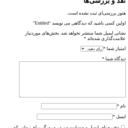
نقد و بررسی‌ها
هنوز بررسی‌ای ثبت نشده است.
اولین کسی باشید که دیدگاهی می نویسد “Entitled”
نشانی ایمیل شما منتشر نخواهد شد.
بخش‌های موردنیاز
علامت‌گذاری شده‌اند
*
امتیاز شما
*
دیدگاه شما
*
نام
*
ایمیل
*
ذخیره نام، ایمیل و وبسایت من در مرورگر برای زمانی که