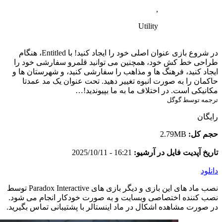
,
Utility
در شروع بازی عنوان اصلی خود را ایجاد کنید! با Entitled، هنگام
طراحی خط کش خود، همچنین می توانید قلمرو سفارشی خود را
ایجاد کنید، فرهنگ ها و مذاهب را سفارشی کنید، و شهرستان ها و
حاکمان را به صورت انبوه تغییر دهید. تحت عنوان یک مد عمدتا
مکانیکی است. در اختلاف ما به ما بپیوندید!…
ترجمه توسط گوگل
رایگان
حجم کل:
2.79MB
تاریخ آپدیت فایل در آرشیو:
16:21 - 2025/10/11
دانلود
نصب ماد های این بازی و دیگر بازی های Paradox Interactive توسط
نصب کننده اختصاصی وبسایت و به صورت خودکار انجام می شود.
در صورت مشاهده اشکال در ماد اینستالر با پشتیبانی تماس بگیرید.