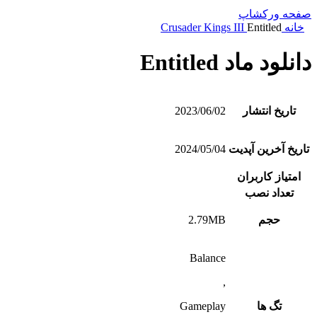
صفحه ورکشاپ
خانه
Entitled
Crusader Kings III
دانلود ماد Entitled
تاریخ انتشار
2023/06/02
تاریخ آخرین آپدیت
2024/05/04
امتیاز کاربران
تعداد نصب
حجم
2.79MB
Balance
,
تگ ها
Gameplay