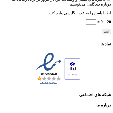
دوباره دیدگاهی می‌نویسم.
لطفا پاسخ را به عدد انگلیسی وارد کنید:
20 − 9 =
نماد ها
شبکه های اجتماعی
درباره ما