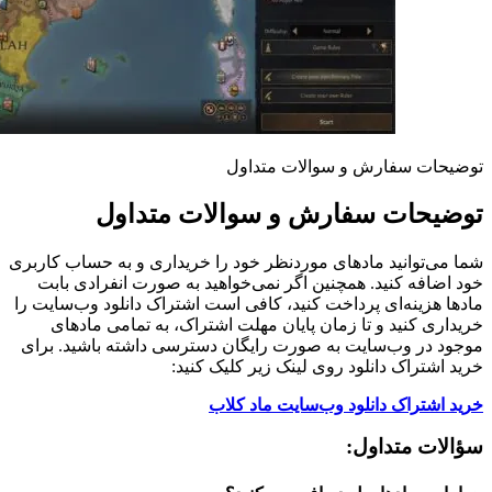
توضیحات سفارش و سوالات متداول
توضیحات سفارش و سوالات متداول
شما می‌توانید مادهای موردنظر خود را خریداری و به حساب کاربری
خود اضافه کنید. همچنین اگر نمی‌خواهید به صورت انفرادی بابت
مادها هزینه‌ای پرداخت کنید، کافی است اشتراک دانلود وب‌سایت را
خریداری کنید و تا زمان پایان مهلت اشتراک، به تمامی مادهای
موجود در وب‌سایت به صورت رایگان دسترسی داشته باشید. برای
خرید اشتراک دانلود روی لینک زیر کلیک کنید:
خرید اشتراک دانلود وب‌سایت ماد کلاب
سؤالات متداول: