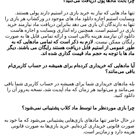
چرا بابت مادها پول دریافت می‌کنید؟
تنها ماد هایی که نیاز به خرید بازی در استیم دارند پولی هستند.
وبسایت استیم اجازه دانلود ماد های موجود در ورکشاپ هر بازی را
تنها به دارندگان آن بازی می دهد بنابراین دریافت ماد نیازمند خرید
بازی در استیم است. همچنین راه اندازی وبسایت و اجاره هاست
دانلود آن نیازمند هزینه بالایی است و ارائه تمامی فایل ها به صورت
رایگان ممکن نیست.
لازم به ذکر است که تمامی مادهایی که به
طور عمومی از استیم قابل دریافت هستند رایگان می باشند. دیگر
ماد ها با توجه به حجم ماد قیمت گذاری شده اند.
آیا مادهایی که خریداری کرده‌ام برای همیشه در حساب‌ کاربری‌ام
باقی می‌مانند؟
بله مادهای خریداری شما برای همیشه در حساب کاربری شما باقی
می‌مانند و می‌توانید هر زمان که ماد آپدیت شد، نسخه به‌روز آن را
دانلود کنید.
چرا بازی موردنظر ما توسط ماد کلاب پشتیبانی نمی‌شود؟
در حال حاضر تنها مادهای بازی‌هایی پشتیبانی می‌شود که ما خود به
صورت قانونی خریداری کرده‌ایم. خرید بازی‌ها به صورت قانونی
هزینه دارد و زمان‌بر است.