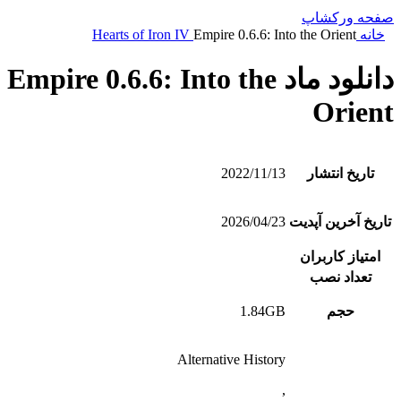
صفحه ورکشاپ
خانه
Empire 0.6.6: Into the Orient
Hearts of Iron IV
دانلود ماد Empire 0.6.6: Into the
Orient
تاریخ انتشار
2022/11/13
تاریخ آخرین آپدیت
2026/04/23
امتیاز کاربران
تعداد نصب
حجم
1.84GB
Alternative History
,