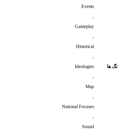
Events
,
Gameplay
,
Historical
,
تگ ها
Ideologies
,
Map
,
National Focuses
,
Sound