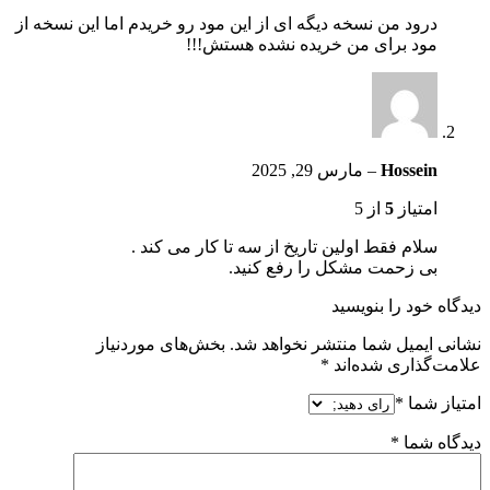
درود من نسخه دیگه ای از این مود رو خریدم اما این نسخه از
مود برای من خریده نشده هستش!!!
Hossein
–
مارس 29, 2025
امتیاز
5
از 5
سلام فقط اولین تاریخ از سه تا کار می کند .
بی زحمت مشکل را رفع کنید.
دیدگاه خود را بنویسید
نشانی ایمیل شما منتشر نخواهد شد.
بخش‌های موردنیاز
علامت‌گذاری شده‌اند
*
امتیاز شما
*
دیدگاه شما
*