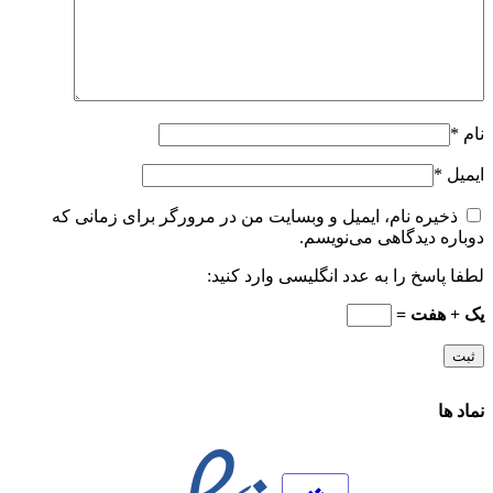
نام
*
ایمیل
*
ذخیره نام، ایمیل و وبسایت من در مرورگر برای زمانی که
دوباره دیدگاهی می‌نویسم.
لطفا پاسخ را به عدد انگلیسی وارد کنید:
یک + هفت =
نماد ها