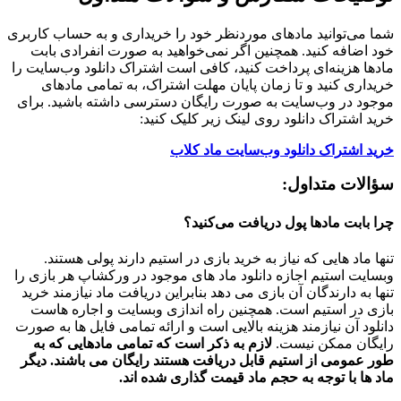
شما می‌توانید مادهای موردنظر خود را خریداری و به حساب کاربری
خود اضافه کنید. همچنین اگر نمی‌خواهید به صورت انفرادی بابت
مادها هزینه‌ای پرداخت کنید، کافی است اشتراک دانلود وب‌سایت را
خریداری کنید و تا زمان پایان مهلت اشتراک، به تمامی مادهای
موجود در وب‌سایت به صورت رایگان دسترسی داشته باشید. برای
خرید اشتراک دانلود روی لینک زیر کلیک کنید:
خرید اشتراک دانلود وب‌سایت ماد کلاب
سؤالات متداول:
چرا بابت مادها پول دریافت می‌کنید؟
تنها ماد هایی که نیاز به خرید بازی در استیم دارند پولی هستند.
وبسایت استیم اجازه دانلود ماد های موجود در ورکشاپ هر بازی را
تنها به دارندگان آن بازی می دهد بنابراین دریافت ماد نیازمند خرید
بازی در استیم است. همچنین راه اندازی وبسایت و اجاره هاست
دانلود آن نیازمند هزینه بالایی است و ارائه تمامی فایل ها به صورت
رایگان ممکن نیست.
لازم به ذکر است که تمامی مادهایی که به
طور عمومی از استیم قابل دریافت هستند رایگان می باشند. دیگر
ماد ها با توجه به حجم ماد قیمت گذاری شده اند.