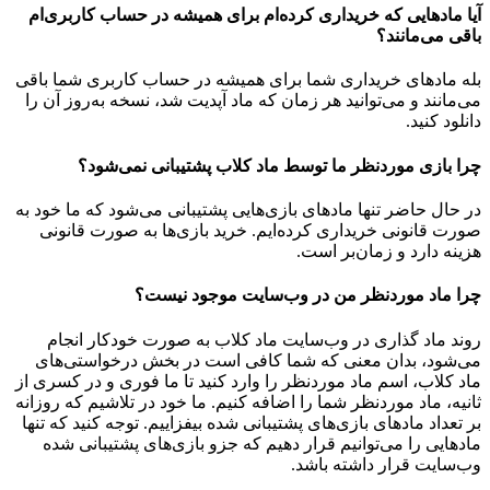
آیا مادهایی که خریداری کرده‌ام برای همیشه در حساب‌ کاربری‌ام
باقی می‌مانند؟
بله مادهای خریداری شما برای همیشه در حساب کاربری شما باقی
می‌مانند و می‌توانید هر زمان که ماد آپدیت شد، نسخه به‌روز آن را
دانلود کنید.
چرا بازی موردنظر ما توسط ماد کلاب پشتیبانی نمی‌شود؟
در حال حاضر تنها مادهای بازی‌هایی پشتیبانی می‌شود که ما خود به
صورت قانونی خریداری کرده‌ایم. خرید بازی‌ها به صورت قانونی
هزینه دارد و زمان‌بر است.
چرا ماد موردنظر من در وب‌سایت موجود نیست؟
روند ماد گذاری در وب‌سایت ماد کلاب به صورت خودکار انجام
می‌شود، بدان معنی که شما کافی است در بخش درخواستی‌های
ماد کلاب، اسم ماد موردنظر را وارد کنید تا ما فوری و در کسری از
ثانیه، ماد موردنظر شما را اضافه کنیم. ما خود در تلاشیم که روزانه
بر تعداد مادهای بازی‌های پشتیبانی شده بیفزاییم. توجه کنید که تنها
مادهایی را می‌توانیم قرار دهیم که جزو بازی‌های پشتیبانی شده
وب‌سایت قرار داشته باشد.