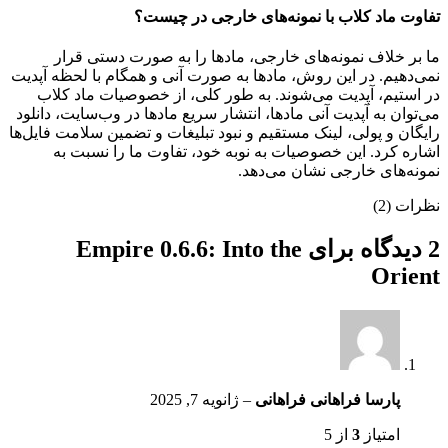
تفاوت ماد کلاب با نمونه‌های خارجی در چیست؟
ما بر خلاف نمونه‌های خارجی، مادها را به صورت دستی قرار
نمی‌دهیم. در این روش، مادها به صورت آنی و همگام با لحظه آپدیت
در استیم، آپدیت می‌شوند. به طور کلی، از خصوصیات ماد کلاب
می‌‌توان به آپدیت آنی مادها، انتشار سریع مادها در وب‌سایت، دانلود
رایگان و پولی، لینک مستقیم و نبود تبلیغات و تضمین سلامت فایل‌ها
اشاره کرد. این خصوصیات به نوبه خود، تفاوت ما را نسبت به
نمونه‌های خارجی نشان می‌دهد.
نظرات (2)
2 دیدگاه برای
Empire 0.6.6: Into the
Orient
پارسا فراهانی فراهانی
–
ژانویه 7, 2025
امتیاز
3
از 5