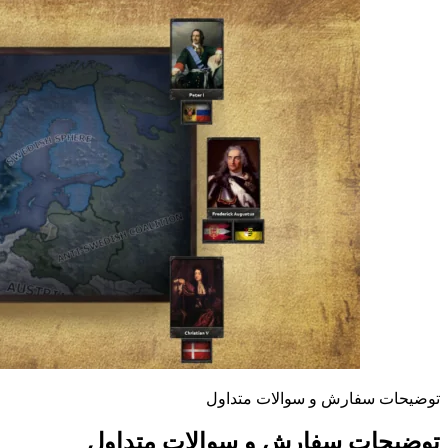
توضیحات سفارش و سوالات متداول
توضیحات سفارش و سوالات متداول