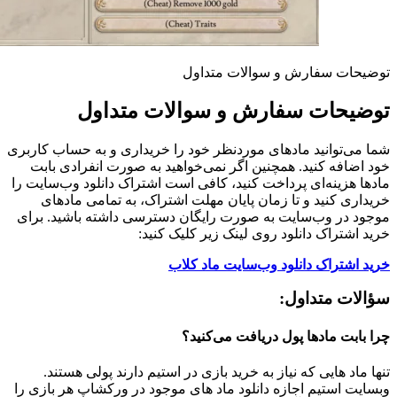
توضیحات سفارش و سوالات متداول
توضیحات سفارش و سوالات متداول
شما می‌توانید مادهای موردنظر خود را خریداری و به حساب کاربری
خود اضافه کنید. همچنین اگر نمی‌خواهید به صورت انفرادی بابت
مادها هزینه‌ای پرداخت کنید، کافی است اشتراک دانلود وب‌سایت را
خریداری کنید و تا زمان پایان مهلت اشتراک، به تمامی مادهای
موجود در وب‌سایت به صورت رایگان دسترسی داشته باشید. برای
خرید اشتراک دانلود روی لینک زیر کلیک کنید:
خرید اشتراک دانلود وب‌سایت ماد کلاب
سؤالات متداول:
چرا بابت مادها پول دریافت می‌کنید؟
تنها ماد هایی که نیاز به خرید بازی در استیم دارند پولی هستند.
وبسایت استیم اجازه دانلود ماد های موجود در ورکشاپ هر بازی را