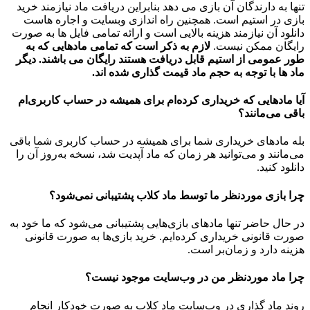
تنها به دارندگان آن بازی می دهد بنابراین دریافت ماد نیازمند خرید
بازی در استیم است. همچنین راه اندازی وبسایت و اجاره هاست
دانلود آن نیازمند هزینه بالایی است و ارائه تمامی فایل ها به صورت
رایگان ممکن نیست.
لازم به ذکر است که تمامی مادهایی که به
طور عمومی از استیم قابل دریافت هستند رایگان می باشند. دیگر
ماد ها با توجه به حجم ماد قیمت گذاری شده اند.
آیا مادهایی که خریداری کرده‌ام برای همیشه در حساب‌ کاربری‌ام
باقی می‌مانند؟
بله مادهای خریداری شما برای همیشه در حساب کاربری شما باقی
می‌مانند و می‌توانید هر زمان که ماد آپدیت شد، نسخه به‌روز آن را
دانلود کنید.
چرا بازی موردنظر ما توسط ماد کلاب پشتیبانی نمی‌شود؟
در حال حاضر تنها مادهای بازی‌هایی پشتیبانی می‌شود که ما خود به
صورت قانونی خریداری کرده‌ایم. خرید بازی‌ها به صورت قانونی
هزینه دارد و زمان‌بر است.
چرا ماد موردنظر من در وب‌سایت موجود نیست؟
روند ماد گذاری در وب‌سایت ماد کلاب به صورت خودکار انجام