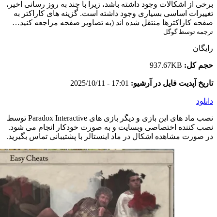
برخی از اشکالات وجود داشته باشد، زیرا با چند به روز رسانی اخیر،
تغییرات اساسی بسیاری وجود داشته است. گزینه های کاراکتر به
صفحه کاراکترها منتقل شده اند (به تصاویر صفحه مراجعه کنید…
ترجمه توسط گوگل
رایگان
حجم کل:
937.67KB
تاریخ آپدیت فایل در آرشیو:
17:01 - 2025/10/11
دانلود
نصب ماد های این بازی و دیگر بازی های Paradox Interactive توسط
نصب کننده اختصاصی وبسایت و به صورت خودکار انجام می شود.
در صورت مشاهده اشکال در ماد اینستالر با پشتیبانی تماس بگیرید.