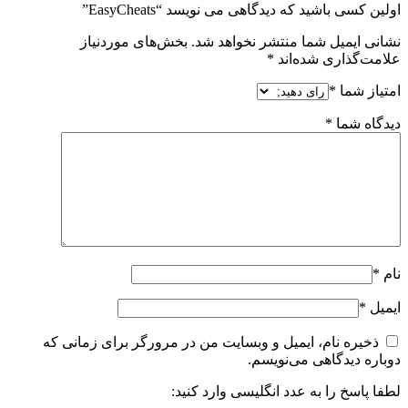
اولین کسی باشید که دیدگاهی می نویسد “EasyCheats”
نشانی ایمیل شما منتشر نخواهد شد.
بخش‌های موردنیاز
علامت‌گذاری شده‌اند
*
امتیاز شما
*
دیدگاه شما
*
نام
*
ایمیل
*
ذخیره نام، ایمیل و وبسایت من در مرورگر برای زمانی که
دوباره دیدگاهی می‌نویسم.
لطفا پاسخ را به عدد انگلیسی وارد کنید: