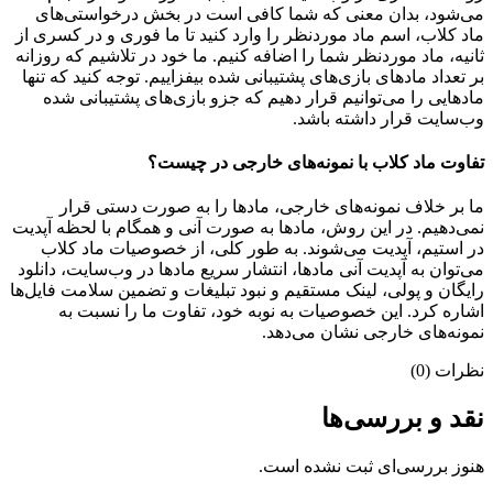
می‌شود، بدان معنی که شما کافی است در بخش درخواستی‌های
ماد کلاب، اسم ماد موردنظر را وارد کنید تا ما فوری و در کسری از
ثانیه، ماد موردنظر شما را اضافه کنیم. ما خود در تلاشیم که روزانه
بر تعداد مادهای بازی‌های پشتیبانی شده بیفزاییم. توجه کنید که تنها
مادهایی را می‌توانیم قرار دهیم که جزو بازی‌های پشتیبانی شده
وب‌سایت قرار داشته باشد.
تفاوت ماد کلاب با نمونه‌های خارجی در چیست؟
ما بر خلاف نمونه‌های خارجی، مادها را به صورت دستی قرار
نمی‌دهیم. در این روش، مادها به صورت آنی و همگام با لحظه آپدیت
در استیم، آپدیت می‌شوند. به طور کلی، از خصوصیات ماد کلاب
می‌‌توان به آپدیت آنی مادها، انتشار سریع مادها در وب‌سایت، دانلود
رایگان و پولی، لینک مستقیم و نبود تبلیغات و تضمین سلامت فایل‌ها
اشاره کرد. این خصوصیات به نوبه خود، تفاوت ما را نسبت به
نمونه‌های خارجی نشان می‌دهد.
نظرات (0)
نقد و بررسی‌ها
هنوز بررسی‌ای ثبت نشده است.