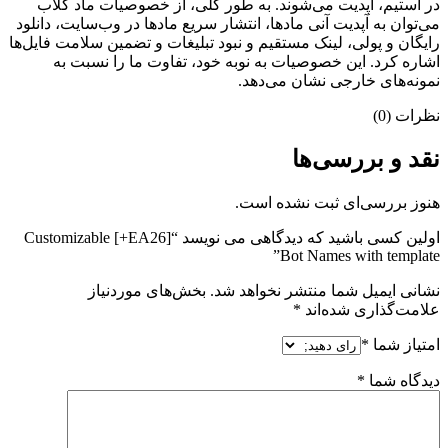
در استیم، آپدیت می‌شوند. به طور کلی، از خصوصیات ماد کلاب
می‌‌توان به آپدیت آنی مادها، انتشار سریع مادها در وب‌سایت، دانلود
رایگان و پولی، لینک مستقیم و نبود تبلیغات و تضمین سلامت فایل‌ها
اشاره کرد. این خصوصیات به نوبه خود، تفاوت ما را نسبت به
نمونه‌های خارجی نشان می‌دهد.
نظرات (0)
نقد و بررسی‌ها
هنوز بررسی‌ای ثبت نشده است.
اولین کسی باشید که دیدگاهی می نویسد “[EA26+] Customizable
Bot Names with template”
نشانی ایمیل شما منتشر نخواهد شد.
بخش‌های موردنیاز
علامت‌گذاری شده‌اند
*
امتیاز شما
*
دیدگاه شما
*