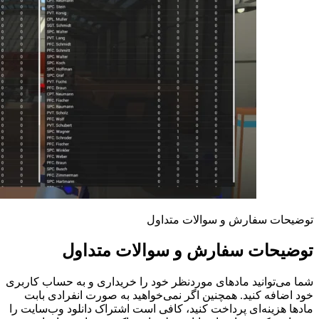
توضیحات سفارش و سوالات متداول
توضیحات سفارش و سوالات متداول
شما می‌توانید مادهای موردنظر خود را خریداری و به حساب کاربری
خود اضافه کنید. همچنین اگر نمی‌خواهید به صورت انفرادی بابت
مادها هزینه‌ای پرداخت کنید، کافی است اشتراک دانلود وب‌سایت را