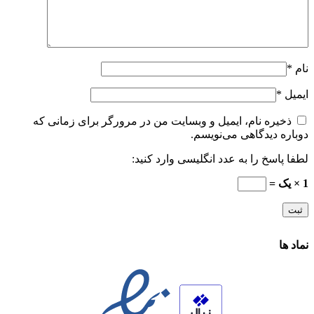
نام
*
ایمیل
*
ذخیره نام، ایمیل و وبسایت من در مرورگر برای زمانی که
دوباره دیدگاهی می‌نویسم.
لطفا پاسخ را به عدد انگلیسی وارد کنید:
1 × یک =
نماد ها