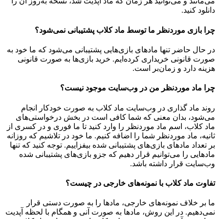
می‌مانند و می‌توانید هر زمان که ماد آپدیت شد، نسخه به‌روز آن را
دانلود کنید.
چرا بازی موردنظر ما توسط ماد کلاب پشتیبانی نمی‌شود؟
در حال حاضر تنها مادهای بازی‌هایی پشتیبانی می‌شود که ما خود به
صورت قانونی خریداری کرده‌ایم. خرید بازی‌ها به صورت قانونی
هزینه دارد و زمان‌بر است.
چرا ماد موردنظر من در وب‌سایت موجود نیست؟
روند ماد گذاری در وب‌سایت ماد کلاب به صورت خودکار انجام
می‌شود، بدان معنی که شما کافی است در بخش درخواستی‌های
ماد کلاب، اسم ماد موردنظر را وارد کنید تا ما فوری و در کسری از
ثانیه، ماد موردنظر شما را اضافه کنیم. ما خود در تلاشیم که روزانه
بر تعداد مادهای بازی‌های پشتیبانی شده بیفزاییم. توجه کنید که تنها
مادهایی را می‌توانیم قرار دهیم که جزو بازی‌های پشتیبانی شده
وب‌سایت قرار داشته باشد.
تفاوت ماد کلاب با نمونه‌های خارجی در چیست؟
ما بر خلاف نمونه‌های خارجی، مادها را به صورت دستی قرار
نمی‌دهیم. در این روش، مادها به صورت آنی و همگام با لحظه آپدیت