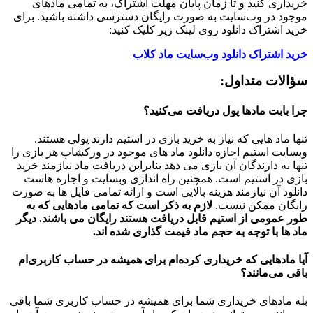
خریداری کنید و تا زمان پایان مهلت اشتراک، به تمامی مادهای
موجود در وب‌سایت به صورت رایگان دسترسی داشته باشید. برای
خرید اشتراک دانلود روی لینک زیر کلیک کنید:
خرید اشتراک دانلود وب‌سایت ماد کلاب
سؤالات متداول:
چرا بابت مادها پول دریافت می‌کنید؟
تنها ماد هایی که نیاز به خرید بازی در استیم دارند پولی هستند.
وبسایت استیم اجازه دانلود ماد های موجود در ورکشاپ هر بازی را
تنها به دارندگان آن بازی می دهد بنابراین دریافت ماد نیازمند خرید
بازی در استیم است. همچنین راه اندازی وبسایت و اجاره هاست
دانلود آن نیازمند هزینه بالایی است و ارائه تمامی فایل ها به صورت
رایگان ممکن نیست.
لازم به ذکر است که تمامی مادهایی که به
طور عمومی از استیم قابل دریافت هستند رایگان می باشند. دیگر
ماد ها با توجه به حجم ماد قیمت گذاری شده اند.
آیا مادهایی که خریداری کرده‌ام برای همیشه در حساب‌ کاربری‌ام
باقی می‌مانند؟
بله مادهای خریداری شما برای همیشه در حساب کاربری شما باقی