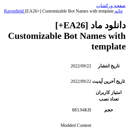
صفحه ورکشاپ
خانه
[EA26+] Customizable Bot Names with template
Ravenfield
دانلود ماد [EA26+]
Customizable Bot Names with
template
تاریخ انتشار
2022/09/22
تاریخ آخرین آپدیت
2022/09/22
امتیاز کاربران
تعداد نصب
حجم
883.94KB
Modded Content