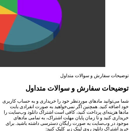
توضیحات سفارش و سوالات متداول
توضیحات سفارش و سوالات متداول
شما می‌توانید مادهای موردنظر خود را خریداری و به حساب کاربری
خود اضافه کنید. همچنین اگر نمی‌خواهید به صورت انفرادی بابت
مادها هزینه‌ای پرداخت کنید، کافی است اشتراک دانلود وب‌سایت را
خریداری کنید و تا زمان پایان مهلت اشتراک، به تمامی مادهای
موجود در وب‌سایت به صورت رایگان دسترسی داشته باشید. برای
خرید اشتراک دانلود روی لینک زیر کلیک کنید: