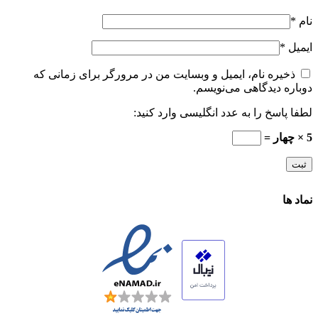
نام
*
ایمیل
*
ذخیره نام، ایمیل و وبسایت من در مرورگر برای زمانی که
دوباره دیدگاهی می‌نویسم.
لطفا پاسخ را به عدد انگلیسی وارد کنید:
5 × چهار =
نماد ها