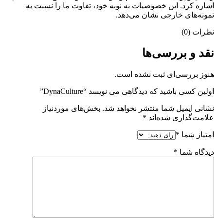
اشاره کرد. این خصوصیات به نوبه خود، تفاوت ما را نسبت به
نمونه‌های خارجی نشان می‌دهد.
نظرات (0)
نقد و بررسی‌ها
هنوز بررسی‌ای ثبت نشده است.
اولین کسی باشید که دیدگاهی می نویسد “DynaCulture”
نشانی ایمیل شما منتشر نخواهد شد.
بخش‌های موردنیاز
علامت‌گذاری شده‌اند
*
امتیاز شما
*
دیدگاه شما
*