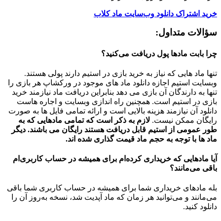
خرید اشتراک دانلود وب‌سایت ماد کلاب
سؤالات متداول:
چرا بابت مادها پول دریافت می‌کنید؟
تنها ماد هایی که نیاز به خرید بازی در استیم دارند پولی هستند.
وبسایت استیم اجازه دانلود ماد های موجود در ورکشاپ هر بازی را
تنها به دارندگان آن بازی می دهد بنابراین دریافت ماد نیازمند خرید
بازی در استیم است. همچنین راه اندازی وبسایت و اجاره هاست
دانلود آن نیازمند هزینه بالایی است و ارائه تمامی فایل ها به صورت
رایگان ممکن نیست.
لازم به ذکر است که تمامی مادهایی که به
طور عمومی از استیم قابل دریافت هستند رایگان می باشند. دیگر
ماد ها با توجه به حجم ماد قیمت گذاری شده اند.
آیا مادهایی که خریداری کرده‌ام برای همیشه در حساب‌ کاربری‌ام
باقی می‌مانند؟
بله مادهای خریداری شما برای همیشه در حساب کاربری شما باقی
می‌مانند و می‌توانید هر زمان که ماد آپدیت شد، نسخه به‌روز آن را
دانلود کنید.