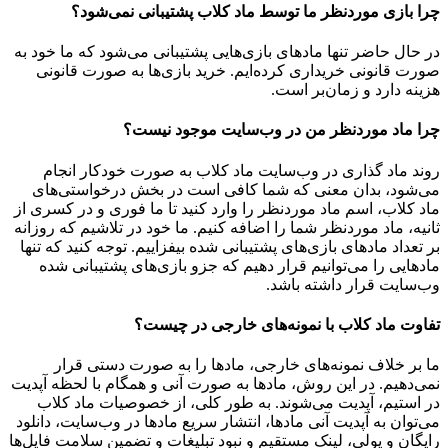
چرا بازی موردنظر ما توسط ماد کلاب پشتیبانی نمی‌شود؟
در حال حاضر تنها مادهای بازی‌هایی پشتیبانی می‌شود که ما خود به
صورت قانونی خریداری کرده‌ایم. خرید بازی‌ها به صورت قانونی
هزینه دارد و زمان‌بر است.
چرا ماد موردنظر من در وب‌سایت موجود نیست؟
روند ماد گذاری در وب‌سایت ماد کلاب به صورت خودکار انجام
می‌شود، بدان معنی که شما کافی است در بخش درخواستی‌های
ماد کلاب، اسم ماد موردنظر را وارد کنید تا ما فوری و در کسری از
ثانیه، ماد موردنظر شما را اضافه کنیم. ما خود در تلاشیم که روزانه
بر تعداد مادهای بازی‌های پشتیبانی شده بیفزاییم. توجه کنید که تنها
مادهایی را می‌توانیم قرار دهیم که جزو بازی‌های پشتیبانی شده
وب‌سایت قرار داشته باشد.
تفاوت ماد کلاب با نمونه‌های خارجی در چیست؟
ما بر خلاف نمونه‌های خارجی، مادها را به صورت دستی قرار
نمی‌دهیم. در این روش، مادها به صورت آنی و همگام با لحظه آپدیت
در استیم، آپدیت می‌شوند. به طور کلی، از خصوصیات ماد کلاب
می‌‌توان به آپدیت آنی مادها، انتشار سریع مادها در وب‌سایت، دانلود
رایگان و پولی، لینک مستقیم و نبود تبلیغات و تضمین سلامت فایل‌ها