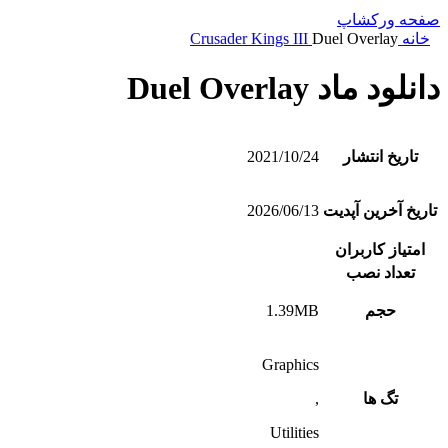
صفحه ورکشاپ
خانه
Duel Overlay
Crusader Kings III
دانلود ماد Duel Overlay
تاریخ انتشار
2021/10/24
تاریخ آخرین آپدیت
2026/06/13
امتیاز کاربران
تعداد نصب
حجم
1.39MB
Graphics
تگ ها
,
Utilities