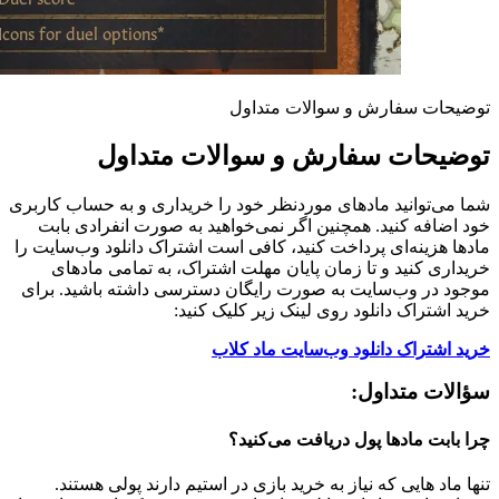
توضیحات سفارش و سوالات متداول
توضیحات سفارش و سوالات متداول
شما می‌توانید مادهای موردنظر خود را خریداری و به حساب کاربری
خود اضافه کنید. همچنین اگر نمی‌خواهید به صورت انفرادی بابت
مادها هزینه‌ای پرداخت کنید، کافی است اشتراک دانلود وب‌سایت را
خریداری کنید و تا زمان پایان مهلت اشتراک، به تمامی مادهای
موجود در وب‌سایت به صورت رایگان دسترسی داشته باشید. برای
خرید اشتراک دانلود روی لینک زیر کلیک کنید:
خرید اشتراک دانلود وب‌سایت ماد کلاب
سؤالات متداول:
چرا بابت مادها پول دریافت می‌کنید؟
تنها ماد هایی که نیاز به خرید بازی در استیم دارند پولی هستند.