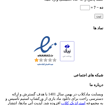
ده − 7 =
نماد ها
شبکه های اجتماعی
درباره ما
وبسایت مادکلاب در بهمن سال 1401 با هدف گسترش و ارائه
دسترسی راحت برای دانلود ماد بازی از ورکشاپ استیم تأسیس و
به مجموعه
استراتژیک کلاب
افزوده شد. آپدیت آنی مادها، انتشار