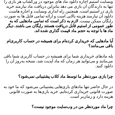
وبسایت استیم اجازه دانلود ماد های موجود در ورکشاپ هر بازی را
تنها به دارندگان آن بازی می دهد بنابراین دریافت ماد نیازمند خرید
بازی در استیم است. همچنین راه اندازی وبسایت و اجاره هاست
دانلود آن نیازمند هزینه بالایی است و ارائه تمامی فایل ها به صورت
رایگان ممکن نیست.
لازم به ذکر است که تمامی مادهایی که به
طور عمومی از استیم قابل دریافت هستند رایگان می باشند. دیگر
ماد ها با توجه به حجم ماد قیمت گذاری شده اند.
آیا مادهایی که خریداری کرده‌ام برای همیشه در حساب‌ کاربری‌ام
باقی می‌مانند؟
بله مادهای خریداری شما برای همیشه در حساب کاربری شما باقی
می‌مانند و می‌توانید هر زمان که ماد آپدیت شد، نسخه به‌روز آن را
دانلود کنید.
چرا بازی موردنظر ما توسط ماد کلاب پشتیبانی نمی‌شود؟
در حال حاضر تنها مادهای بازی‌هایی پشتیبانی می‌شود که ما خود به
صورت قانونی خریداری کرده‌ایم. خرید بازی‌ها به صورت قانونی
هزینه دارد و زمان‌بر است.
چرا ماد موردنظر من در وب‌سایت موجود نیست؟