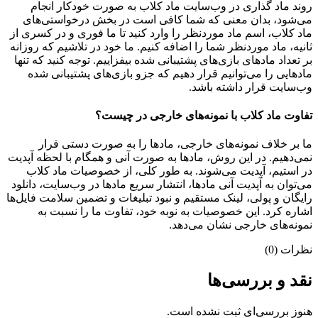
روند ماد گذاری در وب‌سایت ماد کلاب به صورت خودکار انجام
می‌شود، بدان معنی که شما کافی است در بخش درخواستی‌های
ماد کلاب، اسم ماد موردنظر را وارد کنید تا ما فوری و در کسری از
ثانیه، ماد موردنظر شما را اضافه کنیم. ما خود در تلاشیم که روزانه
بر تعداد مادهای بازی‌های پشتیبانی شده بیفزاییم. توجه کنید که تنها
مادهایی را می‌توانیم قرار دهیم که جزو بازی‌های پشتیبانی شده
وب‌سایت قرار داشته باشد.
تفاوت ماد کلاب با نمونه‌های خارجی در چیست؟
ما بر خلاف نمونه‌های خارجی، مادها را به صورت دستی قرار
نمی‌دهیم. در این روش، مادها به صورت آنی و همگام با لحظه آپدیت
در استیم، آپدیت می‌شوند. به طور کلی، از خصوصیات ماد کلاب
می‌‌توان به آپدیت آنی مادها، انتشار سریع مادها در وب‌سایت، دانلود
رایگان و پولی، لینک مستقیم و نبود تبلیغات و تضمین سلامت فایل‌ها
اشاره کرد. این خصوصیات به نوبه خود، تفاوت ما را نسبت به
نمونه‌های خارجی نشان می‌دهد.
نظرات (0)
نقد و بررسی‌ها
هنوز بررسی‌ای ثبت نشده است.