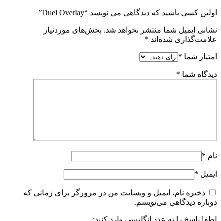
اولین کسی باشید که دیدگاهی می نویسد “Duel Overlay”
نشانی ایمیل شما منتشر نخواهد شد.
بخش‌های موردنیاز
علامت‌گذاری شده‌اند
*
امتیاز شما
*
دیدگاه شما
*
نام
*
ایمیل
*
ذخیره نام، ایمیل و وبسایت من در مرورگر برای زمانی که
دوباره دیدگاهی می‌نویسم.
لطفا پاسخ را به عدد انگلیسی وارد کنید: