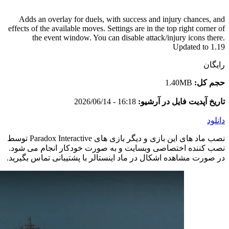
Adds an overlay for duels, with success and injury chances, and
effects of the available moves. Settings are in the top right corner of
the event window. You can disable attack/injury icons there.
Updated to 1.19
رایگان
حجم کل:
1.40MB
تاریخ آپدیت فایل در آرشیو:
16:18 - 2026/06/14
دانلود
نصب ماد های این بازی و دیگر بازی های Paradox Interactive توسط
نصب کننده اختصاصی وبسایت و به صورت خودکار انجام می شود.
در صورت مشاهده اشکال در ماد اینستالر با پشتیبانی تماس بگیرید.