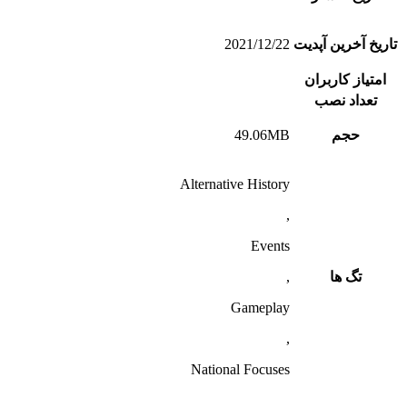
تاریخ آخرین آپدیت
2021/12/22
امتیاز کاربران
تعداد نصب
حجم
49.06MB
Alternative History
,
Events
تگ ها
,
Gameplay
,
National Focuses