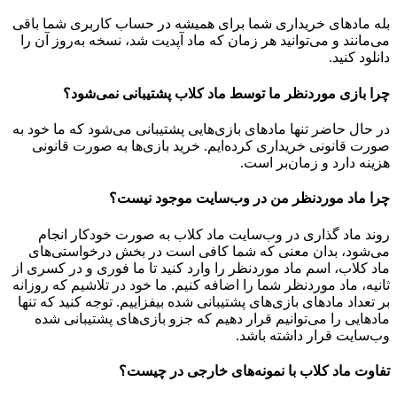
بله مادهای خریداری شما برای همیشه در حساب کاربری شما باقی
می‌مانند و می‌توانید هر زمان که ماد آپدیت شد، نسخه به‌روز آن را
دانلود کنید.
چرا بازی موردنظر ما توسط ماد کلاب پشتیبانی نمی‌شود؟
در حال حاضر تنها مادهای بازی‌هایی پشتیبانی می‌شود که ما خود به
صورت قانونی خریداری کرده‌ایم. خرید بازی‌ها به صورت قانونی
هزینه دارد و زمان‌بر است.
چرا ماد موردنظر من در وب‌سایت موجود نیست؟
روند ماد گذاری در وب‌سایت ماد کلاب به صورت خودکار انجام
می‌شود، بدان معنی که شما کافی است در بخش درخواستی‌های
ماد کلاب، اسم ماد موردنظر را وارد کنید تا ما فوری و در کسری از
ثانیه، ماد موردنظر شما را اضافه کنیم. ما خود در تلاشیم که روزانه
بر تعداد مادهای بازی‌های پشتیبانی شده بیفزاییم. توجه کنید که تنها
مادهایی را می‌توانیم قرار دهیم که جزو بازی‌های پشتیبانی شده
وب‌سایت قرار داشته باشد.
تفاوت ماد کلاب با نمونه‌های خارجی در چیست؟