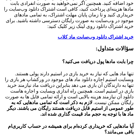
خود اضافه کنید. همچنین اگر نمی‌خواهید به صورت انفرادی بابت
مادها هزینه‌ای پرداخت کنید، کافی است اشتراک دانلود وب‌سایت را
خریداری کنید و تا زمان پایان مهلت اشتراک، به تمامی مادهای
موجود در وب‌سایت به صورت رایگان دسترسی داشته باشید. برای
خرید اشتراک دانلود روی لینک زیر کلیک کنید:
خرید اشتراک دانلود وب‌سایت ماد کلاب
سؤالات متداول:
چرا بابت مادها پول دریافت می‌کنید؟
تنها ماد هایی که نیاز به خرید بازی در استیم دارند پولی هستند.
وبسایت استیم اجازه دانلود ماد های موجود در ورکشاپ هر بازی را
تنها به دارندگان آن بازی می دهد بنابراین دریافت ماد نیازمند خرید
بازی در استیم است. همچنین راه اندازی وبسایت و اجاره هاست
دانلود آن نیازمند هزینه بالایی است و ارائه تمامی فایل ها به صورت
رایگان ممکن نیست.
لازم به ذکر است که تمامی مادهایی که به
طور عمومی از استیم قابل دریافت هستند رایگان می باشند. دیگر
ماد ها با توجه به حجم ماد قیمت گذاری شده اند.
آیا مادهایی که خریداری کرده‌ام برای همیشه در حساب‌ کاربری‌ام
باقی می‌مانند؟