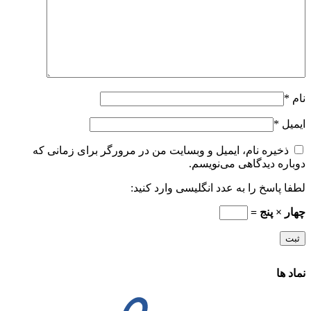
نام
*
ایمیل
*
ذخیره نام، ایمیل و وبسایت من در مرورگر برای زمانی که
دوباره دیدگاهی می‌نویسم.
لطفا پاسخ را به عدد انگلیسی وارد کنید:
چهار × پنج =
نماد ها