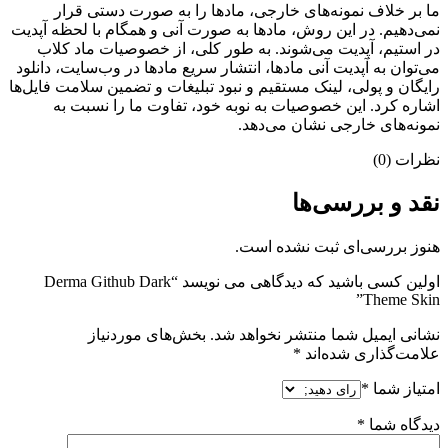
ما بر خلاف نمونه‌های خارجی، مادها را به صورت دستی قرار
نمی‌دهیم. در این روش، مادها به صورت آنی و همگام با لحظه آپدیت
در استیم، آپدیت می‌شوند. به طور کلی، از خصوصیات ماد کلاب
می‌‌توان به آپدیت آنی مادها، انتشار سریع مادها در وب‌سایت، دانلود
رایگان و پولی، لینک مستقیم و نبود تبلیغات و تضمین سلامت فایل‌ها
اشاره کرد. این خصوصیات به نوبه خود، تفاوت ما را نسبت به
نمونه‌های خارجی نشان می‌دهد.
نظرات (0)
نقد و بررسی‌ها
هنوز بررسی‌ای ثبت نشده است.
اولین کسی باشید که دیدگاهی می نویسد “Derma Github Dark
Theme Skin”
نشانی ایمیل شما منتشر نخواهد شد.
بخش‌های موردنیاز
علامت‌گذاری شده‌اند
*
امتیاز شما
*
دیدگاه شما
*