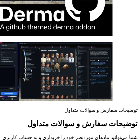
توضیحات سفارش و سوالات متداول
توضیحات سفارش و سوالات متداول
شما می‌توانید مادهای موردنظر خود را خریداری و به حساب کاربری