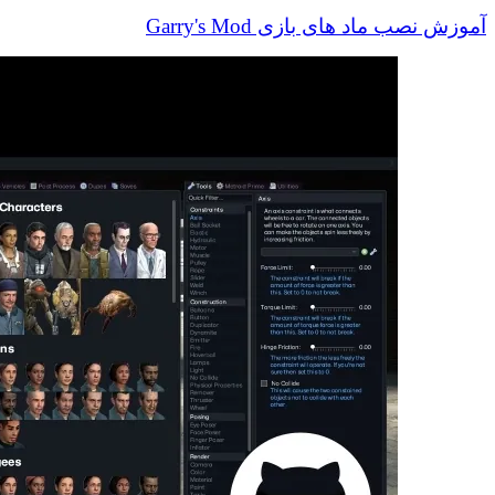
آموزش نصب ماد های بازی Garry's Mod