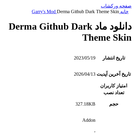
صفحه ورکشاپ
خانه
Derma Github Dark Theme Skin
Garry's Mod
دانلود ماد Derma Github Dark
Theme Skin
تاریخ انتشار
2023/05/19
تاریخ آخرین آپدیت
2026/04/13
امتیاز کاربران
تعداد نصب
حجم
327.18KB
Addon
,