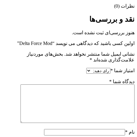
نظرات (0)
نقد و بررسی‌ها
هنوز بررسی‌ای ثبت نشده است.
اولین کسی باشید که دیدگاهی می نویسد “Delta Force Mod”
نشانی ایمیل شما منتشر نخواهد شد.
بخش‌های موردنیاز
علامت‌گذاری شده‌اند
*
امتیاز شما
*
دیدگاه شما
*
نام
*