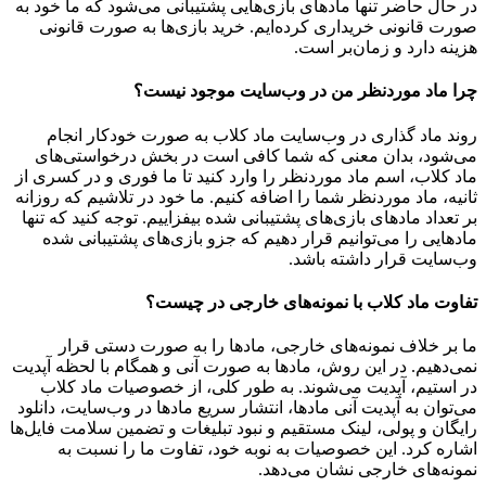
در حال حاضر تنها مادهای بازی‌هایی پشتیبانی می‌شود که ما خود به
صورت قانونی خریداری کرده‌ایم. خرید بازی‌ها به صورت قانونی
هزینه دارد و زمان‌بر است.
چرا ماد موردنظر من در وب‌سایت موجود نیست؟
روند ماد گذاری در وب‌سایت ماد کلاب به صورت خودکار انجام
می‌شود، بدان معنی که شما کافی است در بخش درخواستی‌های
ماد کلاب، اسم ماد موردنظر را وارد کنید تا ما فوری و در کسری از
ثانیه، ماد موردنظر شما را اضافه کنیم. ما خود در تلاشیم که روزانه
بر تعداد مادهای بازی‌های پشتیبانی شده بیفزاییم. توجه کنید که تنها
مادهایی را می‌توانیم قرار دهیم که جزو بازی‌های پشتیبانی شده
وب‌سایت قرار داشته باشد.
تفاوت ماد کلاب با نمونه‌های خارجی در چیست؟
ما بر خلاف نمونه‌های خارجی، مادها را به صورت دستی قرار
نمی‌دهیم. در این روش، مادها به صورت آنی و همگام با لحظه آپدیت
در استیم، آپدیت می‌شوند. به طور کلی، از خصوصیات ماد کلاب
می‌‌توان به آپدیت آنی مادها، انتشار سریع مادها در وب‌سایت، دانلود
رایگان و پولی، لینک مستقیم و نبود تبلیغات و تضمین سلامت فایل‌ها
اشاره کرد. این خصوصیات به نوبه خود، تفاوت ما را نسبت به
نمونه‌های خارجی نشان می‌دهد.