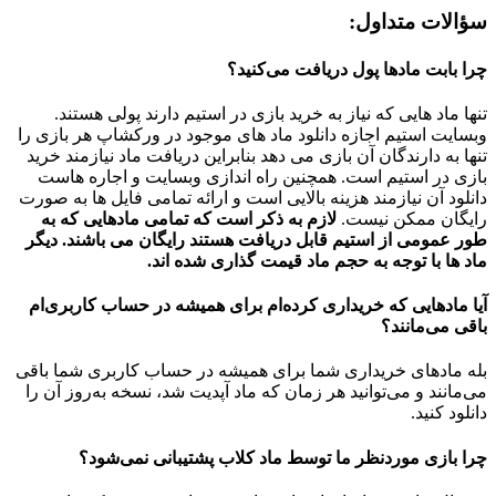
سؤالات متداول:
چرا بابت مادها پول دریافت می‌کنید؟
تنها ماد هایی که نیاز به خرید بازی در استیم دارند پولی هستند.
وبسایت استیم اجازه دانلود ماد های موجود در ورکشاپ هر بازی را
تنها به دارندگان آن بازی می دهد بنابراین دریافت ماد نیازمند خرید
بازی در استیم است. همچنین راه اندازی وبسایت و اجاره هاست
دانلود آن نیازمند هزینه بالایی است و ارائه تمامی فایل ها به صورت
رایگان ممکن نیست.
لازم به ذکر است که تمامی مادهایی که به
طور عمومی از استیم قابل دریافت هستند رایگان می باشند. دیگر
ماد ها با توجه به حجم ماد قیمت گذاری شده اند.
آیا مادهایی که خریداری کرده‌ام برای همیشه در حساب‌ کاربری‌ام
باقی می‌مانند؟
بله مادهای خریداری شما برای همیشه در حساب کاربری شما باقی
می‌مانند و می‌توانید هر زمان که ماد آپدیت شد، نسخه به‌روز آن را
دانلود کنید.
چرا بازی موردنظر ما توسط ماد کلاب پشتیبانی نمی‌شود؟