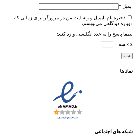
ایمیل
*
ذخیره نام، ایمیل و وبسایت من در مرورگر برای زمانی که
دوباره دیدگاهی می‌نویسم.
لطفا پاسخ را به عدد انگلیسی وارد کنید:
2 × سه =
نماد ها
شبکه های اجتماعی