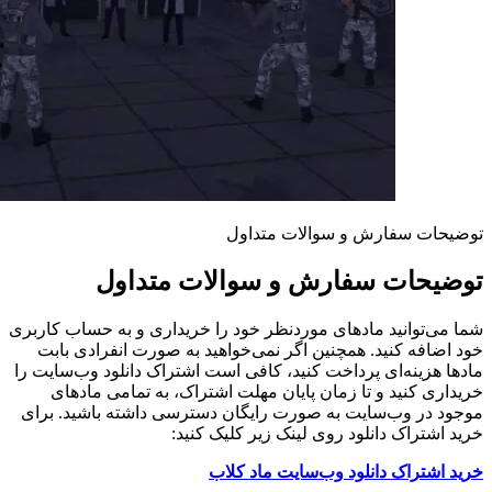
توضیحات سفارش و سوالات متداول
توضیحات سفارش و سوالات متداول
شما می‌توانید مادهای موردنظر خود را خریداری و به حساب کاربری
خود اضافه کنید. همچنین اگر نمی‌خواهید به صورت انفرادی بابت
مادها هزینه‌ای پرداخت کنید، کافی است اشتراک دانلود وب‌سایت را
خریداری کنید و تا زمان پایان مهلت اشتراک، به تمامی مادهای
موجود در وب‌سایت به صورت رایگان دسترسی داشته باشید. برای
خرید اشتراک دانلود روی لینک زیر کلیک کنید:
خرید اشتراک دانلود وب‌سایت ماد کلاب