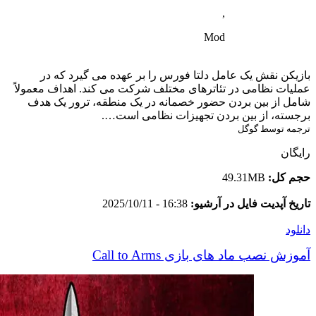
,
Mod
بازیکن نقش یک عامل دلتا فورس را بر عهده می گیرد که در
عملیات نظامی در تئاترهای مختلف شرکت می کند. اهداف معمولاً
شامل از بین بردن حضور خصمانه در یک منطقه، ترور یک هدف
برجسته، از بین بردن تجهیزات نظامی است….
ترجمه توسط گوگل
رایگان
حجم کل:
49.31MB
تاریخ آپدیت فایل در آرشیو:
16:38 - 2025/10/11
دانلود
آموزش نصب ماد های بازی Call to Arms