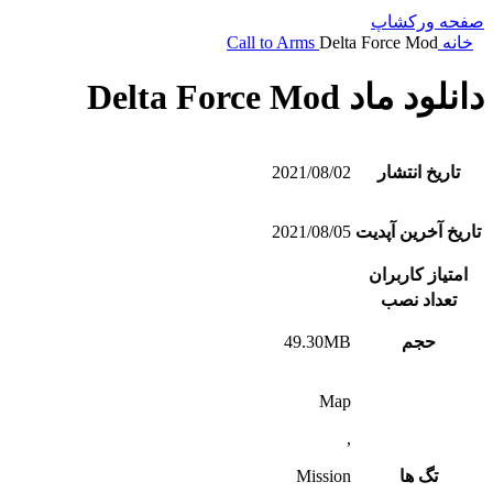
صفحه ورکشاپ
خانه
Delta Force Mod
Call to Arms
دانلود ماد Delta Force Mod
تاریخ انتشار
2021/08/02
تاریخ آخرین آپدیت
2021/08/05
امتیاز کاربران
تعداد نصب
حجم
49.30MB
Map
,
تگ ها
Mission