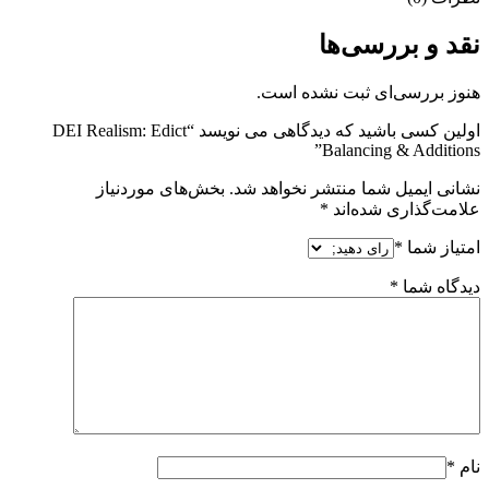
نقد و بررسی‌ها
هنوز بررسی‌ای ثبت نشده است.
اولین کسی باشید که دیدگاهی می نویسد “DEI Realism: Edict
Balancing & Additions”
نشانی ایمیل شما منتشر نخواهد شد.
بخش‌های موردنیاز
علامت‌گذاری شده‌اند
*
امتیاز شما
*
دیدگاه شما
*
نام
*