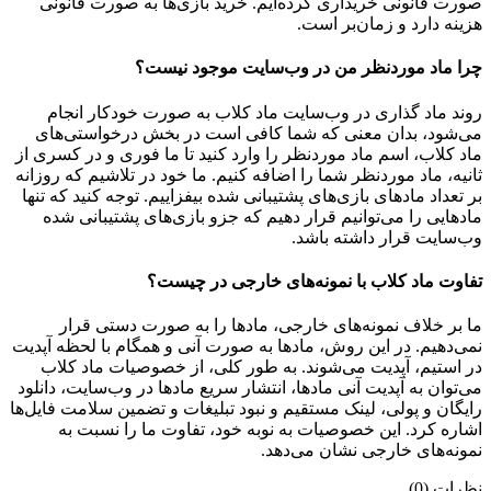
صورت قانونی خریداری کرده‌ایم. خرید بازی‌ها به صورت قانونی
هزینه دارد و زمان‌بر است.
چرا ماد موردنظر من در وب‌سایت موجود نیست؟
روند ماد گذاری در وب‌سایت ماد کلاب به صورت خودکار انجام
می‌شود، بدان معنی که شما کافی است در بخش درخواستی‌های
ماد کلاب، اسم ماد موردنظر را وارد کنید تا ما فوری و در کسری از
ثانیه، ماد موردنظر شما را اضافه کنیم. ما خود در تلاشیم که روزانه
بر تعداد مادهای بازی‌های پشتیبانی شده بیفزاییم. توجه کنید که تنها
مادهایی را می‌توانیم قرار دهیم که جزو بازی‌های پشتیبانی شده
وب‌سایت قرار داشته باشد.
تفاوت ماد کلاب با نمونه‌های خارجی در چیست؟
ما بر خلاف نمونه‌های خارجی، مادها را به صورت دستی قرار
نمی‌دهیم. در این روش، مادها به صورت آنی و همگام با لحظه آپدیت
در استیم، آپدیت می‌شوند. به طور کلی، از خصوصیات ماد کلاب
می‌‌توان به آپدیت آنی مادها، انتشار سریع مادها در وب‌سایت، دانلود
رایگان و پولی، لینک مستقیم و نبود تبلیغات و تضمین سلامت فایل‌ها
اشاره کرد. این خصوصیات به نوبه خود، تفاوت ما را نسبت به
نمونه‌های خارجی نشان می‌دهد.
نظرات (0)