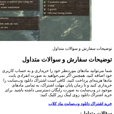
توضیحات سفارش و سوالات متداول
توضیحات سفارش و سوالات متداول
شما می‌توانید مادهای موردنظر خود را خریداری و به حساب کاربری
خود اضافه کنید. همچنین اگر نمی‌خواهید به صورت انفرادی بابت
مادها هزینه‌ای پرداخت کنید، کافی است اشتراک دانلود وب‌سایت را
خریداری کنید و تا زمان پایان مهلت اشتراک، به تمامی مادهای
موجود در وب‌سایت به صورت رایگان دسترسی داشته باشید. برای
خرید اشتراک دانلود روی لینک زیر کلیک کنید:
خرید اشتراک دانلود وب‌سایت ماد کلاب
سؤالات متداول: