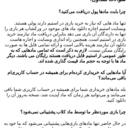
چرا بابت مادها پول دریافت می‌کنید؟
تنها ماد هایی که نیاز به خرید بازی در استیم دارند پولی هستند.
وبسایت استیم اجازه دانلود ماد های موجود در ورکشاپ هر بازی را
تنها به دارندگان آن بازی می دهد بنابراین دریافت ماد نیازمند خرید
بازی در استیم است. همچنین راه اندازی وبسایت و اجاره هاست
دانلود آن نیازمند هزینه بالایی است و ارائه تمامی فایل ها به صورت
رایگان ممکن نیست.
لازم به ذکر است که تمامی مادهایی که به
طور عمومی از استیم قابل دریافت هستند رایگان می باشند. دیگر
ماد ها با توجه به حجم ماد قیمت گذاری شده اند.
آیا مادهایی که خریداری کرده‌ام برای همیشه در حساب‌ کاربری‌ام
باقی می‌مانند؟
بله مادهای خریداری شما برای همیشه در حساب کاربری شما باقی
می‌مانند و می‌توانید هر زمان که ماد آپدیت شد، نسخه به‌روز آن را
دانلود کنید.
چرا بازی موردنظر ما توسط ماد کلاب پشتیبانی نمی‌شود؟
در حال حاضر تنها مادهای بازی‌هایی پشتیبانی می‌شود که ما خود به