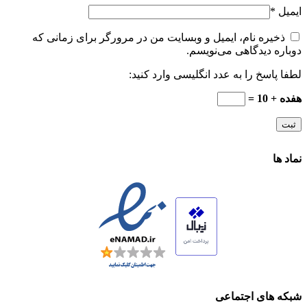
ایمیل
*
ذخیره نام، ایمیل و وبسایت من در مرورگر برای زمانی که
دوباره دیدگاهی می‌نویسم.
لطفا پاسخ را به عدد انگلیسی وارد کنید:
هفده + 10 =
نماد ها
شبکه های اجتماعی