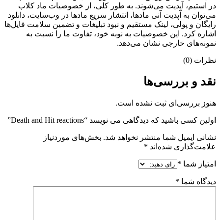
در استیم، آپدیت می‌شوند. به طور کلی، از خصوصیات ماد کلاب
می‌‌توان به آپدیت آنی مادها، انتشار سریع مادها در وب‌سایت، دانلود
رایگان و پولی، لینک مستقیم و نبود تبلیغات و تضمین سلامت فایل‌ها
اشاره کرد. این خصوصیات به نوبه خود، تفاوت ما را نسبت به
نمونه‌های خارجی نشان می‌دهد.
نظرات (0)
نقد و بررسی‌ها
هنوز بررسی‌ای ثبت نشده است.
اولین کسی باشید که دیدگاهی می نویسد “Death and Hit reactions”
نشانی ایمیل شما منتشر نخواهد شد.
بخش‌های موردنیاز
علامت‌گذاری شده‌اند
*
امتیاز شما
*
دیدگاه شما
*