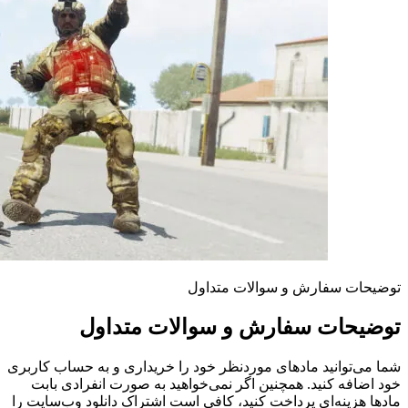
توضیحات سفارش و سوالات متداول
توضیحات سفارش و سوالات متداول
شما می‌توانید مادهای موردنظر خود را خریداری و به حساب کاربری
خود اضافه کنید. همچنین اگر نمی‌خواهید به صورت انفرادی بابت
مادها هزینه‌ای پرداخت کنید، کافی است اشتراک دانلود وب‌سایت را