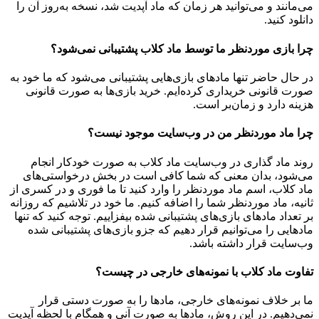
می‌مانند و می‌توانید هر زمان که ماد آپدیت شد، نسخه به‌روز آن را
دانلود کنید.
چرا بازی موردنظر ما توسط ماد کلاب پشتیبانی نمی‌شود؟
در حال حاضر تنها مادهای بازی‌هایی پشتیبانی می‌شود که ما خود به
صورت قانونی خریداری کرده‌ایم. خرید بازی‌ها به صورت قانونی
هزینه دارد و زمان‌بر است.
چرا ماد موردنظر من در وب‌سایت موجود نیست؟
روند ماد گذاری در وب‌سایت ماد کلاب به صورت خودکار انجام
می‌شود، بدان معنی که شما کافی است در بخش درخواستی‌های
ماد کلاب، اسم ماد موردنظر را وارد کنید تا ما فوری و در کسری از
ثانیه، ماد موردنظر شما را اضافه کنیم. ما خود در تلاشیم که روزانه
بر تعداد مادهای بازی‌های پشتیبانی شده بیفزاییم. توجه کنید که تنها
مادهایی را می‌توانیم قرار دهیم که جزو بازی‌های پشتیبانی شده
وب‌سایت قرار داشته باشد.
تفاوت ماد کلاب با نمونه‌های خارجی در چیست؟
ما بر خلاف نمونه‌های خارجی، مادها را به صورت دستی قرار
نمی‌دهیم. در این روش، مادها به صورت آنی و همگام با لحظه آپدیت