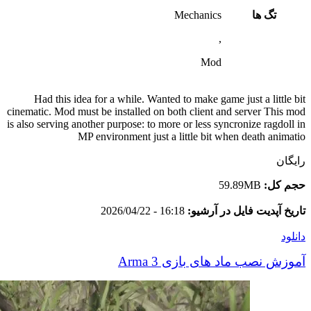
تگ ها
Mechanics
,
Mod
Had this idea for a while. Wanted to make game just a little bit
cinematic. Mod must be installed on both client and server This mod
is also serving another purpose: to more or less syncronize ragdoll in
MP environment just a little bit when death animatio
رایگان
حجم کل:
59.89MB
تاریخ آپدیت فایل در آرشیو:
16:18 - 2026/04/22
دانلود
آموزش نصب ماد های بازی Arma 3