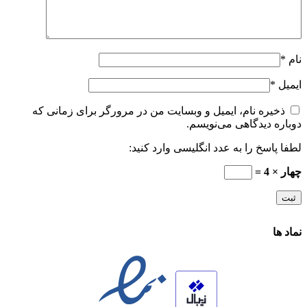
نام
*
ایمیل
*
ذخیره نام، ایمیل و وبسایت من در مرورگر برای زمانی که
دوباره دیدگاهی می‌نویسم.
لطفا پاسخ را به عدد انگلیسی وارد کنید:
چهار × 4 =
نماد ها