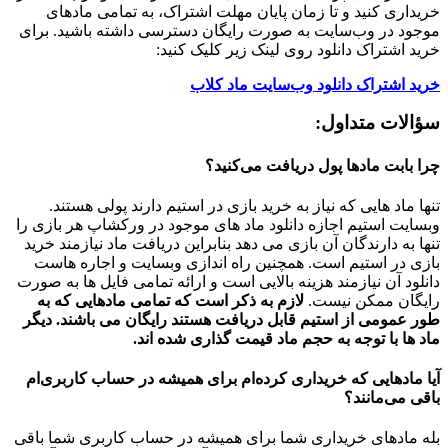
خریداری کنید و تا زمان پایان مهلت اشتراک، به تمامی مادهای
موجود در وب‌سایت به صورت رایگان دسترسی داشته باشید. برای
خرید اشتراک دانلود روی لینک زیر کلیک کنید:
خرید اشتراک دانلود وب‌سایت ماد کلاب
سؤالات متداول:
چرا بابت مادها پول دریافت می‌کنید؟
تنها ماد هایی که نیاز به خرید بازی در استیم دارند پولی هستند.
وبسایت استیم اجازه دانلود ماد های موجود در ورکشاپ هر بازی را
تنها به دارندگان آن بازی می دهد بنابراین دریافت ماد نیازمند خرید
بازی در استیم است. همچنین راه اندازی وبسایت و اجاره هاست
دانلود آن نیازمند هزینه بالایی است و ارائه تمامی فایل ها به صورت
رایگان ممکن نیست.
لازم به ذکر است که تمامی مادهایی که به
طور عمومی از استیم قابل دریافت هستند رایگان می باشند. دیگر
ماد ها با توجه به حجم ماد قیمت گذاری شده اند.
آیا مادهایی که خریداری کرده‌ام برای همیشه در حساب‌ کاربری‌ام
باقی می‌مانند؟
بله مادهای خریداری شما برای همیشه در حساب کاربری شما باقی