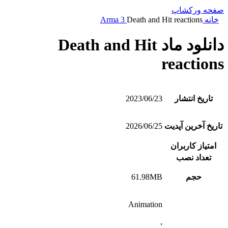
صفحه ورکشاپ
خانه
Death and Hit reactions
Arma 3
دانلود ماد Death and Hit
reactions
تاریخ انتشار
2023/06/23
تاریخ آخرین آپدیت
2026/06/25
امتیاز کاربران
تعداد نصب
حجم
61.98MB
Animation
,