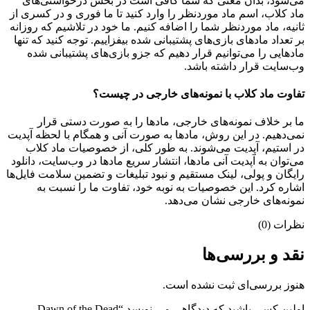
می‌شود، بدان معنی که شما کافی است در بخش درخواستی‌های
ماد کلاب، اسم ماد موردنظر را وارد کنید تا ما فوری و در کسری از
ثانیه، ماد موردنظر شما را اضافه کنیم. ما خود در تلاشیم که روزانه
بر تعداد مادهای بازی‌های پشتیبانی شده بیفزاییم. توجه کنید که تنها
مادهایی را می‌توانیم قرار دهیم که جزو بازی‌های پشتیبانی شده
وب‌سایت قرار داشته باشد.
تفاوت ماد کلاب با نمونه‌های خارجی در چیست؟
ما بر خلاف نمونه‌های خارجی، مادها را به صورت دستی قرار
نمی‌دهیم. در این روش، مادها به صورت آنی و همگام با لحظه آپدیت
در استیم، آپدیت می‌شوند. به طور کلی، از خصوصیات ماد کلاب
می‌‌توان به آپدیت آنی مادها، انتشار سریع مادها در وب‌سایت، دانلود
رایگان و پولی، لینک مستقیم و نبود تبلیغات و تضمین سلامت فایل‌ها
اشاره کرد. این خصوصیات به نوبه خود، تفاوت ما را نسبت به
نمونه‌های خارجی نشان می‌دهد.
نظرات (0)
نقد و بررسی‌ها
هنوز بررسی‌ای ثبت نشده است.
اولین کسی باشید که دیدگاهی می نویسد “Dawn of the Dead