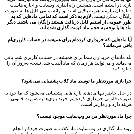
بازی در استیم است. همچنین راه اندازی وبسایت و اجاره هاست
دانلود آن نیازمند هزینه بالایی است و ارائه تمامی فایل ها به صورت
رایگان ممکن نیست.
لازم به ذکر است که تمامی مادهایی که به
طور عمومی از استیم قابل دریافت هستند رایگان می باشند. دیگر
ماد ها با توجه به حجم ماد قیمت گذاری شده اند.
آیا مادهایی که خریداری کرده‌ام برای همیشه در حساب‌ کاربری‌ام
باقی می‌مانند؟
بله مادهای خریداری شما برای همیشه در حساب کاربری شما باقی
می‌مانند و می‌توانید هر زمان که ماد آپدیت شد، نسخه به‌روز آن را
دانلود کنید.
چرا بازی موردنظر ما توسط ماد کلاب پشتیبانی نمی‌شود؟
در حال حاضر تنها مادهای بازی‌هایی پشتیبانی می‌شود که ما خود به
صورت قانونی خریداری کرده‌ایم. خرید بازی‌ها به صورت قانونی
هزینه دارد و زمان‌بر است.
چرا ماد موردنظر من در وب‌سایت موجود نیست؟
روند ماد گذاری در وب‌سایت ماد کلاب به صورت خودکار انجام