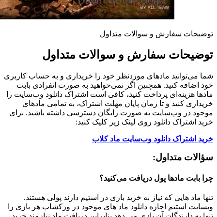
توضیحات سفارش و سوالات متداول
توضیحات سفارش و سوالات متداول
شما می‌توانید مادهای موردنظر خود را خریداری و به حساب کاربری
خود اضافه کنید. همچنین اگر نمی‌خواهید به صورت انفرادی بابت
مادها هزینه‌ای پرداخت کنید، کافی است اشتراک دانلود وب‌سایت را
خریداری کنید و تا زمان پایان مهلت اشتراک، به تمامی مادهای
موجود در وب‌سایت به صورت رایگان دسترسی داشته باشید. برای
خرید اشتراک دانلود روی لینک زیر کلیک کنید:
خرید اشتراک دانلود وب‌سایت ماد کلاب
سؤالات متداول:
چرا بابت مادها پول دریافت می‌کنید؟
تنها ماد هایی که نیاز به خرید بازی در استیم دارند پولی هستند.
وبسایت استیم اجازه دانلود ماد های موجود در ورکشاپ هر بازی را
تنها به دارندگان آن بازی می دهد بنابراین دریافت ماد نیازمند خرید