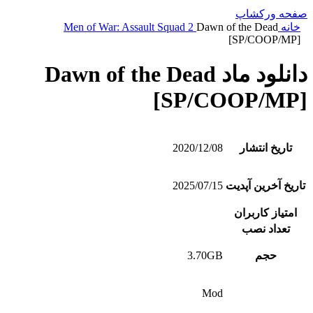
صفحه ورکشاپ
خانه
Dawn of the Dead
Men of War: Assault Squad 2
[SP/COOP/MP]
دانلود ماد Dawn of the Dead
[SP/COOP/MP]
تاریخ انتشار
2020/12/08
تاریخ آخرین آپدیت
2025/07/15
امتیاز کاربران
تعداد نصب
حجم
3.70GB
Mod