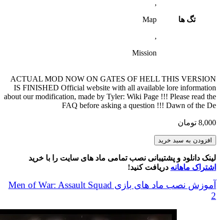
,
تگ ها
Map
,
Mission
ACTUAL MOD NOW ON GATES OF HELL THIS VERSION
IS FINISHED Official website with all available lore information
about our modification, made by Tyler: Wiki Page !!! Please read the
FAQ before asking a question !!! Dawn of the De
8,000
تومان
Dawn
افزودن به سبد خرید
of
the
لینک دانلود و پشتیبانی نصب تمامی ماد های سایت را با خرید
Dead
اشتراک ماهانه
دریافت کنید!
[SP/COOP/MP]
عدد
آموزش نصب ماد های بازی Men of War: Assault Squad
2