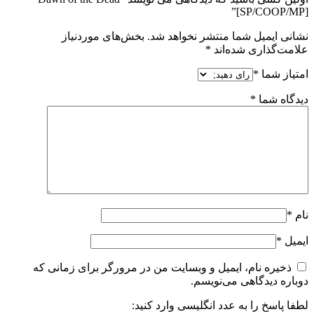
[SP/COOP/MP]”
نشانی ایمیل شما منتشر نخواهد شد.
بخش‌های موردنیاز
علامت‌گذاری شده‌اند
*
امتیاز شما
*
دیدگاه شما
*
نام
*
ایمیل
*
ذخیره نام، ایمیل و وبسایت من در مرورگر برای زمانی که
دوباره دیدگاهی می‌نویسم.
لطفا پاسخ را به عدد انگلیسی وارد کنید: