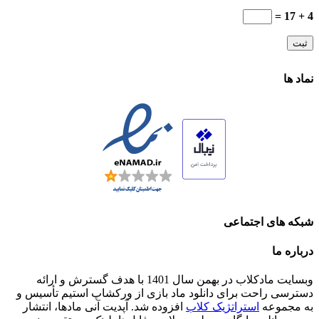
4 + 17 =
نماد ها
شبکه های اجتماعی
درباره ما
وبسایت مادکلاب در بهمن سال 1401 با هدف گسترش و ارائه
دسترسی راحت برای دانلود ماد بازی از ورکشاپ استیم تأسیس و
به مجموعه
استراتژیک کلاب
افزوده شد. آپدیت آنی مادها، انتشار