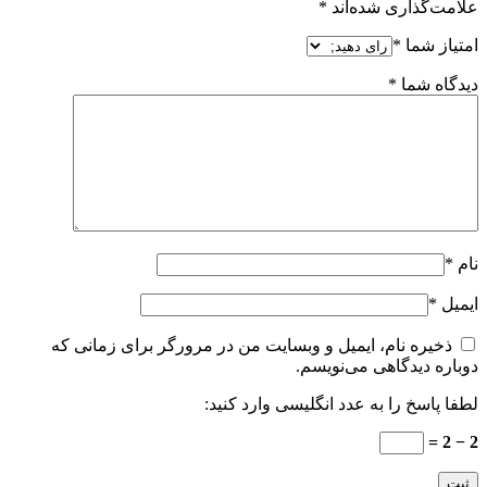
علامت‌گذاری شده‌اند
*
امتیاز شما
*
دیدگاه شما
*
نام
*
ایمیل
*
ذخیره نام، ایمیل و وبسایت من در مرورگر برای زمانی که
دوباره دیدگاهی می‌نویسم.
لطفا پاسخ را به عدد انگلیسی وارد کنید:
2 − 2 =