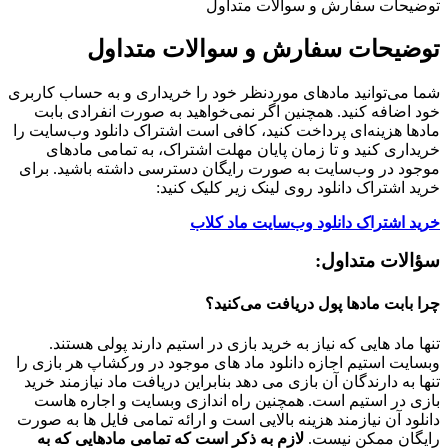
توضیحات سفارش و سوالات متداول
توضیحات سفارش و سوالات متداول
شما می‌توانید مادهای موردنظر خود را خریداری و به حساب کاربری
خود اضافه کنید. همچنین اگر نمی‌خواهید به صورت انفرادی بابت
مادها هزینه‌ای پرداخت کنید، کافی است اشتراک دانلود وب‌سایت را
خریداری کنید و تا زمان پایان مهلت اشتراک، به تمامی مادهای
موجود در وب‌سایت به صورت رایگان دسترسی داشته باشید. برای
خرید اشتراک دانلود روی لینک زیر کلیک کنید:
خرید اشتراک دانلود وب‌سایت ماد کلاب
سؤالات متداول:
چرا بابت مادها پول دریافت می‌کنید؟
تنها ماد هایی که نیاز به خرید بازی در استیم دارند پولی هستند.
وبسایت استیم اجازه دانلود ماد های موجود در ورکشاپ هر بازی را
تنها به دارندگان آن بازی می دهد بنابراین دریافت ماد نیازمند خرید
بازی در استیم است. همچنین راه اندازی وبسایت و اجاره هاست
دانلود آن نیازمند هزینه بالایی است و ارائه تمامی فایل ها به صورت
رایگان ممکن نیست.
لازم به ذکر است که تمامی مادهایی که به