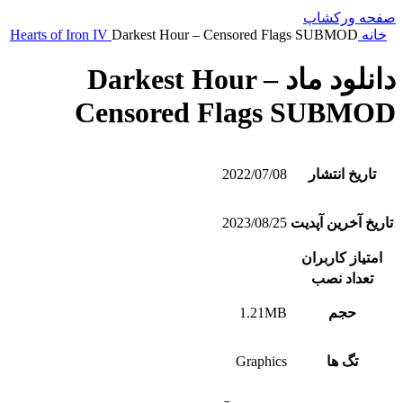
صفحه ورکشاپ
خانه
Darkest Hour – Censored Flags SUBMOD
Hearts of Iron IV
دانلود ماد Darkest Hour –
Censored Flags SUBMOD
تاریخ انتشار
2022/07/08
تاریخ آخرین آپدیت
2023/08/25
امتیاز کاربران
تعداد نصب
حجم
1.21MB
تگ ها
Graphics