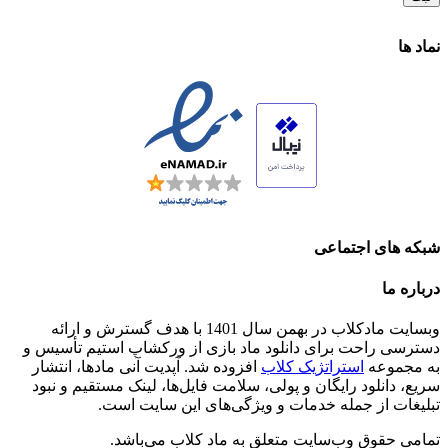
نماد ها
شبکه های اجتماعی
درباره ما
وبسایت مادکلاب در بهمن سال 1401 با هدف گسترش و ارائه
دسترسی راحت برای دانلود ماد بازی از ورکشاپ استیم تأسیس و
به مجموعه
استراتژیک کلاب
افزوده شد. آپدیت آنی مادها، انتشار
سریع، دانلود رایگان و پولی، سلامت فایل‌ها، لینک مستقیم و نبود
تبلیغات از جمله خدمات و ویژگی‌های این سایت است.
تمامی حقوق وب‌سایت متعلق به ماد کلاب می‌باشد.