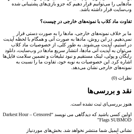
مادهایی را می‌توانیم قرار دهیم که جزو بازی‌های پشتیبانی شده
وب‌سایت قرار داشته باشد.
تفاوت ماد کلاب با نمونه‌های خارجی در چیست؟
ما بر خلاف نمونه‌های خارجی، مادها را به صورت دستی قرار
نمی‌دهیم. در این روش، مادها به صورت آنی و همگام با لحظه آپدیت
در استیم، آپدیت می‌شوند. به طور کلی، از خصوصیات ماد کلاب
می‌‌توان به آپدیت آنی مادها، انتشار سریع مادها در وب‌سایت، دانلود
رایگان و پولی، لینک مستقیم و نبود تبلیغات و تضمین سلامت فایل‌ها
اشاره کرد. این خصوصیات به نوبه خود، تفاوت ما را نسبت به
نمونه‌های خارجی نشان می‌دهد.
نظرات (0)
نقد و بررسی‌ها
هنوز بررسی‌ای ثبت نشده است.
اولین کسی باشید که دیدگاهی می نویسد “Darkest Hour – Censored
Flags SUBMOD”
نشانی ایمیل شما منتشر نخواهد شد.
بخش‌های موردنیاز