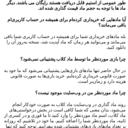
طور عمومی از استیم قابل دریافت هستند رایگان می باشند. دیگر
ماد ها با توجه به حجم ماد قیمت گذاری شده اند.
آیا مادهایی که خریداری کرده‌ام برای همیشه در حساب‌ کاربری‌ام
باقی می‌مانند؟
بله مادهای خریداری شما برای همیشه در حساب کاربری شما باقی
می‌مانند و می‌توانید هر زمان که ماد آپدیت شد، نسخه به‌روز آن را
دانلود کنید.
چرا بازی موردنظر ما توسط ماد کلاب پشتیبانی نمی‌شود؟
در حال حاضر تنها مادهای بازی‌هایی پشتیبانی می‌شود که ما خود به
صورت قانونی خریداری کرده‌ایم. خرید بازی‌ها به صورت قانونی
هزینه دارد و زمان‌بر است.
چرا ماد موردنظر من در وب‌سایت موجود نیست؟
روند ماد گذاری در وب‌سایت ماد کلاب به صورت خودکار انجام
می‌شود، بدان معنی که شما کافی است در بخش درخواستی‌های
ماد کلاب، اسم ماد موردنظر را وارد کنید تا ما فوری و در کسری از
ثانیه، ماد موردنظر شما را اضافه کنیم. ما خود در تلاشیم که روزانه
بر تعداد مادهای بازی‌های پشتیبانی شده بیفزاییم. توجه کنید که تنها