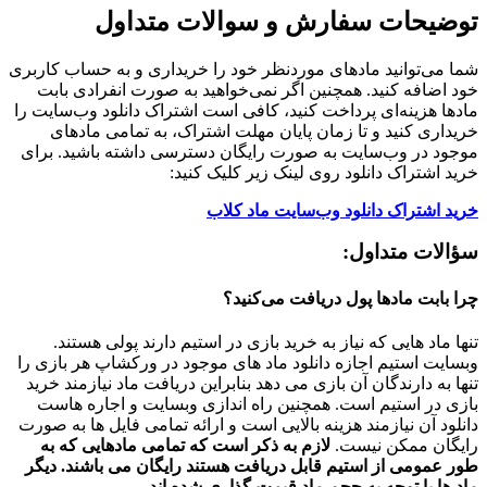
توضیحات سفارش و سوالات متداول
شما می‌توانید مادهای موردنظر خود را خریداری و به حساب کاربری
خود اضافه کنید. همچنین اگر نمی‌خواهید به صورت انفرادی بابت
مادها هزینه‌ای پرداخت کنید، کافی است اشتراک دانلود وب‌سایت را
خریداری کنید و تا زمان پایان مهلت اشتراک، به تمامی مادهای
موجود در وب‌سایت به صورت رایگان دسترسی داشته باشید. برای
خرید اشتراک دانلود روی لینک زیر کلیک کنید:
خرید اشتراک دانلود وب‌سایت ماد کلاب
سؤالات متداول:
چرا بابت مادها پول دریافت می‌کنید؟
تنها ماد هایی که نیاز به خرید بازی در استیم دارند پولی هستند.
وبسایت استیم اجازه دانلود ماد های موجود در ورکشاپ هر بازی را
تنها به دارندگان آن بازی می دهد بنابراین دریافت ماد نیازمند خرید
بازی در استیم است. همچنین راه اندازی وبسایت و اجاره هاست
دانلود آن نیازمند هزینه بالایی است و ارائه تمامی فایل ها به صورت
رایگان ممکن نیست.
لازم به ذکر است که تمامی مادهایی که به
طور عمومی از استیم قابل دریافت هستند رایگان می باشند. دیگر
ماد ها با توجه به حجم ماد قیمت گذاری شده اند.