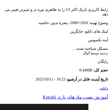
رابط کاربری تاریک اکثر UI را به ظاهری تیره تر و تمیزتر تغییر می
دهد.
وضوح بهینه: 1920×1080، پنجره بدون حاشیه.
لینک های دانلود جایگزین
آینه نکسوس
مشکل شناخته شده…
ترجمه توسط گوگل
رایگان
حجم کل:
8.44MB
تاریخ آپدیت فایل در آرشیو:
16:23 - 2025/10/11
دانلود
آموزش نصب ماد های بازی Kenshi