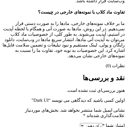
وب‌سایت قرار داشته باشد.
تفاوت ماد کلاب با نمونه‌های خارجی در چیست؟
ما بر خلاف نمونه‌های خارجی، مادها را به صورت دستی قرار
نمی‌دهیم. در این روش، مادها به صورت آنی و همگام با لحظه آپدیت
در استیم، آپدیت می‌شوند. به طور کلی، از خصوصیات ماد کلاب
می‌‌توان به آپدیت آنی مادها، انتشار سریع مادها در وب‌سایت، دانلود
رایگان و پولی، لینک مستقیم و نبود تبلیغات و تضمین سلامت فایل‌ها
اشاره کرد. این خصوصیات به نوبه خود، تفاوت ما را نسبت به
نمونه‌های خارجی نشان می‌دهد.
نظرات (0)
نقد و بررسی‌ها
هنوز بررسی‌ای ثبت نشده است.
اولین کسی باشید که دیدگاهی می نویسد “Dark UI”
نشانی ایمیل شما منتشر نخواهد شد.
بخش‌های موردنیاز
علامت‌گذاری شده‌اند
*
امتیاز شما
*