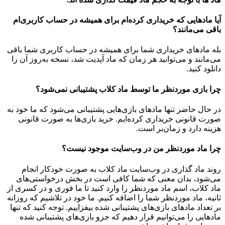
آیا مادهایی که خریداری کرده‌ام برای همیشه در حساب‌ کاربری‌ام
باقی می‌مانند؟
بله مادهای خریداری شما برای همیشه در حساب کاربری شما باقی
می‌مانند و می‌توانید هر زمان که ماد آپدیت شد، نسخه به‌روز آن را
دانلود کنید.
چرا بازی موردنظر ما توسط ماد کلاب پشتیبانی نمی‌شود؟
در حال حاضر تنها مادهای بازی‌هایی پشتیبانی می‌شود که ما خود به
صورت قانونی خریداری کرده‌ایم. خرید بازی‌ها به صورت قانونی
هزینه دارد و زمان‌بر است.
چرا ماد موردنظر من در وب‌سایت موجود نیست؟
روند ماد گذاری در وب‌سایت ماد کلاب به صورت خودکار انجام
می‌شود، بدان معنی که شما کافی است در بخش درخواستی‌های
ماد کلاب، اسم ماد موردنظر را وارد کنید تا ما فوری و در کسری از
ثانیه، ماد موردنظر شما را اضافه کنیم. ما خود در تلاشیم که روزانه
بر تعداد مادهای بازی‌های پشتیبانی شده بیفزاییم. توجه کنید که تنها
مادهایی را می‌توانیم قرار دهیم که جزو بازی‌های پشتیبانی شده