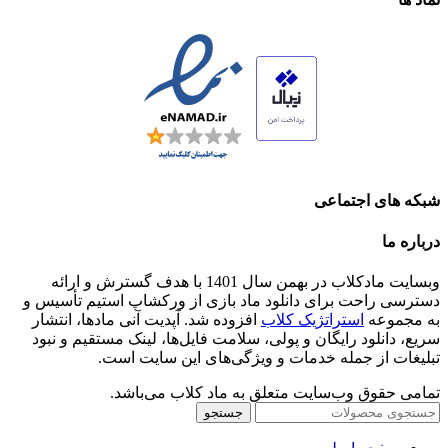
شبکه های اجتماعی
درباره ما
وبسایت مادکلاب در بهمن سال 1401 با هدف گسترش و ارائه
دسترسی راحت برای دانلود ماد بازی از ورکشاپ استیم تأسیس و
به مجموعه
استراتژیک کلاب
افزوده شد. آپدیت آنی مادها، انتشار
سریع، دانلود رایگان و پولی، سلامت فایل‌ها، لینک مستقیم و نبود
تبلیغات از جمله خدمات و ویژگی‌های این سایت است.
تمامی حقوق وب‌سایت متعلق به ماد کلاب می‌باشد.
جستجو