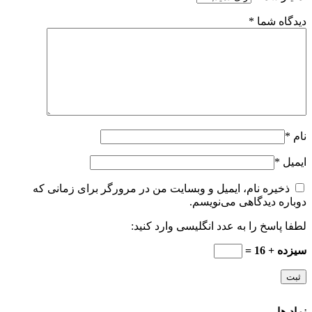
دیدگاه شما
*
نام
*
ایمیل
*
ذخیره نام، ایمیل و وبسایت من در مرورگر برای زمانی که
دوباره دیدگاهی می‌نویسم.
لطفا پاسخ را به عدد انگلیسی وارد کنید:
سیزده + 16 =
نماد ها