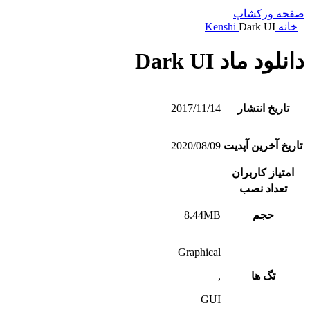
صفحه ورکشاپ
خانه
Dark UI
Kenshi
دانلود ماد Dark UI
تاریخ انتشار
2017/11/14
تاریخ آخرین آپدیت
2020/08/09
امتیاز کاربران
تعداد نصب
حجم
8.44MB
Graphical
تگ ها
,
GUI