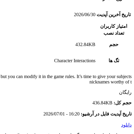
تاریخ آخرین آپدیت
2026/06/30
امتیاز کاربران
تعداد نصب
حجم
432.84KB
تگ ها
Character Interactions
ut you can modify it in the game rules. It’s time to give your subjects
nicknames worthy of t
رایگان
حجم کل:
436.84KB
تاریخ آپدیت فایل در آرشیو:
16:20 - 2026/07/01
دانلود