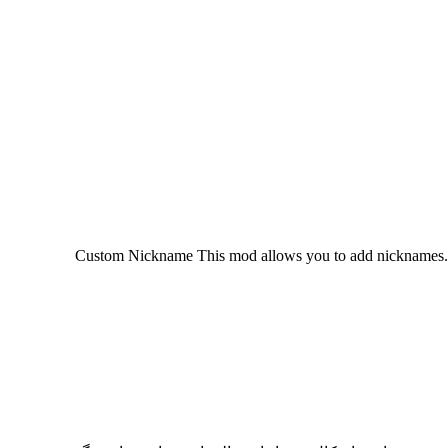
Custom Nickname This mod allows you to add nicknames. By de