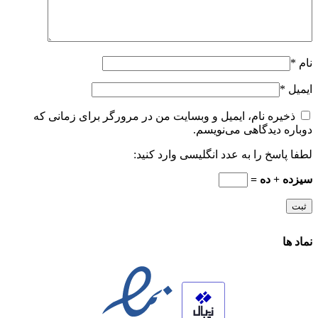
نام
*
ایمیل
*
ذخیره نام، ایمیل و وبسایت من در مرورگر برای زمانی که
دوباره دیدگاهی می‌نویسم.
لطفا پاسخ را به عدد انگلیسی وارد کنید:
سیزده + ده =
نماد ها