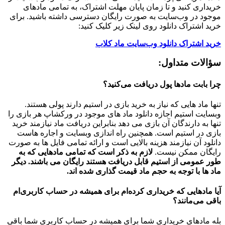
خریداری کنید و تا زمان پایان مهلت اشتراک، به تمامی مادهای
موجود در وب‌سایت به صورت رایگان دسترسی داشته باشید. برای
خرید اشتراک دانلود روی لینک زیر کلیک کنید:
خرید اشتراک دانلود وب‌سایت ماد کلاب
سؤالات متداول:
چرا بابت مادها پول دریافت می‌کنید؟
تنها ماد هایی که نیاز به خرید بازی در استیم دارند پولی هستند.
وبسایت استیم اجازه دانلود ماد های موجود در ورکشاپ هر بازی را
تنها به دارندگان آن بازی می دهد بنابراین دریافت ماد نیازمند خرید
بازی در استیم است. همچنین راه اندازی وبسایت و اجاره هاست
دانلود آن نیازمند هزینه بالایی است و ارائه تمامی فایل ها به صورت
رایگان ممکن نیست.
لازم به ذکر است که تمامی مادهایی که به
طور عمومی از استیم قابل دریافت هستند رایگان می باشند. دیگر
ماد ها با توجه به حجم ماد قیمت گذاری شده اند.
آیا مادهایی که خریداری کرده‌ام برای همیشه در حساب‌ کاربری‌ام
باقی می‌مانند؟
بله مادهای خریداری شما برای همیشه در حساب کاربری شما باقی