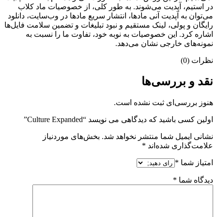
در استیم، آپدیت می‌شوند. به طور کلی، از خصوصیات ماد کلاب
می‌‌توان به آپدیت آنی مادها، انتشار سریع مادها در وب‌سایت، دانلود
رایگان و پولی، لینک مستقیم و نبود تبلیغات و تضمین سلامت فایل‌ها
اشاره کرد. این خصوصیات به نوبه خود، تفاوت ما را نسبت به
نمونه‌های خارجی نشان می‌دهد.
نظرات (0)
نقد و بررسی‌ها
هنوز بررسی‌ای ثبت نشده است.
اولین کسی باشید که دیدگاهی می نویسد “Culture Expanded”
نشانی ایمیل شما منتشر نخواهد شد.
بخش‌های موردنیاز
علامت‌گذاری شده‌اند
*
امتیاز شما
*
دیدگاه شما
*