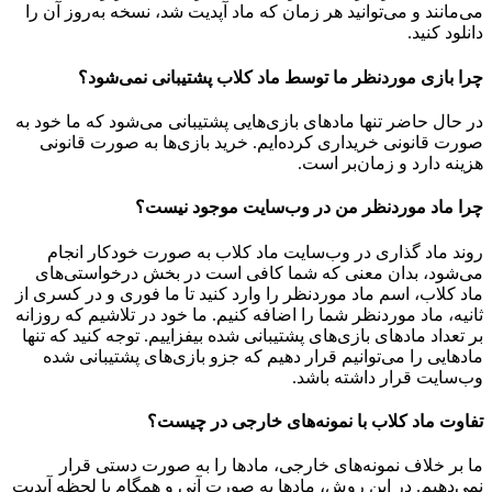
می‌مانند و می‌توانید هر زمان که ماد آپدیت شد، نسخه به‌روز آن را
دانلود کنید.
چرا بازی موردنظر ما توسط ماد کلاب پشتیبانی نمی‌شود؟
در حال حاضر تنها مادهای بازی‌هایی پشتیبانی می‌شود که ما خود به
صورت قانونی خریداری کرده‌ایم. خرید بازی‌ها به صورت قانونی
هزینه دارد و زمان‌بر است.
چرا ماد موردنظر من در وب‌سایت موجود نیست؟
روند ماد گذاری در وب‌سایت ماد کلاب به صورت خودکار انجام
می‌شود، بدان معنی که شما کافی است در بخش درخواستی‌های
ماد کلاب، اسم ماد موردنظر را وارد کنید تا ما فوری و در کسری از
ثانیه، ماد موردنظر شما را اضافه کنیم. ما خود در تلاشیم که روزانه
بر تعداد مادهای بازی‌های پشتیبانی شده بیفزاییم. توجه کنید که تنها
مادهایی را می‌توانیم قرار دهیم که جزو بازی‌های پشتیبانی شده
وب‌سایت قرار داشته باشد.
تفاوت ماد کلاب با نمونه‌های خارجی در چیست؟
ما بر خلاف نمونه‌های خارجی، مادها را به صورت دستی قرار
نمی‌دهیم. در این روش، مادها به صورت آنی و همگام با لحظه آپدیت