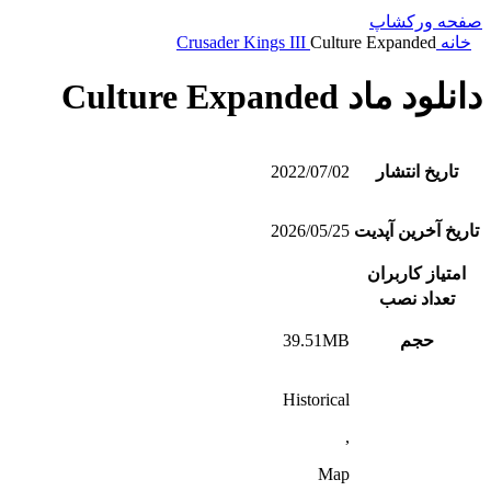
صفحه ورکشاپ
خانه
Culture Expanded
Crusader Kings III
دانلود ماد Culture Expanded
تاریخ انتشار
2022/07/02
تاریخ آخرین آپدیت
2026/05/25
امتیاز کاربران
تعداد نصب
حجم
39.51MB
Historical
,
Map