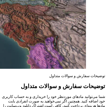
توضیحات سفارش و سوالات متداول
توضیحات سفارش و سوالات متداول
شما می‌توانید مادهای موردنظر خود را خریداری و به حساب کاربری
خود اضافه کنید. همچنین اگر نمی‌خواهید به صورت انفرادی بابت
مادها هزینه‌ای پرداخت کنید، کافی است اشتراک دانلود وب‌سایت را