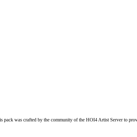
s crafted by the community of the HOI4 Artist Server to provide