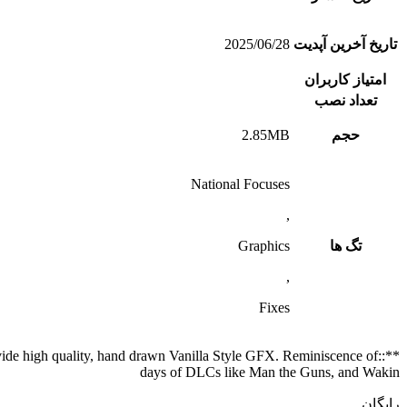
تاریخ آخرین آپدیت
2025/06/28
امتیاز کاربران
تعداد نصب
حجم
2.85MB
National Focuses
,
تگ ها
Graphics
,
Fixes
 high quality, hand drawn Vanilla Style GFX. Reminiscence of
days of DLCs like Man the Guns, and Wakin
رایگان