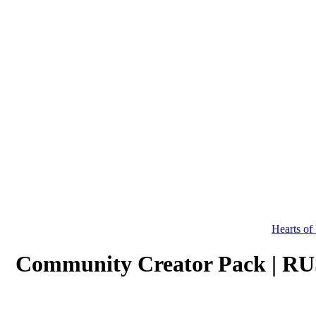
Hearts of