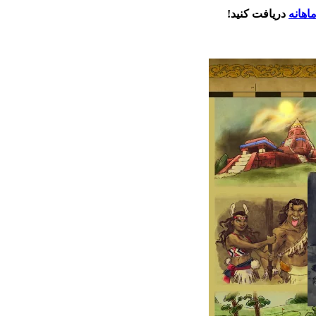
اهانه
دریافت کنید!