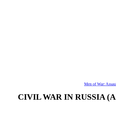
Men of War: Assau