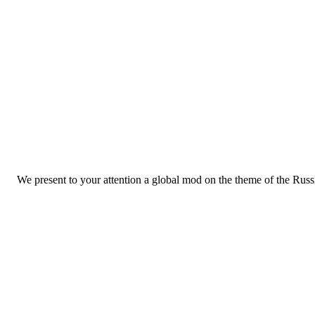
We present to your attention a global mod on the theme of the Rus