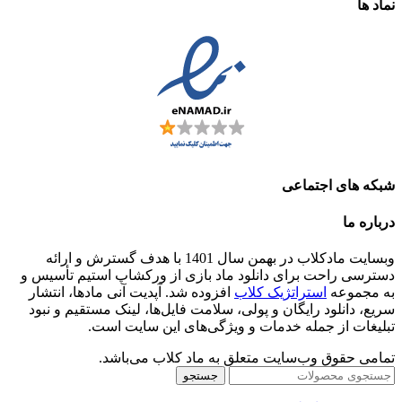
نماد ها
شبکه های اجتماعی
درباره ما
وبسایت مادکلاب در بهمن سال 1401 با هدف گسترش و ارائه
دسترسی راحت برای دانلود ماد بازی از ورکشاپ استیم تأسیس و
به مجموعه
استراتژیک کلاب
افزوده شد. آپدیت آنی مادها، انتشار
سریع، دانلود رایگان و پولی، سلامت فایل‌ها، لینک مستقیم و نبود
تبلیغات از جمله خدمات و ویژگی‌های این سایت است.
تمامی حقوق وب‌سایت متعلق به ماد کلاب می‌باشد.
جستجو