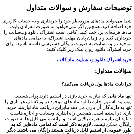
توضیحات سفارش و سوالات متداول
شما می‌توانید مادهای موردنظر خود را خریداری و به حساب کاربری
خود اضافه کنید. همچنین اگر نمی‌خواهید به صورت انفرادی بابت
مادها هزینه‌ای پرداخت کنید، کافی است اشتراک دانلود وب‌سایت را
خریداری کنید و تا زمان پایان مهلت اشتراک، به تمامی مادهای
موجود در وب‌سایت به صورت رایگان دسترسی داشته باشید. برای
خرید اشتراک دانلود روی لینک زیر کلیک کنید:
خرید اشتراک دانلود وب‌سایت ماد کلاب
سؤالات متداول:
چرا بابت مادها پول دریافت می‌کنید؟
تنها ماد هایی که نیاز به خرید بازی در استیم دارند پولی هستند.
وبسایت استیم اجازه دانلود ماد های موجود در ورکشاپ هر بازی را
تنها به دارندگان آن بازی می دهد بنابراین دریافت ماد نیازمند خرید
بازی در استیم است. همچنین راه اندازی وبسایت و اجاره هاست
دانلود آن نیازمند هزینه بالایی است و ارائه تمامی فایل ها به صورت
رایگان ممکن نیست.
لازم به ذکر است که تمامی مادهایی که به
طور عمومی از استیم قابل دریافت هستند رایگان می باشند. دیگر