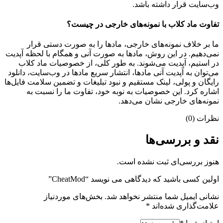
وب‌سایت قرار داشته باشد.
تفاوت ماد کلاب با نمونه‌های خارجی در چیست؟
ما بر خلاف نمونه‌های خارجی، مادها را به صورت دستی قرار
نمی‌دهیم. در این روش، مادها به صورت آنی و همگام با لحظه آپدیت
در استیم، آپدیت می‌شوند. به طور کلی، از خصوصیات ماد کلاب
می‌‌توان به آپدیت آنی مادها، انتشار سریع مادها در وب‌سایت، دانلود
رایگان و پولی، لینک مستقیم و نبود تبلیغات و تضمین سلامت فایل‌ها
اشاره کرد. این خصوصیات به نوبه خود، تفاوت ما را نسبت به
نمونه‌های خارجی نشان می‌دهد.
نظرات (0)
نقد و بررسی‌ها
هنوز بررسی‌ای ثبت نشده است.
اولین کسی باشید که دیدگاهی می نویسد “CheatMod”
نشانی ایمیل شما منتشر نخواهد شد.
بخش‌های موردنیاز
علامت‌گذاری شده‌اند
*