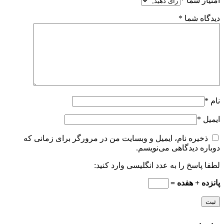
امتیاز شما
*
دیدگاه شما
*
نام
*
ایمیل
*
ذخیره نام، ایمیل و وبسایت من در مرورگر برای زمانی که
دوباره دیدگاهی می‌نویسم.
لطفا پاسخ را به عدد انگلیسی وارد کنید:
پانزده + هفده =