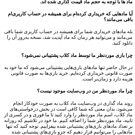
ماد ها با توجه به حجم ماد قیمت گذاری شده اند.
آیا مادهایی که خریداری کرده‌ام برای همیشه در حساب‌ کاربری‌ام
باقی می‌مانند؟
بله مادهای خریداری شما برای همیشه در حساب کاربری شما باقی
می‌مانند و می‌توانید هر زمان که ماد آپدیت شد، نسخه به‌روز آن را
دانلود کنید.
چرا بازی موردنظر ما توسط ماد کلاب پشتیبانی نمی‌شود؟
در حال حاضر تنها مادهای بازی‌هایی پشتیبانی می‌شود که ما خود به
صورت قانونی خریداری کرده‌ایم. خرید بازی‌ها به صورت قانونی
هزینه دارد و زمان‌بر است.
چرا ماد موردنظر من در وب‌سایت موجود نیست؟
روند ماد گذاری در وب‌سایت ماد کلاب به صورت خودکار انجام
می‌شود، بدان معنی که شما کافی است در بخش درخواستی‌های
ماد کلاب، اسم ماد موردنظر را وارد کنید تا ما فوری و در کسری از
ثانیه، ماد موردنظر شما را اضافه کنیم. ما خود در تلاشیم که روزانه
بر تعداد مادهای بازی‌های پشتیبانی شده بیفزاییم. توجه کنید که تنها
مادهایی را می‌توانیم قرار دهیم که جزو بازی‌های پشتیبانی شده