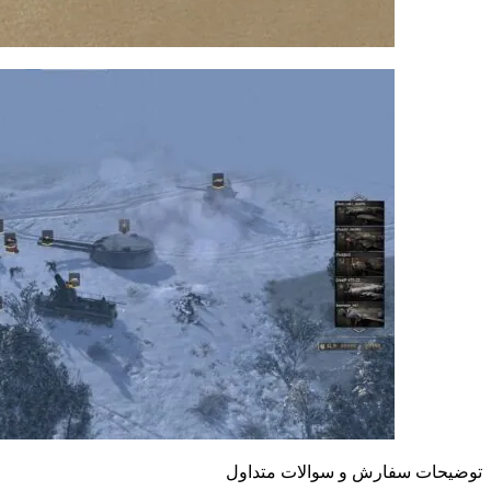
توضیحات سفارش و سوالات متداول